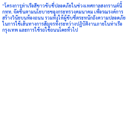
“โครงการท่าเรือสีขาวขับขี่ปลอดภัยในช่วงเทศกาลสงกรานต์นี้
กทท. จัดขึ้นตามนโยบายของกระทรวงคมนาคม เพื่อรณรงค์การ
สร้างวินัยบนท้องถนน รวมทั้งให้ผู้ขับขี่ตระหนักถึงความปลอดภัย
ในการใช้เส้นทางการสัญจรทั้งระหว่างปฏิบัติงานภายในท่าเรือ
กรุงเทพ และการใช้รถใช้ถนนโดยทั่วไป