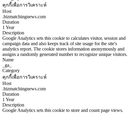
คุกกี้เพื่อการวิเคราะห์
Host
.bizmatchingnews.com
Duration
1 Year
Description
Google Analytics sets this cookie to calculates visitor, session and
campaign data and also keeps track of site usage for the site's
analytics report. The cookie stores information anonymously and
assigns a randomly generated number to recognize unique visitors.
Name
_ga_
Category
คุกกี้เพื่อการวิเคราะห์
Host
.bizmatchingnews.com
Duration
1 Year
Description
Google Analytics sets this cookie to store and count page views.