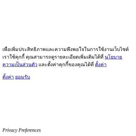
เพื่อเพิ่มประสิทธิภาพและความพึงพอใจในการใช้งานเว็บไซต์
เราใช้คุกกี้ คุณสามารถดูรายละเอียดเพิ่มเติมได้ที่
นโยบาย
ความเป็นส่วนตัว
และตั้งค่าคุกกี้ของคุณได้ที่
ตั้งค่า
ตั้งค่า
ยอมรับ
Privacy Preferences