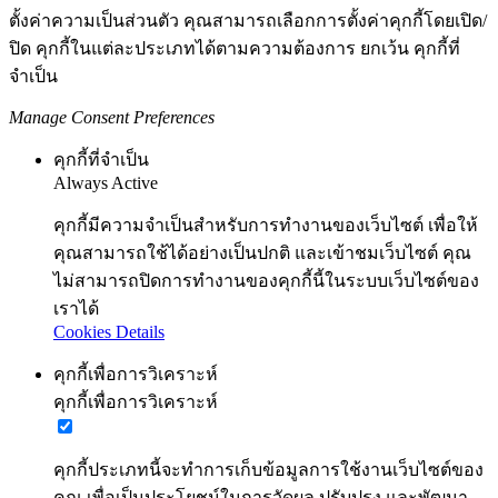
ตั้งค่าความเป็นส่วนตัว คุณสามารถเลือกการตั้งค่าคุกกี้โดยเปิด/
ปิด คุกกี้ในแต่ละประเภทได้ตามความต้องการ ยกเว้น คุกกี้ที่
จำเป็น
Manage Consent Preferences
คุกกี้ที่จำเป็น
Always Active
คุกกี้มีความจำเป็นสำหรับการทำงานของเว็บไซต์ เพื่อให้
คุณสามารถใช้ได้อย่างเป็นปกติ และเข้าชมเว็บไซต์ คุณ
ไม่สามารถปิดการทำงานของคุกกี้นี้ในระบบเว็บไซต์ของ
เราได้
Cookies Details
คุกกี้เพื่อการวิเคราะห์
คุกกี้เพื่อการวิเคราะห์
คุกกี้ประเภทนี้จะทำการเก็บข้อมูลการใช้งานเว็บไซต์ของ
คุณ เพื่อเป็นประโยชน์ในการวัดผล ปรับปรุง และพัฒนา