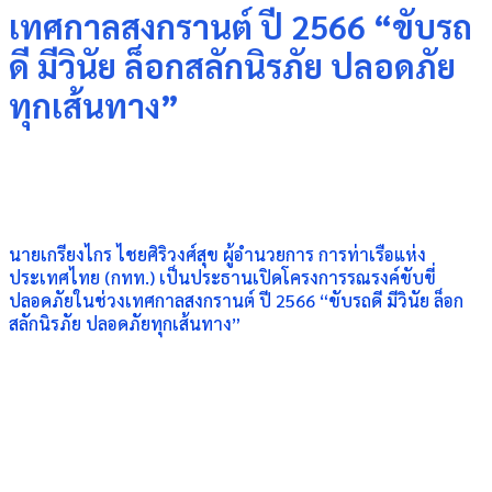
เทศกาลสงกรานต์ ปี 2566 “ขับรถ
ดี มีวินัย ล็อกสลักนิรภัย ปลอดภัย
ทุกเส้นทาง”
นายเกรียงไกร ไชยศิริวงศ์สุข ผู้อำนวยการ การท่าเรือแห่ง
ประเทศไทย (กทท.) เป็นประธานเปิดโครงการรณรงค์ขับขี่
ปลอดภัยในช่วงเทศกาลสงกรานต์ ปี 2566 “ขับรถดี มีวินัย ล็อก
สลักนิรภัย ปลอดภัยทุกเส้นทาง”