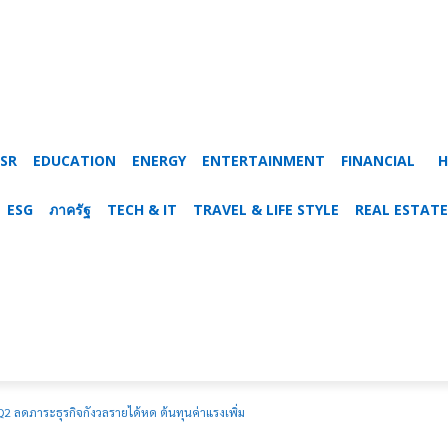
SR
EDUCATION
ENERGY
ENTERTAINMENT
FINANCIAL
H
ESG
ภาครัฐ
TECH & IT
TRAVEL & LIFE STYLE
REAL ESTATE
 ลดภาระธุรกิจกังวลรายได้หด ต้นทุนค่าแรงเพิ่ม