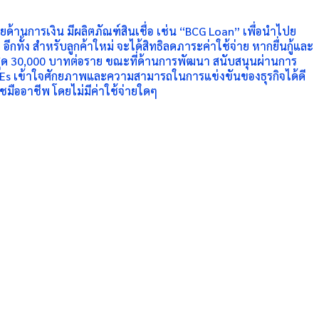
ด้านการเงิน มีผลิตภัณฑ์สินเชื่อ เช่น “BCG Loan” เพื่อนำไปย
ีกทั้ง สำหรับลูกค้าใหม่ จะได้สิทธิลดภาระค่าใช้จ่าย หากยื่นกู้และ
าสูงสุด 30,000 บาทต่อราย ขณะที่ด้านการพัฒนา สนับสนุนผ่านการ
้ SMEs เข้าใจศักยภาพและความสามารถในการแข่งขันของธุรกิจได้ดี
ชมืออาชีพ โดยไม่มีค่าใช้จ่ายใดๆ