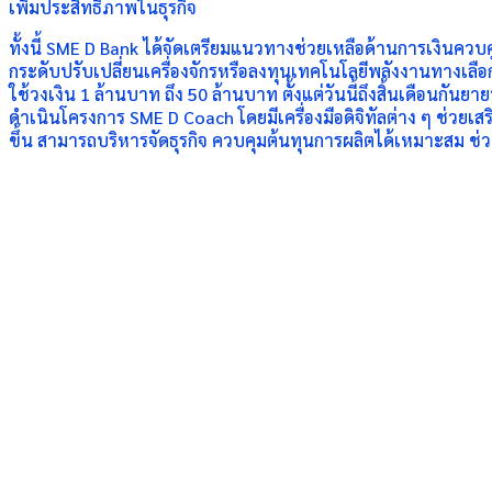
เพิ่มประสิทธิภาพในธุรกิจ
ทั้งนี้ SME D Bank ได้จัดเตรียมแนวทางช่วยเหลือด้านการเงินควบ
กระดับปรับเปลี่ยนเครื่องจักรหรือลงทุนเทคโนโลยีพลังงานทางเลือก ช
ใช้วงเงิน 1 ล้านบาท ถึง 50 ล้านบาท ตั้งแต่วันนี้ถึงสิ้นเดือนกั
ดำเนินโครงการ SME D Coach โดยมีเครื่องมือดิจิทัลต่าง ๆ ช่วยเ
ขึ้น สามารถบริหารจัดธุรกิจ ควบคุมต้นทุนการผลิตได้เหมาะสม ช่วย