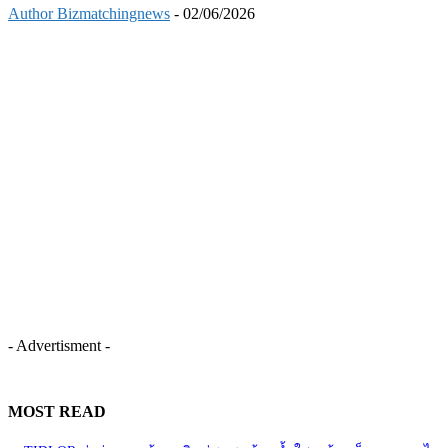
Author Bizmatchingnews
-
02/06/2026
- Advertisment -
MOST READ