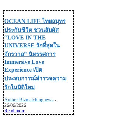
เที่ยว & ไลฟ์สไตล์
OCEAN LIFE ไทยสมุทร
ประกันชีวิต ชวนสัมผัส
“LOVE IN THE
UNIVERSE รักที่สุดใน
จักรวาล” นิทรรศการ
Immersive Love
Experience เปิด
ประสบการณ์สำรวจความ
รักในมิติใหม่
Author Bizmatchingnews
-
26/06/2026
Read more
TRAVEL & LIFE STYLE ท่อง