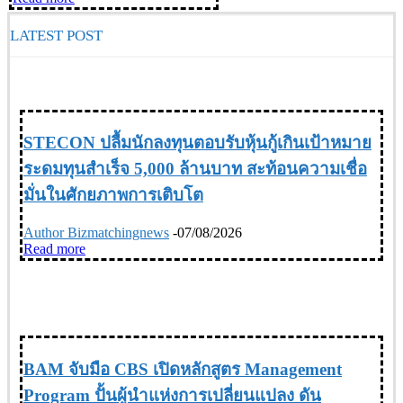
LATEST POST
FINANCIAL การเงิน
STECON ปลื้มนักลงทุนตอบรับหุ้นกู้เกินเป้าหมาย
ระดมทุนสำเร็จ 5,000 ล้านบาท สะท้อนความเชื่อ
มั่นในศักยภาพการเติบโต
Author Bizmatchingnews
-
07/08/2026
Read more
EDUCATION การศึกษา
BAM จับมือ CBS เปิดหลักสูตร Management
Program ปั้นผู้นำแห่งการเปลี่ยนแปลง ดัน