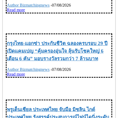
Author Bizmatchingnews
-
07/08/2026
Read more
INSURANCE
กรุงไทย-แอกซ่า ประกันชีวิต ฉลองครบรอบ 29 ปี
เปิดแคมเปญ “คุ้มครองอุ่นใจ ลุ้นรับโชคใหญ่ 6
เดือน 6 คัน” มอบรางวัลรวมกว่า 7 ล้านบาท
Author Bizmatchingnews
-
07/08/2026
Read more
SOCIETY UPDATE ข่าวสังคม
พรูเด็นเชียล ประเทศไทย จับมือ มิชลิน ไกด์
ประเทศไทย รังสรรค์ประสบการณ์ไฟน์ไดนิ่งระดับ