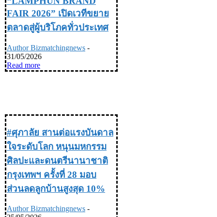
“LAMPHUN BRAND
FAIR 2026” เปิดเวทีขยาย
ตลาดสู่ผู้บริโภคทั่วประเทศ
Author Bizmatchingnews
-
31/05/2026
Read more
TRAVEL & LIFE STYLE ท่อง
เที่ยว & ไลฟ์สไตล์
#ศุภาลัย สานต่อแรงบันดาล
ใจระดับโลก หนุนมหกรรม
ศิลปะและดนตรีนานาชาติ
กรุงเทพฯ ครั้งที่ 28 มอบ
ส่วนลดลูกบ้านสูงสุด 10%
Author Bizmatchingnews
-