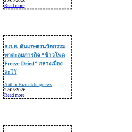
25/05/2026
Read more
TRAVEL & LIFE STYLE ท่อง
เที่ยว & ไลฟ์สไตล์
ธ.ก.ส. ดันเกษตรนวัตกรรม
พาตะลุยภารกิจ “ข้าวโพด
Freeze Dried” กลางเมือง
ละโว้
Author Bizmatchingnews
-
22/05/2026
Read more
TRAVEL & LIFE STYLE ท่อง
เที่ยว & ไลฟ์สไตล์