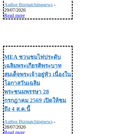
Author Bizmatchingnews
-
29/07/2026
Read more
TRAVEL & LIFE STYLE ท่อง
เที่ยว & ไลฟ์สไตล์
MEA ชวนชมไฟประดับ
เฉลิมพระเกียรติพระบาท
สมเด็จพระเจ้าอยู่หัว เนื่องใน
โอกาสวันเฉลิม
พระชนมพรรษา 28
กรกฎาคม 2569 เปิดให้ชม
ถึง 4 ส.ค.นี้
Author Bizmatchingnews
-
28/07/2026
Read more