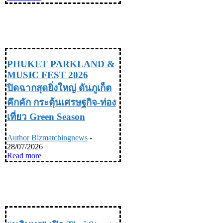
TRAVEL & LIFE STYLE ท่อง
เที่ยว & ไลฟ์สไตล์
PHUKET PARKLAND &
MUSIC FEST 2026
ปิดฉากสุดยิ่งใหญ่ ดันภูเก็ต
คึกคัก กระตุ้นเศรษฐกิจ-ท่อง
เที่ยว Green Season
Author Bizmatchingnews
-
28/07/2026
Read more
TRAVEL & LIFE STYLE ท่อง
เที่ยว & ไลฟ์สไตล์