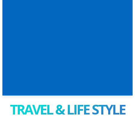
TRAVEL & LIFE STYLE
TRAVEL & LIFE STYLE ท่อง
เที่ยว & ไลฟ์สไตล์