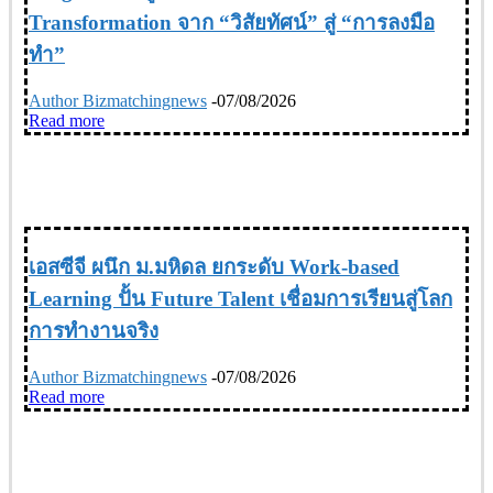
Transformation จาก “วิสัยทัศน์” สู่ “การลงมือ
ทำ”
Author Bizmatchingnews
-
07/08/2026
Read more
EDUCATION การศึกษา
เอสซีจี ผนึก ม.มหิดล ยกระดับ Work-based
Learning ปั้น Future Talent เชื่อมการเรียนสู่โลก
การทำงานจริง
Author Bizmatchingnews
-
07/08/2026
Read more
EDUCATION การศึกษา