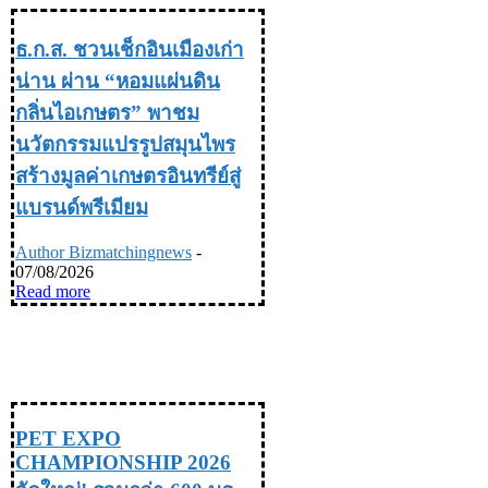
ธ.ก.ส. ชวนเช็กอินเมืองเก่า
น่าน ผ่าน “หอมแผ่นดิน
กลิ่นไอเกษตร” พาชม
นวัตกรรมแปรรูปสมุนไพร
สร้างมูลค่าเกษตรอินทรีย์สู่
แบรนด์พรีเมียม
Author Bizmatchingnews
-
07/08/2026
Read more
TRAVEL & LIFE STYLE ท่อง
เที่ยว & ไลฟ์สไตล์
PET EXPO
CHAMPIONSHIP 2026