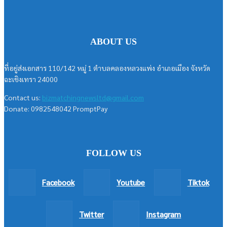
ABOUT US
ที่อยู่ส่งเอกสาร 110/142 หมู่ 1 ตำบลคลองหลวงแพ่ง อำเภอเมือง จังหวัด
ฉะเชิงเทรา 24000
Contact us:
bizmatchingnewsltd@gmail.com
Donate: 0982548042 PromptPay
FOLLOW US
Facebook
Youtube
Tiktok
Twitter
Instagram