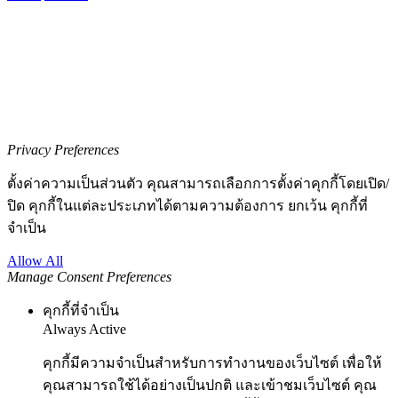
Privacy Preferences
ตั้งค่าความเป็นส่วนตัว คุณสามารถเลือกการตั้งค่าคุกกี้โดยเปิด/
ปิด คุกกี้ในแต่ละประเภทได้ตามความต้องการ ยกเว้น คุกกี้ที่
จำเป็น
Allow All
Manage Consent Preferences
คุกกี้ที่จำเป็น
Always Active
คุกกี้มีความจำเป็นสำหรับการทำงานของเว็บไซต์ เพื่อให้
คุณสามารถใช้ได้อย่างเป็นปกติ และเข้าชมเว็บไซต์ คุณ