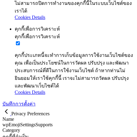
ไม่สามารถปิดการทำงานของคุกกี้นี้ในระบบเว็บไซต์ของ
เราได้
Cookies Details
คุกกี้เพื่อการวิเคราะห์
คุกกี้เพื่อการวิเคราะห์
คุกกี้ประเภทนี้จะทำการเก็บข้อมูลการใช้งานเว็บไซต์ของ
คุณ เพื่อเป็นประโยชน์ในการวัดผล ปรับปรุง และพัฒนา
ประสบการณ์ที่ดีในการใช้งานเว็บไซต์ ถ้าหากท่านไม่
ยินยอมให้เราใช้คุกกี้นี้ เราจะไม่สามารถวัดผล ปรับปรุง
และพัฒนาเว็บไซต์ได้
Cookies Details
บันทึกการตั้งค่า
Privacy Preferences
Name
wpEmojiSettingsSupports
Category
คุกกี้ที่จำเป็น