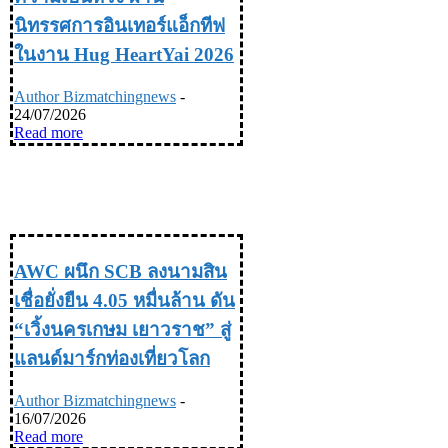
นิทรรศการอินเทอร์แอ็กทีฟ
ในงาน Hug HeartYai 2026
Author Bizmatchingnews
-
24/07/2026
Read more
TRAVEL & LIFE STYLE ท่อง
เที่ยว & ไลฟ์สไตล์
AWC ผนึก SCB ลงนามสิน
เชื่อยั่งยืน 4.05 หมื่นล้าน ดัน
“เวิ้งนครเกษม เยาวราช” สู่
แลนด์มาร์กท่องเที่ยวโลก
Author Bizmatchingnews
-
16/07/2026
Read more