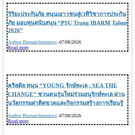
วิริยะประกันภัย หนุนเยาวชนสู่เวทีวิชาการประกัน
ภัย มอบทุนสนับสนุน “PSU Trang IBARM Talent
2026”
Author Bizmatchingnews
-
07/08/2026
Read more
CSR
คริสตัล หนุน “YOUNG รักษ์ทะเล : SEA THE
CHANGE” ชวนคนรุ่นใหม่ร่วมอนุรักษ์ทะเล ผ่าน
นวัตกรรมฝาติดขวดและกิจกรรมสร้างการเรียนรู้
Author Bizmatchingnews
-
07/08/2026
Read more