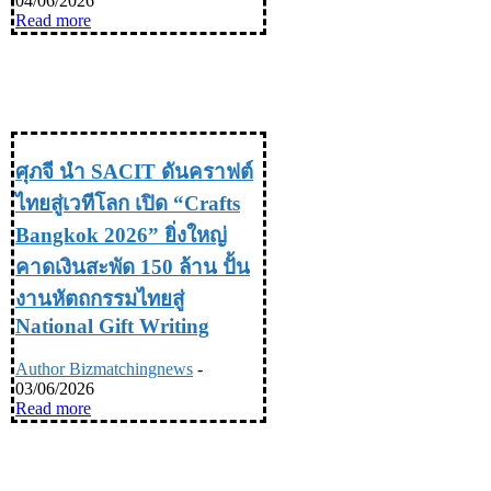
04/06/2026
Read more
TRAVEL & LIFE STYLE ท่อง
เที่ยว & ไลฟ์สไตล์
ศุภจี นำ SACIT ดันคราฟต์
ไทยสู่เวทีโลก เปิด “Crafts
Bangkok 2026” ยิ่งใหญ่
คาดเงินสะพัด 150 ล้าน ปั้น
งานหัตถกรรมไทยสู่
National Gift Writing
Author Bizmatchingnews
-
03/06/2026
Read more
TRAVEL & LIFE STYLE ท่อง