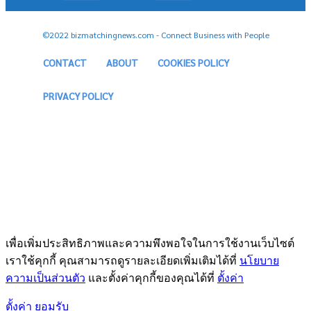
©2022 bizmatchingnews.com - Connect Business with People
CONTACT
ABOUT
COOKIES POLICY
PRIVACY POLICY
เพื่อเพิ่มประสิทธิภาพและความพึงพอใจในการใช้งานเว็บไซต์
เราใช้คุกกี้ คุณสามารถดูรายละเอียดเพิ่มเติมได้ที่
นโยบาย
ความเป็นส่วนตัว
และตั้งค่าคุกกี้ของคุณได้ที่
ตั้งค่า
ตั้งค่า
ยอมรับ