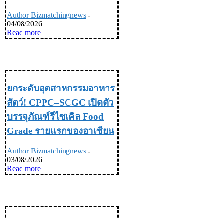
Author Bizmatchingnews
-
04/08/2026
Read more
INDUSTRY อุตสหกรรม
ยกระดับอุตสาหกรรมอาหาร
สัตว์! CPPC–SCGC เปิดตัว
บรรจุภัณฑ์รีไซเคิล Food
Grade รายแรกของอาเซียน
Author Bizmatchingnews
-
03/08/2026
Read more
INDUSTRY อุตสหกรรม