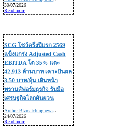
30/07/2026
Read more
INDUSTRY อุตสหกรรม
SCG โชว์ครึ่งปีแรก 2569
แข็งแกร่ง Adjusted Cash
EBITDA โต 35% แตะ
42,913 ล้านบาท เคาะปันผล
3.50 บาท/หุ้น เดินหน้า
ทรานส์ฟอร์มธุรกิจ รับมือ
เศรษฐกิจโลกผันผวน
Author Bizmatchingnews
-
24/07/2026
Read more