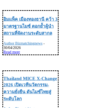
INDUSTRY อุตสหกรรม
อิมแพ็ค เมืองทองธานี คว้า 3
มาตรฐานไมซ์ ตอกย้ำผู้นำ
สถานที่จัดงานระดับสากล
Author Bizmatchingnews
-
30/04/2026
Read more
INDUSTRY อุตสหกรรม
Thailand MICE X-Change
2026 เปิดเวทีนวัตกรรม-
ความยั่งยืน ดันไมซ์ไทยสู่
ระดับโลก