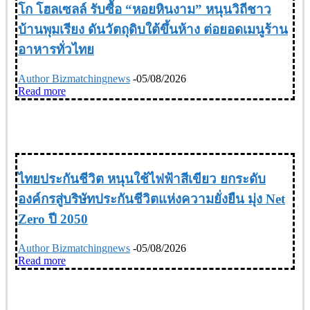
โก โฮลเซลล์ รับซื้อ “หอยหินงาม” หนุนวิถีชาว
บ้านพุมเรียง ดันวัตถุดิบใต้ขึ้นห้าง ต่อยอดเมนูร้าน
อาหารทั่วไทย
Author Bizmatchingnews
-
05/08/2026
Read more
ESG
ไทยประกันชีวิต หนุนใช้ไฟฟ้าสีเขียว ยกระดับ
องค์กรสู่บริษัทประกันชีวิตแห่งความยั่งยืน มุ่ง Net
Zero ปี 2050
Author Bizmatchingnews
-
05/08/2026
Read more