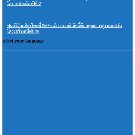
โคราชต่อเนื่องปีที่ 2
ศูนย์วิจัยกสิกรไทยชี้ SMEs เล็ก-ย่อยมักมีหนี้ด้อยคุณภาพสูง แนะปรับ
โครงสร้างหนี้เชิงรุก
select your language