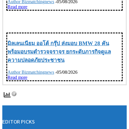
Author Bizmatchingnews
-
05/08/2026
Read more
CSR
มิลเลนเนียม ออโต้ กรุ๊ป ส่งมอบ BMW 28 คัน
พร้อมอบรมตำรวจจราจร ยกระดับภารกิจดูแล
ความปลอดภัยประชาชน
Author Bizmatchingnews
-
05/08/2026
Read more
EDITOR PICKS