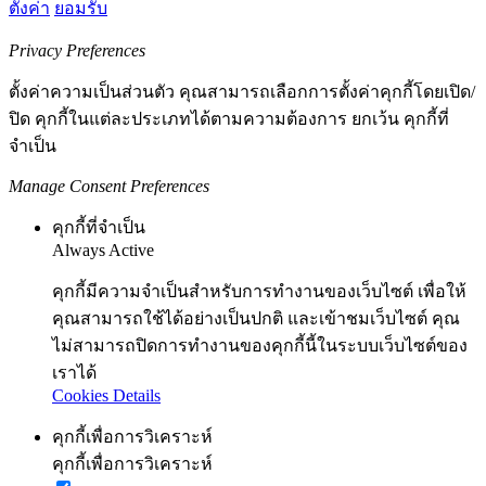
ตั้งค่า
ยอมรับ
Privacy Preferences
ตั้งค่าความเป็นส่วนตัว คุณสามารถเลือกการตั้งค่าคุกกี้โดยเปิด/
ปิด คุกกี้ในแต่ละประเภทได้ตามความต้องการ ยกเว้น คุกกี้ที่
จำเป็น
Manage Consent Preferences
คุกกี้ที่จำเป็น
Always Active
คุกกี้มีความจำเป็นสำหรับการทำงานของเว็บไซต์ เพื่อให้
คุณสามารถใช้ได้อย่างเป็นปกติ และเข้าชมเว็บไซต์ คุณ
ไม่สามารถปิดการทำงานของคุกกี้นี้ในระบบเว็บไซต์ของ
เราได้
Cookies Details
คุกกี้เพื่อการวิเคราะห์
คุกกี้เพื่อการวิเคราะห์