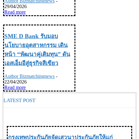
Author Bizmatchingnews
-
29/04/2026
Read more
INDUSTRY อุตสหกรรม
SME D Bank รับมอบ
นโยบายอุตสาหกรรม เดิน
หน้า “พัฒนาคู่เติมทุน” ดัน
เอสเอ็มอีสู่ธุรกิจสีเขียว
Author Bizmatchingnews
-
22/04/2026
Read more
LATEST POST
SOCIETY UPDATE ข่าวสังคม
กรุงเทพประกันภัยจัดเสวนาประกันภัยให้แก่