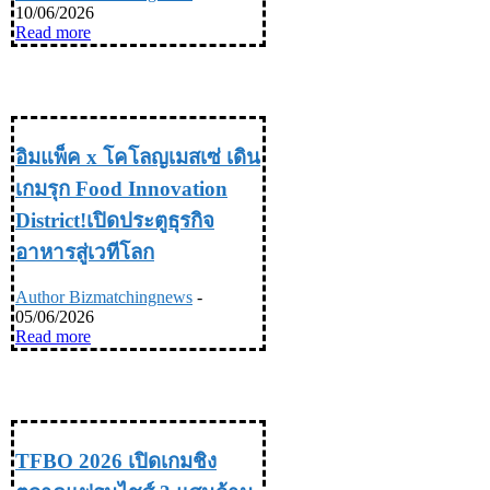
10/06/2026
Read more
INDUSTRY อุตสหกรรม
อิมแพ็ค x โคโลญเมสเซ่ เดิน
เกมรุก Food Innovation
District!เปิดประตูธุรกิจ
อาหารสู่เวทีโลก
Author Bizmatchingnews
-
05/06/2026
Read more
INDUSTRY อุตสหกรรม
TFBO 2026 เปิดเกมชิง