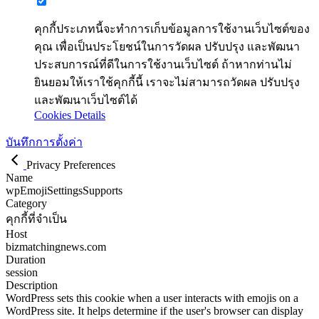
คุกกี้ประเภทนี้จะทำการเก็บข้อมูลการใช้งานเว็บไซต์ของ
คุณ เพื่อเป็นประโยชน์ในการวัดผล ปรับปรุง และพัฒนา
ประสบการณ์ที่ดีในการใช้งานเว็บไซต์ ถ้าหากท่านไม่
ยินยอมให้เราใช้คุกกี้นี้ เราจะไม่สามารถวัดผล ปรับปรุง
และพัฒนาเว็บไซต์ได้
Cookies Details
บันทึกการตั้งค่า
Privacy Preferences
Name
wpEmojiSettingsSupports
Category
คุกกี้ที่จำเป็น
Host
bizmatchingnews.com
Duration
session
Description
WordPress sets this cookie when a user interacts with emojis on a
WordPress site. It helps determine if the user's browser can display