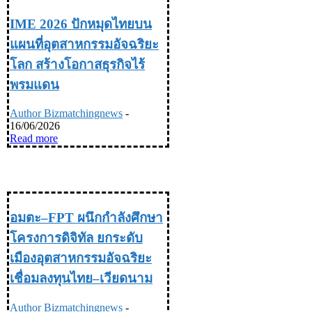
IME 2026 ปักหมุดไทยบน
แผนที่อุตสาหกรรมอัจฉริยะ
โลก สร้างโอกาสธุรกิจไร้
พรมแดน
Author Bizmatchingnews
-
16/06/2026
Read more
INDUSTRY อุตสหกรรม
อมตะ–FPT ผนึกกำลังศึกษา
โครงการดิจิทัล ยกระดับ
เมืองอุตสาหกรรมอัจฉริยะ
เชื่อมลงทุนไทย–เวียดนาม
Author Bizmatchingnews
-