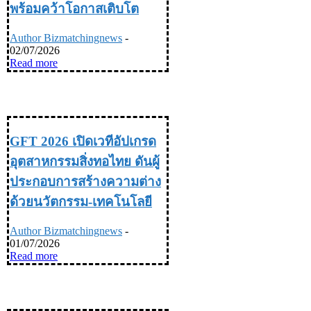
พร้อมคว้าโอกาสเติบโต
Author Bizmatchingnews
-
02/07/2026
Read more
INDUSTRY อุตสหกรรม
GFT 2026 เปิดเวทีอัปเกรด
อุตสาหกรรมสิ่งทอไทย ดันผู้
ประกอบการสร้างความต่าง
ด้วยนวัตกรรม-เทคโนโลยี
Author Bizmatchingnews
-
01/07/2026
Read more
INDUSTRY อุตสหกรรม