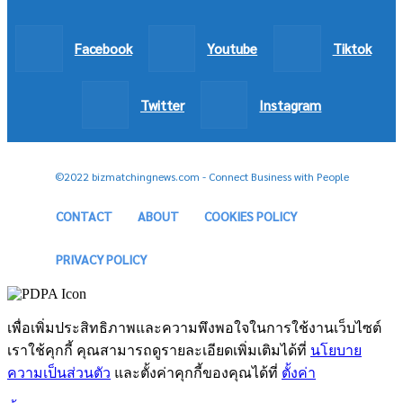
Facebook
Youtube
Tiktok
Twitter
Instagram
©2022 bizmatchingnews.com - Connect Business with People
CONTACT
ABOUT
COOKIES POLICY
PRIVACY POLICY
เพื่อเพิ่มประสิทธิภาพและความพึงพอใจในการใช้งานเว็บไซต์
เราใช้คุกกี้ คุณสามารถดูรายละเอียดเพิ่มเติมได้ที่
นโยบาย
ความเป็นส่วนตัว
และตั้งค่าคุกกี้ของคุณได้ที่
ตั้งค่า