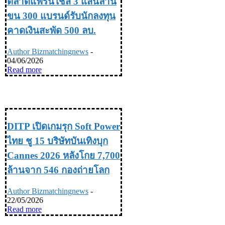
ตลาดแฟรนไชส์ 3 แสนล้าน
ขน 300 แบรนด์รับนักลงทุน
คาดเงินสะพัด 500 ลบ.
Author Bizmatchingnews
-
04/06/2026
Read more
INDUSTRY อุตสหกรรม
DITP เปิดเกมรุก Soft Power
ไทย ชู 15 บริษัทบันเทิงบุก
Cannes 2026 หลังโกย 7,700
ล้านจาก 546 กองถ่ายโลก
Author Bizmatchingnews
-
22/05/2026
Read more