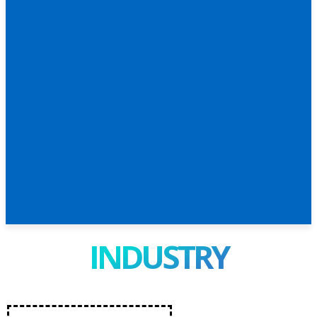
INDUSTRY
INDUSTRY อุตสหกรรม