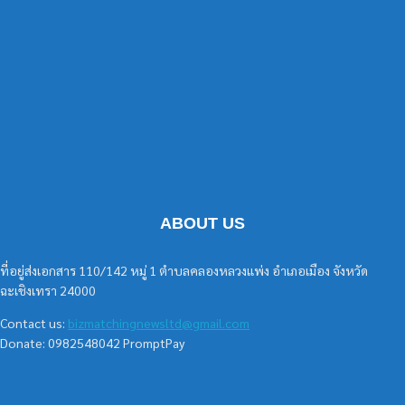
ABOUT US
ที่อยู่ส่งเอกสาร 110/142 หมู่ 1 ตำบลคลองหลวงแพ่ง อำเภอเมือง จังหวัด
ฉะเชิงเทรา 24000
Contact us:
bizmatchingnewsltd@gmail.com
Donate: 0982548042 PromptPay