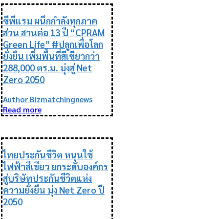
ซีพีแรม ผนึกกำลังทุกภาค
ส่วน สานต่อ 13 ปี “CPRAM
Green Life” #ปลูกเพื่อโลก
ยั่งยืน เพิ่มพื้นที่สีเขียวกว่า
288,000 ตร.ม. มุ่งสู่ Net
Zero 2050
Author Bizmatchingnews
Read more
ESG
ไทยประกันชีวิต หนุนใช้
ไฟฟ้าสีเขียว ยกระดับองค์กร
สู่บริษัทประกันชีวิตแห่ง
ความยั่งยืน มุ่ง Net Zero ปี
2050