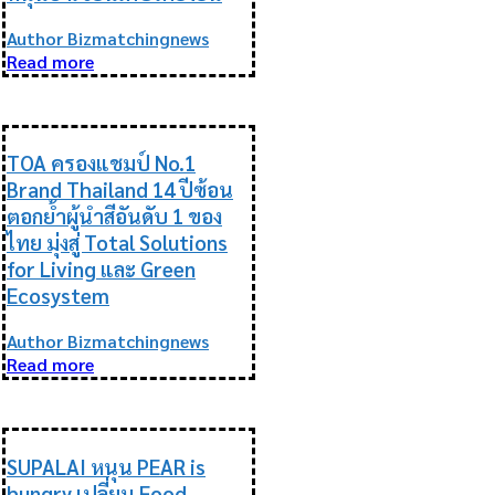
Author Bizmatchingnews
Read more
ESG
TOA ครองแชมป์ No.1
Brand Thailand 14 ปีซ้อน
ตอกย้ำผู้นำสีอันดับ 1 ของ
ไทย มุ่งสู่ Total Solutions
for Living และ Green
Ecosystem
Author Bizmatchingnews
Read more
ESG
SUPALAI หนุน PEAR is
hungry เปลี่ยน Food