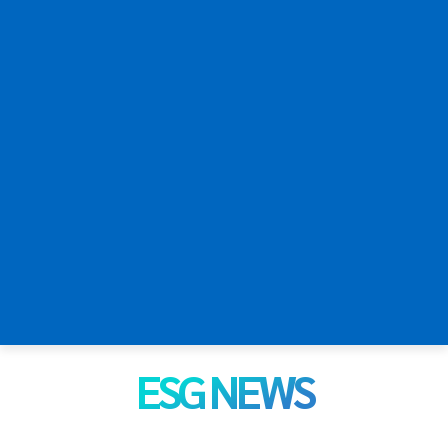
ESG NEWS
ESG