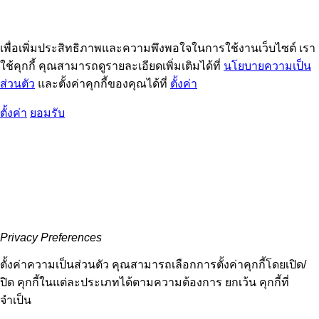
เพื่อเพิ่มประสิทธิภาพและความพึงพอใจในการใช้งานเว็บไซต์ เรา
ใช้คุกกี้ คุณสามารถดูรายละเอียดเพิ่มเติมได้ที่
นโยบายความเป็น
ส่วนตัว
และตั้งค่าคุกกี้ของคุณได้ที่
ตั้งค่า
ตั้งค่า
ยอมรับ
Privacy Preferences
ตั้งค่าความเป็นส่วนตัว คุณสามารถเลือกการตั้งค่าคุกกี้โดยเปิด/
ปิด คุกกี้ในแต่ละประเภทได้ตามความต้องการ ยกเว้น คุกกี้ที่
จำเป็น