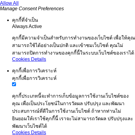
Allow All
Manage Consent Preferences
คุกกี้ที่จำเป็น
Always Active
คุกกี้มีความจำเป็นสำหรับการทำงานของเว็บไซต์ เพื่อให้คุณ
สามารถใช้ได้อย่างเป็นปกติ และเข้าชมเว็บไซต์ คุณไม่
สามารถปิดการทำงานของคุกกี้นี้ในระบบเว็บไซต์ของเราได้
Cookies Details
คุกกี้เพื่อการวิเคราะห์
คุกกี้เพื่อการวิเคราะห์
คุกกี้ประเภทนี้จะทำการเก็บข้อมูลการใช้งานเว็บไซต์ของ
คุณ เพื่อเป็นประโยชน์ในการวัดผล ปรับปรุง และพัฒนา
ประสบการณ์ที่ดีในการใช้งานเว็บไซต์ ถ้าหากท่านไม่
ยินยอมให้เราใช้คุกกี้นี้ เราจะไม่สามารถวัดผล ปรับปรุงและ
พัฒนาเว็บไซต์ได้
Cookies Details