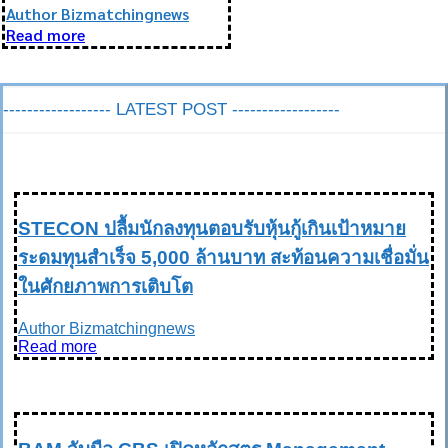
Author Bizmatchingnews
Read more
------------------ LATEST POST ------------------
FINANCIAL การเงิน
STECON ปลื้มนักลงทุนตอบรับหุ้นกู้เกินเป้าหมาย
ระดมทุนสำเร็จ 5,000 ล้านบาท สะท้อนความเชื่อมั่น
ในศักยภาพการเติบโต
Author Bizmatchingnews
Read more
EDUCATION การศึกษา