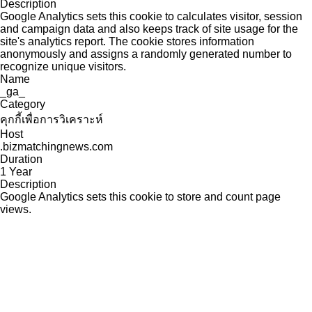
Description
Google Analytics sets this cookie to calculates visitor, session
and campaign data and also keeps track of site usage for the
site's analytics report. The cookie stores information
anonymously and assigns a randomly generated number to
recognize unique visitors.
Name
_ga_
Category
คุกกี้เพื่อการวิเคราะห์
Host
.bizmatchingnews.com
Duration
1 Year
Description
Google Analytics sets this cookie to store and count page
views.