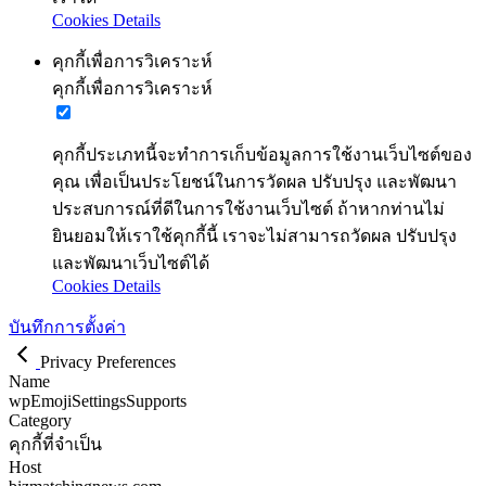
Cookies Details
คุกกี้เพื่อการวิเคราะห์
คุกกี้เพื่อการวิเคราะห์
คุกกี้ประเภทนี้จะทำการเก็บข้อมูลการใช้งานเว็บไซต์ของ
คุณ เพื่อเป็นประโยชน์ในการวัดผล ปรับปรุง และพัฒนา
ประสบการณ์ที่ดีในการใช้งานเว็บไซต์ ถ้าหากท่านไม่
ยินยอมให้เราใช้คุกกี้นี้ เราจะไม่สามารถวัดผล ปรับปรุง
และพัฒนาเว็บไซต์ได้
Cookies Details
บันทึกการตั้งค่า
Privacy Preferences
Name
wpEmojiSettingsSupports
Category
คุกกี้ที่จำเป็น
Host