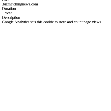
.bizmatchingnews.com
Duration
1 Year
Description
Google Analytics sets this cookie to store and count page views.