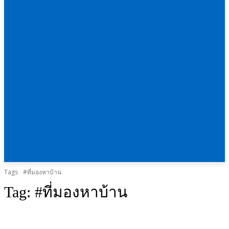
Tags
#ที่มองหาบ้าน
Tag:
#ที่มองหาบ้าน