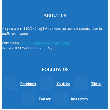
ABOUT US
ที่อยู่ส่งเอกสาร 110/142 หมู่ 1 ตำบลคลองหลวงแพ่ง อำเภอเมือง จังหวัด
ฉะเชิงเทรา 24000
Contact us:
bizmatchingnewsltd@gmail.com
Donate: 0982548042 PromptPay
FOLLOW US
Facebook
Youtube
Tiktok
Twitter
Instagram