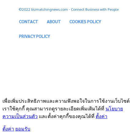
©2022 bizmatchingnews.com - Connect Business with People
CONTACT
ABOUT
COOKIES POLICY
PRIVACY POLICY
เพื่อเพิ่มประสิทธิภาพและความพึงพอใจในการใช้งานเว็บไซต์
เราใช้คุกกี้ คุณสามารถดูรายละเอียดเพิ่มเติมได้ที่
นโยบาย
ความเป็นส่วนตัว
และตั้งค่าคุกกี้ของคุณได้ที่
ตั้งค่า
ตั้งค่า
ยอมรับ