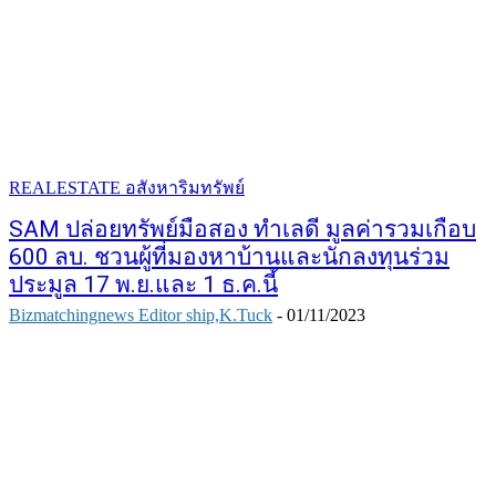
REALESTATE อสังหาริมทรัพย์
SAM ปล่อยทรัพย์มือสอง ทำเลดี มูลค่ารวมเกือบ
600 ลบ. ชวนผู้ที่มองหาบ้านและนักลงทุนร่วม
ประมูล 17 พ.ย.และ 1 ธ.ค.นี้
Bizmatchingnews Editor ship,K.Tuck
-
01/11/2023