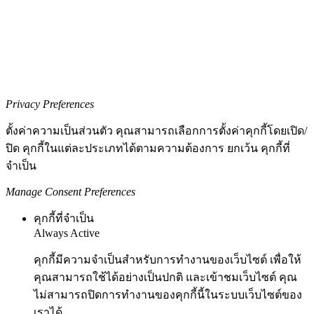
Privacy Preferences
ตั้งค่าความเป็นส่วนตัว คุณสามารถเลือกการตั้งค่าคุกกี้โดยเปิด/
ปิด คุกกี้ในแต่ละประเภทได้ตามความต้องการ ยกเว้น คุกกี้ที่
จำเป็น
Manage Consent Preferences
คุกกี้ที่จำเป็น
Always Active
คุกกี้มีความจำเป็นสำหรับการทำงานของเว็บไซต์ เพื่อให้
คุณสามารถใช้ได้อย่างเป็นปกติ และเข้าชมเว็บไซต์ คุณ
ไม่สามารถปิดการทำงานของคุกกี้นี้ในระบบเว็บไซต์ของ
เราได้