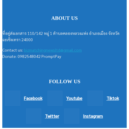
ABOUT US
ที่อยู่ส่งเอกสาร 110/142 หมู่ 1 ตำบลคลองหลวงแพ่ง อำเภอเมือง จังหวัด
ฉะเชิงเทรา 24000
Contact us:
bizmatchingnewsltd@gmail.com
Donate: 0982548042 PromptPay
FOLLOW US
Facebook
Youtube
Tiktok
Twitter
Instagram