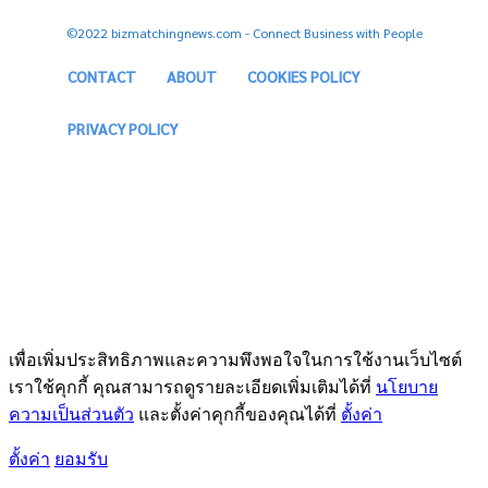
©2022 bizmatchingnews.com - Connect Business with People
CONTACT
ABOUT
COOKIES POLICY
PRIVACY POLICY
เพื่อเพิ่มประสิทธิภาพและความพึงพอใจในการใช้งานเว็บไซต์
เราใช้คุกกี้ คุณสามารถดูรายละเอียดเพิ่มเติมได้ที่
นโยบาย
ความเป็นส่วนตัว
และตั้งค่าคุกกี้ของคุณได้ที่
ตั้งค่า
ตั้งค่า
ยอมรับ