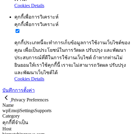
Cookies Details
คุกกี้เพื่อการวิเคราะห์
คุกกี้เพื่อการวิเคราะห์
คุกกี้ประเภทนี้จะทำการเก็บข้อมูลการใช้งานเว็บไซต์ของ
คุณ เพื่อเป็นประโยชน์ในการวัดผล ปรับปรุง และพัฒนา
ประสบการณ์ที่ดีในการใช้งานเว็บไซต์ ถ้าหากท่านไม่
ยินยอมให้เราใช้คุกกี้นี้ เราจะไม่สามารถวัดผล ปรับปรุง
และพัฒนาเว็บไซต์ได้
Cookies Details
บันทึกการตั้งค่า
Privacy Preferences
Name
wpEmojiSettingsSupports
Category
คุกกี้ที่จำเป็น
Host