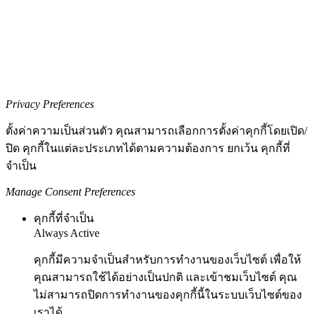
Privacy Preferences
ตั้งค่าความเป็นส่วนตัว คุณสามารถเลือกการตั้งค่าคุกกี้โดยเปิด/
ปิด คุกกี้ในแต่ละประเภทได้ตามความต้องการ ยกเว้น คุกกี้ที่
จำเป็น
Manage Consent Preferences
คุกกี้ที่จำเป็น
Always Active
คุกกี้มีความจำเป็นสำหรับการทำงานของเว็บไซต์ เพื่อให้
คุณสามารถใช้ได้อย่างเป็นปกติ และเข้าชมเว็บไซต์ คุณ
ไม่สามารถปิดการทำงานของคุกกี้นี้ในระบบเว็บไซต์ของ
เราได้