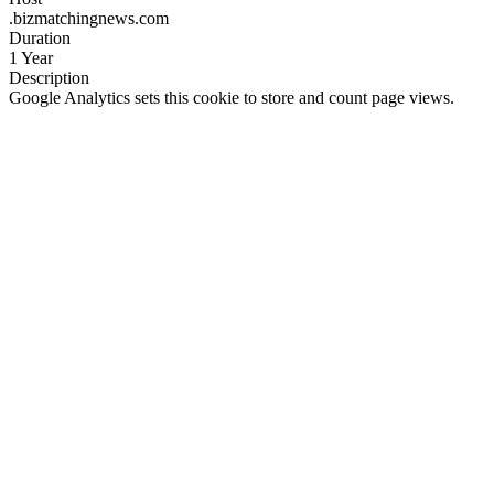
.bizmatchingnews.com
Duration
1 Year
Description
Google Analytics sets this cookie to store and count page views.