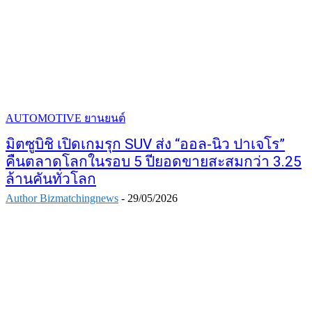
AUTOMOTIVE ยานยนต์
มิตซูบิชิ เปิดเกมรุก SUV ส่ง “ออล-นิว ปาเจโร”
คืนตลาดโลกในรอบ 5 ปียอดขายสะสมกว่า 3.25
ล้านคันทั่วโลก
Author Bizmatchingnews
-
29/05/2026