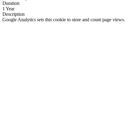
Duration
1 Year
Description
Google Analytics sets this cookie to store and count page views.