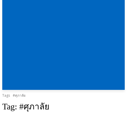
Tags
#ศุภาลัย
Tag:
#ศุภาลัย