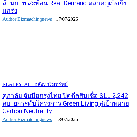
ล้านบาท สะท้อน Real Demand ตลาดภูเก็ตยัง
แกร่ง
Author Bizmatchingnews
-
17/07/2026
REALESTATE อสังหาริมทรัพย์
ศุภาลัย จับมือกรุงไทย ปิดดีลสินเชื่อ SLL 2,242
ลบ. ยกระดับโครงการ Green Living สู่เป้าหมาย
Carbon Neutrality
Author Bizmatchingnews
-
13/07/2026