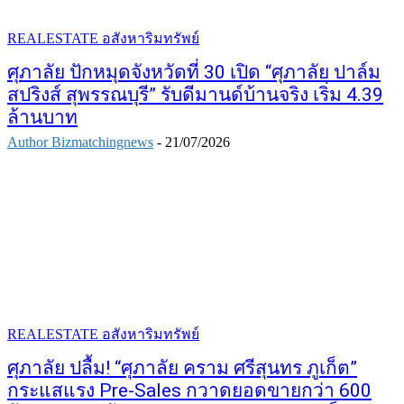
REALESTATE อสังหาริมทรัพย์
ศุภาลัย ปักหมุดจังหวัดที่ 30 เปิด “ศุภาลัย ปาล์ม
สปริงส์ สุพรรณบุรี” รับดีมานด์บ้านจริง เริ่ม 4.39
ล้านบาท
Author Bizmatchingnews
-
21/07/2026
REALESTATE อสังหาริมทรัพย์
ศุภาลัย ปลื้ม! “ศุภาลัย คราม ศรีสุนทร ภูเก็ต”
กระแสแรง Pre-Sales กวาดยอดขายกว่า 600