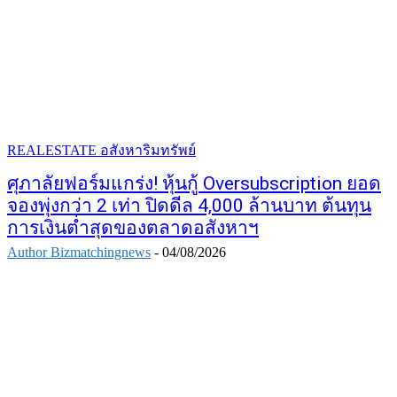
REALESTATE อสังหาริมทรัพย์
ศุภาลัยฟอร์มแกร่ง! หุ้นกู้ Oversubscription ยอด
จองพุ่งกว่า 2 เท่า ปิดดีล 4,000 ล้านบาท ต้นทุน
การเงินต่ำสุดของตลาดอสังหาฯ
Author Bizmatchingnews
-
04/08/2026