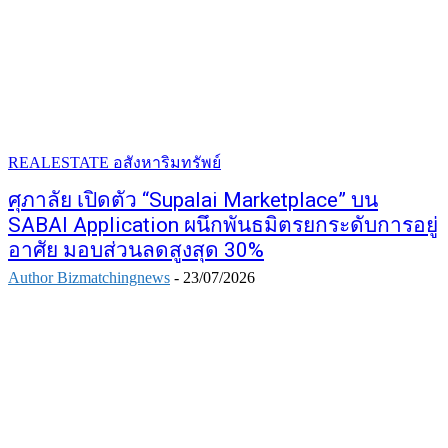
REALESTATE อสังหาริมทรัพย์
ศุภาลัย เปิดตัว “Supalai Marketplace” บน
SABAI Application ผนึกพันธมิตรยกระดับการอยู่
อาศัย มอบส่วนลดสูงสุด 30%
Author Bizmatchingnews
-
23/07/2026