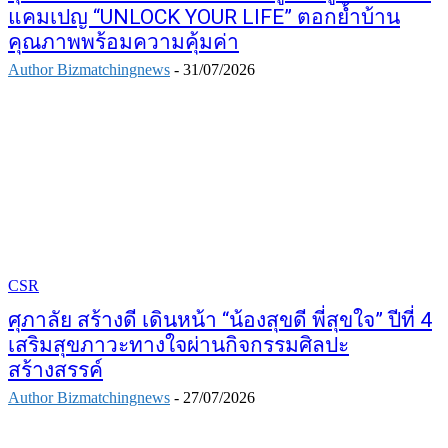
แคมเปญ “UNLOCK YOUR LIFE” ตอกย้ำบ้าน
คุณภาพพร้อมความคุ้มค่า
Author Bizmatchingnews
-
31/07/2026
CSR
ศุภาลัย สร้างดี เดินหน้า “น้องสุขดี พี่สุขใจ” ปีที่ 4
เสริมสุขภาวะทางใจผ่านกิจกรรมศิลปะ
สร้างสรรค์
Author Bizmatchingnews
-
27/07/2026