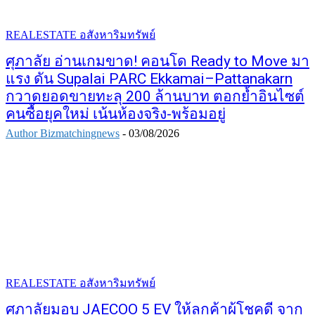
REALESTATE อสังหาริมทรัพย์
ศุภาลัย อ่านเกมขาด! คอนโด Ready to Move มา
แรง ดัน Supalai PARC Ekkamai–Pattanakarn
กวาดยอดขายทะลุ 200 ล้านบาท ตอกย้ำอินไซต์
คนซื้อยุคใหม่ เน้นห้องจริง-พร้อมอยู่
Author Bizmatchingnews
-
03/08/2026
REALESTATE อสังหาริมทรัพย์
ศุภาลัยมอบ JAECOO 5 EV ให้ลูกค้าผู้โชคดี จาก