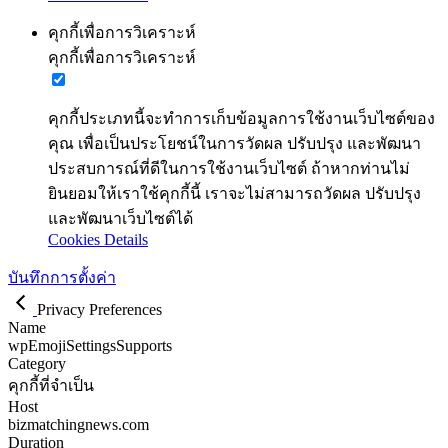
คุกกี้เพื่อการวิเคราะห์
คุกกี้เพื่อการวิเคราะห์
คุกกี้ประเภทนี้จะทำการเก็บข้อมูลการใช้งานเว็บไซต์ของ
คุณ เพื่อเป็นประโยชน์ในการวัดผล ปรับปรุง และพัฒนา
ประสบการณ์ที่ดีในการใช้งานเว็บไซต์ ถ้าหากท่านไม่
ยินยอมให้เราใช้คุกกี้นี้ เราจะไม่สามารถวัดผล ปรับปรุง
และพัฒนาเว็บไซต์ได้
Cookies Details
บันทึกการตั้งค่า
Privacy Preferences
Name
wpEmojiSettingsSupports
Category
คุกกี้ที่จำเป็น
Host
bizmatchingnews.com
Duration