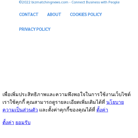
©2022 bizmatchingnews.com - Connect Business with People
CONTACT
ABOUT
COOKIES POLICY
PRIVACY POLICY
เพื่อเพิ่มประสิทธิภาพและความพึงพอใจในการใช้งานเว็บไซต์
เราใช้คุกกี้ คุณสามารถดูรายละเอียดเพิ่มเติมได้ที่
นโยบาย
ความเป็นส่วนตัว
และตั้งค่าคุกกี้ของคุณได้ที่
ตั้งค่า
ตั้งค่า
ยอมรับ