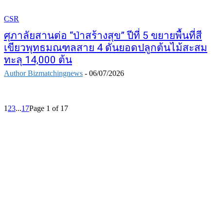
CSR
ศุภาลัยสานต่อ “ป่าสร้างสุข” ปีที่ 5 ขยายพื้นที่สี
เขียวพุทธมณฑลสาย 4 ดันยอดปลูกต้นไม้สะสม
ทะลุ 14,000 ต้น
Author Bizmatchingnews
-
06/07/2026
1
2
3
...
17
Page 1 of 17