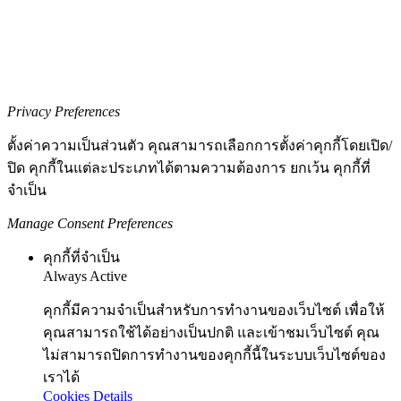
Privacy Preferences
ตั้งค่าความเป็นส่วนตัว คุณสามารถเลือกการตั้งค่าคุกกี้โดยเปิด/
ปิด คุกกี้ในแต่ละประเภทได้ตามความต้องการ ยกเว้น คุกกี้ที่
จำเป็น
Manage Consent Preferences
คุกกี้ที่จำเป็น
Always Active
คุกกี้มีความจำเป็นสำหรับการทำงานของเว็บไซต์ เพื่อให้
คุณสามารถใช้ได้อย่างเป็นปกติ และเข้าชมเว็บไซต์ คุณ
ไม่สามารถปิดการทำงานของคุกกี้นี้ในระบบเว็บไซต์ของ
เราได้
Cookies Details