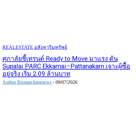
REALESTATE อสังหาริมทรัพย์
ศุภาลัยชี้เทรนด์ Ready to Move มาแรง ดัน
Supalai PARC Ekkamai–Pattanakarn เจาะผู้ซื้อ
อยู่จริง เริ่ม 2.09 ล้านบาท
Author Bizmatchingnews
-
09/07/2026