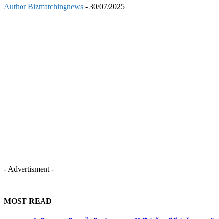
Author Bizmatchingnews
-
30/07/2025
- Advertisment -
MOST READ