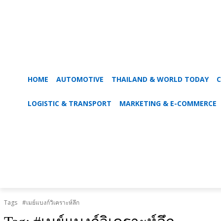
HOME
AUTOMOTIVE
THAILAND & WORLD TODAY
C
LOGISTIC & TRANSPORT
MARKETING & E-COMMERCE
Tags
#เมย์แบงก์วิเคราะห์ลึก