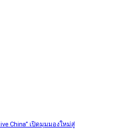
ve China” เปิดมุมมองใหม่สู่