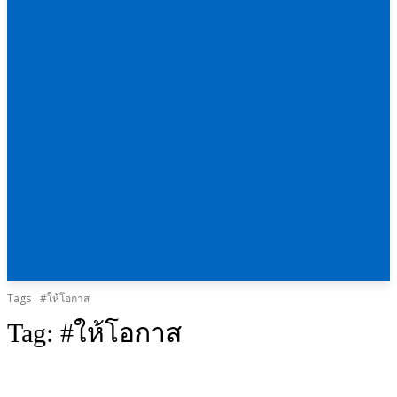
Tags
#ให้โอกาส
Tag:
#ให้โอกาส