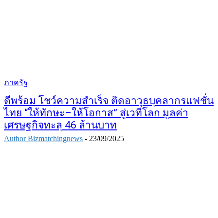
ภาครัฐ
ดีพร้อม โชว์ความสำเร็จ ติดอาวุธบุคลากรแฟชั่น
ไทย “ให้ทักษะ–ให้โอกาส” สู่เวทีโลก มูลค่า
เศรษฐกิจทะลุ 46 ล้านบาท
Author Bizmatchingnews
-
23/09/2025