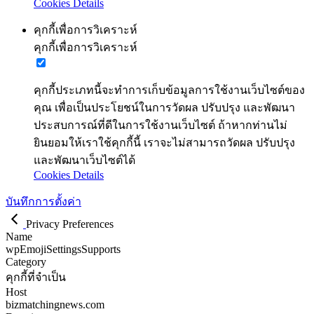
Cookies Details
คุกกี้เพื่อการวิเคราะห์
คุกกี้เพื่อการวิเคราะห์
คุกกี้ประเภทนี้จะทำการเก็บข้อมูลการใช้งานเว็บไซต์ของ
คุณ เพื่อเป็นประโยชน์ในการวัดผล ปรับปรุง และพัฒนา
ประสบการณ์ที่ดีในการใช้งานเว็บไซต์ ถ้าหากท่านไม่
ยินยอมให้เราใช้คุกกี้นี้ เราจะไม่สามารถวัดผล ปรับปรุง
และพัฒนาเว็บไซต์ได้
Cookies Details
บันทึกการตั้งค่า
Privacy Preferences
Name
wpEmojiSettingsSupports
Category
คุกกี้ที่จำเป็น
Host
bizmatchingnews.com