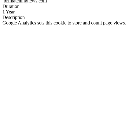
.bizmatchingnews.com
Duration
1 Year
Description
Google Analytics sets this cookie to store and count page views.