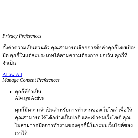
Privacy Preferences
ตั้งค่าความเป็นส่วนตัว คุณสามารถเลือกการตั้งค่าคุกกี้โดยเปิด/
ปิด คุกกี้ในแต่ละประเภทได้ตามความต้องการ ยกเว้น คุกกี้ที่
จำเป็น
Allow All
Manage Consent Preferences
คุกกี้ที่จำเป็น
Always Active
คุกกี้มีความจำเป็นสำหรับการทำงานของเว็บไซต์ เพื่อให้
คุณสามารถใช้ได้อย่างเป็นปกติ และเข้าชมเว็บไซต์ คุณ
ไม่สามารถปิดการทำงานของคุกกี้นี้ในระบบเว็บไซต์ของ
เราได้