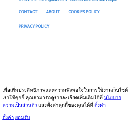
CONTACT
ABOUT
COOKIES POLICY
PRIVACY POLICY
เพื่อเพิ่มประสิทธิภาพและความพึงพอใจในการใช้งานเว็บไซต์
เราใช้คุกกี้ คุณสามารถดูรายละเอียดเพิ่มเติมได้ที่
นโยบาย
ความเป็นส่วนตัว
และตั้งค่าคุกกี้ของคุณได้ที่
ตั้งค่า
ตั้งค่า
ยอมรับ