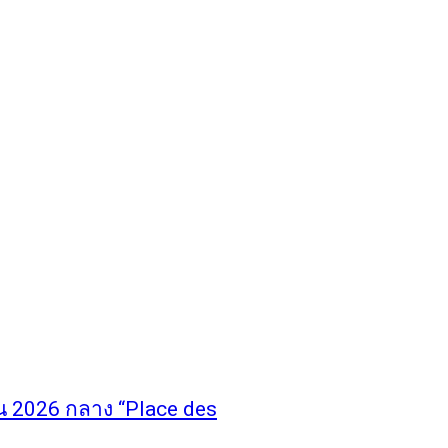
อน 2026 กลาง “Place des