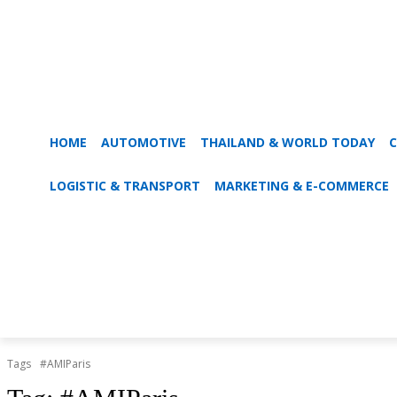
HOME
AUTOMOTIVE
THAILAND & WORLD TODAY
C
LOGISTIC & TRANSPORT
MARKETING & E-COMMERCE
Tags
#AMIParis