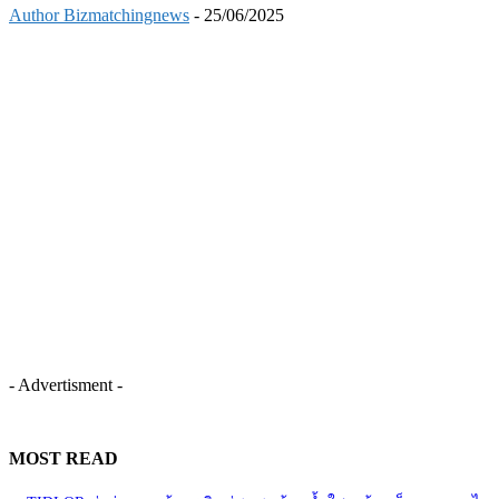
Author Bizmatchingnews
-
25/06/2025
- Advertisment -
MOST READ