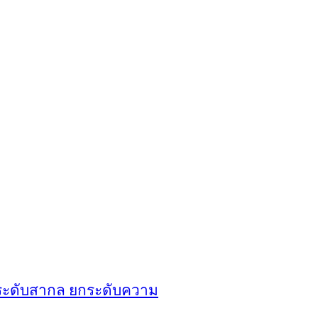
 ระดับสากล ยกระดับความ