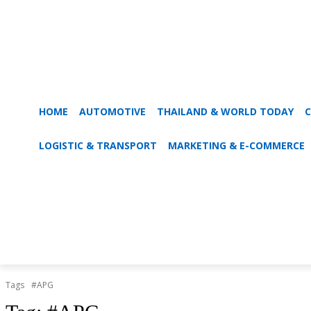
HOME
AUTOMOTIVE
THAILAND & WORLD TODAY
C
LOGISTIC & TRANSPORT
MARKETING & E-COMMERCE
Tags
#APG