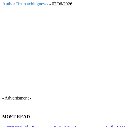
Author Bizmatchingnews
-
02/06/2026
- Advertisment -
MOST READ