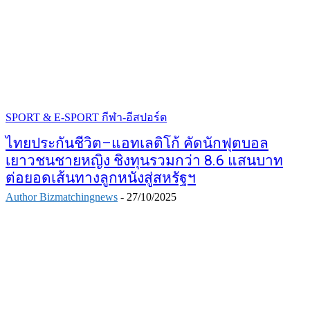
SPORT & E-SPORT กีฬา-อีสปอร์ต
ไทยประกันชีวิต–แอทเลติโก้ คัดนักฟุตบอล
เยาวชนชายหญิง ชิงทุนรวมกว่า 8.6 แสนบาท
ต่อยอดเส้นทางลูกหนังสู่สหรัฐฯ
Author Bizmatchingnews
-
27/10/2025