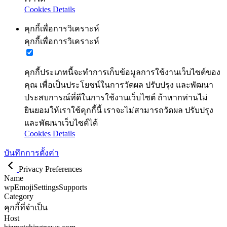
Cookies Details
คุกกี้เพื่อการวิเคราะห์
คุกกี้เพื่อการวิเคราะห์
คุกกี้ประเภทนี้จะทำการเก็บข้อมูลการใช้งานเว็บไซต์ของ
คุณ เพื่อเป็นประโยชน์ในการวัดผล ปรับปรุง และพัฒนา
ประสบการณ์ที่ดีในการใช้งานเว็บไซต์ ถ้าหากท่านไม่
ยินยอมให้เราใช้คุกกี้นี้ เราจะไม่สามารถวัดผล ปรับปรุง
และพัฒนาเว็บไซต์ได้
Cookies Details
บันทึกการตั้งค่า
Privacy Preferences
Name
wpEmojiSettingsSupports
Category
คุกกี้ที่จำเป็น
Host