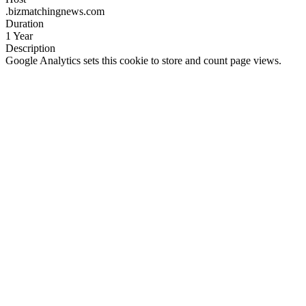
.bizmatchingnews.com
Duration
1 Year
Description
Google Analytics sets this cookie to store and count page views.