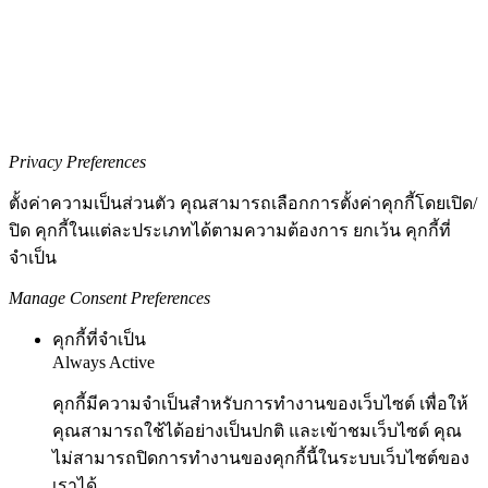
Privacy Preferences
ตั้งค่าความเป็นส่วนตัว คุณสามารถเลือกการตั้งค่าคุกกี้โดยเปิด/
ปิด คุกกี้ในแต่ละประเภทได้ตามความต้องการ ยกเว้น คุกกี้ที่
จำเป็น
Manage Consent Preferences
คุกกี้ที่จำเป็น
Always Active
คุกกี้มีความจำเป็นสำหรับการทำงานของเว็บไซต์ เพื่อให้
คุณสามารถใช้ได้อย่างเป็นปกติ และเข้าชมเว็บไซต์ คุณ
ไม่สามารถปิดการทำงานของคุกกี้นี้ในระบบเว็บไซต์ของ
เราได้