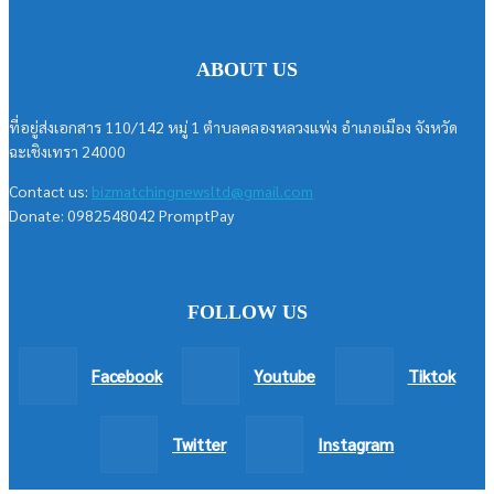
ABOUT US
ที่อยู่ส่งเอกสาร 110/142 หมู่ 1 ตำบลคลองหลวงแพ่ง อำเภอเมือง จังหวัด
ฉะเชิงเทรา 24000
Contact us:
bizmatchingnewsltd@gmail.com
Donate: 0982548042 PromptPay
FOLLOW US
Facebook
Youtube
Tiktok
Twitter
Instagram