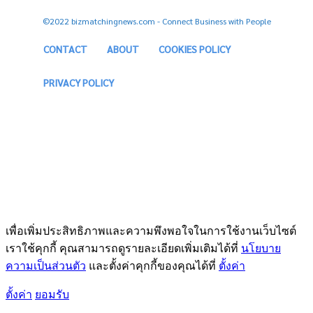
©2022 bizmatchingnews.com - Connect Business with People
CONTACT
ABOUT
COOKIES POLICY
PRIVACY POLICY
เพื่อเพิ่มประสิทธิภาพและความพึงพอใจในการใช้งานเว็บไซต์
เราใช้คุกกี้ คุณสามารถดูรายละเอียดเพิ่มเติมได้ที่
นโยบาย
ความเป็นส่วนตัว
และตั้งค่าคุกกี้ของคุณได้ที่
ตั้งค่า
ตั้งค่า
ยอมรับ