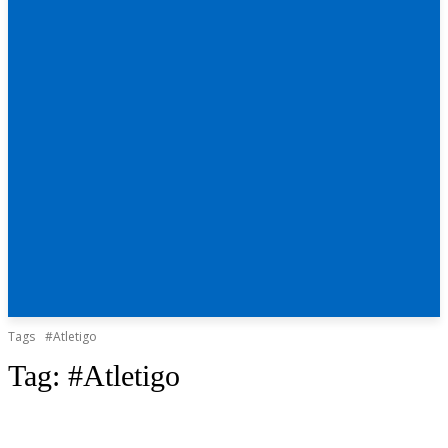
Tags
#Atletigo
Tag:
#Atletigo