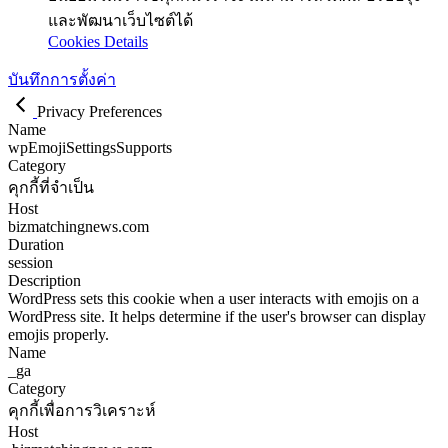
และพัฒนาเว็บไซต์ได้
Cookies Details
บันทึกการตั้งค่า
Privacy Preferences
Name
wpEmojiSettingsSupports
Category
คุกกี้ที่จำเป็น
Host
bizmatchingnews.com
Duration
session
Description
WordPress sets this cookie when a user interacts with emojis on a
WordPress site. It helps determine if the user's browser can display
emojis properly.
Name
_ga
Category
คุกกี้เพื่อการวิเคราะห์
Host