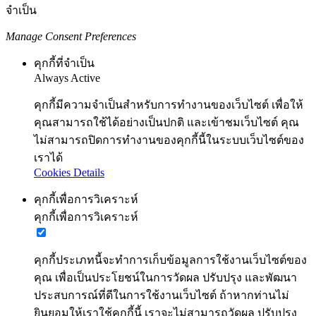
จำเป็น
Manage Consent Preferences
คุกกี้ที่จำเป็น
Always Active
คุกกี้มีความจำเป็นสำหรับการทำงานของเว็บไซต์ เพื่อให้
คุณสามารถใช้ได้อย่างเป็นปกติ และเข้าชมเว็บไซต์ คุณ
ไม่สามารถปิดการทำงานของคุกกี้นี้ในระบบเว็บไซต์ของ
เราได้
Cookies Details
คุกกี้เพื่อการวิเคราะห์
คุกกี้เพื่อการวิเคราะห์
คุกกี้ประเภทนี้จะทำการเก็บข้อมูลการใช้งานเว็บไซต์ของ
คุณ เพื่อเป็นประโยชน์ในการวัดผล ปรับปรุง และพัฒนา
ประสบการณ์ที่ดีในการใช้งานเว็บไซต์ ถ้าหากท่านไม่
ยินยอมให้เราใช้คุกกี้นี้ เราจะไม่สามารถวัดผล ปรับปรุง