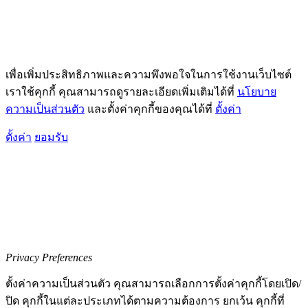
เพื่อเพิ่มประสิทธิภาพและความพึงพอใจในการใช้งานเว็บไซต์
เราใช้คุกกี้ คุณสามารถดูรายละเอียดเพิ่มเติมได้ที่
นโยบาย
ความเป็นส่วนตัว
และตั้งค่าคุกกี้ของคุณได้ที่
ตั้งค่า
ตั้งค่า
ยอมรับ
Privacy Preferences
ตั้งค่าความเป็นส่วนตัว คุณสามารถเลือกการตั้งค่าคุกกี้โดยเปิด/
ปิด คุกกี้ในแต่ละประเภทได้ตามความต้องการ ยกเว้น คุกกี้ที่