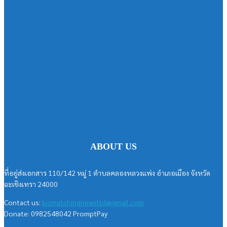
ABOUT US
ที่อยู่ส่งเอกสาร 110/142 หมู่ 1 ตำบลคลองหลวงแพ่ง อำเภอเมือง จังหวัด
ฉะเชิงเทรา 24000
Contact us:
bizmatchingnewsltd@gmail.com
Donate: 0982548042 PromptPay