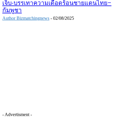
เจ็บ-บรรเทาความเดือดร้อนชายแดนไทย–
กัมพูชา
Author Bizmatchingnews
-
02/08/2025
- Advertisment -