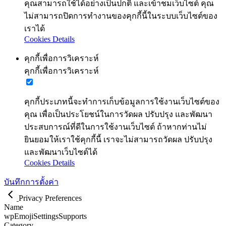
คุณสามารถใช้ได้อย่างเป็นปกติ และเข้าชมเว็บไซต์ คุณ
ไม่สามารถปิดการทำงานของคุกกี้นี้ในระบบเว็บไซต์ของ
เราได้
Cookies Details
คุกกี้เพื่อการวิเคราะห์
คุกกี้เพื่อการวิเคราะห์
คุกกี้ประเภทนี้จะทำการเก็บข้อมูลการใช้งานเว็บไซต์ของ
คุณ เพื่อเป็นประโยชน์ในการวัดผล ปรับปรุง และพัฒนา
ประสบการณ์ที่ดีในการใช้งานเว็บไซต์ ถ้าหากท่านไม่
ยินยอมให้เราใช้คุกกี้นี้ เราจะไม่สามารถวัดผล ปรับปรุง
และพัฒนาเว็บไซต์ได้
Cookies Details
บันทึกการตั้งค่า
Privacy Preferences
Name
wpEmojiSettingsSupports
Category