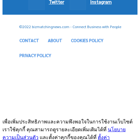
Twitter
Instagram
©2022 bizmatchingnews.com - Connect Business with People
CONTACT
ABOUT
COOKIES POLICY
PRIVACY POLICY
เพื่อเพิ่มประสิทธิภาพและความพึงพอใจในการใช้งานเว็บไซต์
เราใช้คุกกี้ คุณสามารถดูรายละเอียดเพิ่มเติมได้ที่
นโยบาย
ความเป็นส่วนตัว
และตั้งค่าคุกกี้ของคุณได้ที่
ตั้งค่า