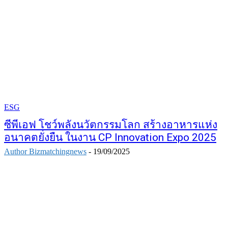
ESG
ซีพีเอฟ โชว์พลังนวัตกรรมโลก สร้างอาหารแห่ง
อนาคตยั่งยืน ในงาน CP Innovation Expo 2025
Author Bizmatchingnews
-
19/09/2025