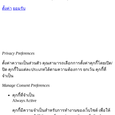
ตั้งค่า
ยอมรับ
Privacy Preferences
ตั้งค่าความเป็นส่วนตัว คุณสามารถเลือกการตั้งค่าคุกกี้โดยเปิด/
ปิด คุกกี้ในแต่ละประเภทได้ตามความต้องการ ยกเว้น คุกกี้ที่
จำเป็น
Manage Consent Preferences
คุกกี้ที่จำเป็น
Always Active
คุกกี้มีความจำเป็นสำหรับการทำงานของเว็บไซต์ เพื่อให้