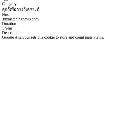
Category
คุกกี้เพื่อการวิเคราะห์
Host
.bizmatchingnews.com
Duration
1 Year
Description
Google Analytics sets this cookie to store and count page views.