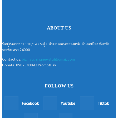
ABOUT US
ที่อยู่ส่งเอกสาร 110/142 หมู่ 1 ตำบลคลองหลวงแพ่ง อำเภอเมือง จังหวัด
ฉะเชิงเทรา 24000
Contact us:
bizmatchingnewsltd@gmail.com
Donate: 0982548042 PromptPay
FOLLOW US
Facebook
Youtube
Tiktok