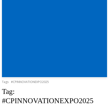
Tags
#CPINNOVATIONEXPO2025
Tag:
#CPINNOVATIONEXPO2025