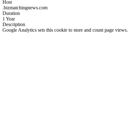
Host
.bizmatchingnews.com
Duration
1 Year
Description
Google Analytics sets this cookie to store and count page views.