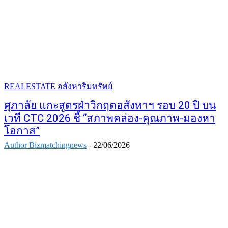
REALESTATE อสังหาริมทรัพย์
ศุภาลัย แกะสูตรฝ่าวิกฤตอสังหาฯ รอบ 20 ปี บน
เวที CTC 2026 ชี้ “สภาพคล่อง-คุณภาพ-มองหา
โอกาส”
Author Bizmatchingnews
-
22/06/2026