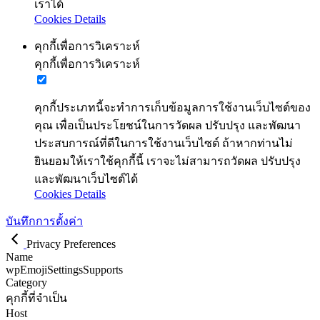
เราได้
Cookies Details
คุกกี้เพื่อการวิเคราะห์
คุกกี้เพื่อการวิเคราะห์
คุกกี้ประเภทนี้จะทำการเก็บข้อมูลการใช้งานเว็บไซต์ของ
คุณ เพื่อเป็นประโยชน์ในการวัดผล ปรับปรุง และพัฒนา
ประสบการณ์ที่ดีในการใช้งานเว็บไซต์ ถ้าหากท่านไม่
ยินยอมให้เราใช้คุกกี้นี้ เราจะไม่สามารถวัดผล ปรับปรุง
และพัฒนาเว็บไซต์ได้
Cookies Details
บันทึกการตั้งค่า
Privacy Preferences
Name
wpEmojiSettingsSupports
Category
คุกกี้ที่จำเป็น
Host