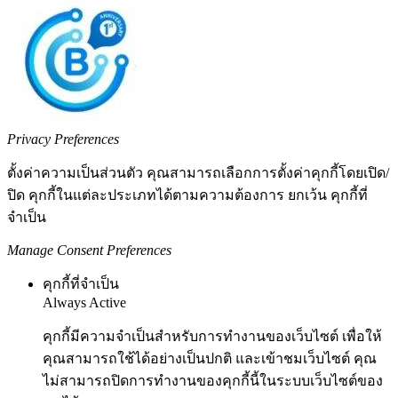
Privacy Preferences
ตั้งค่าความเป็นส่วนตัว คุณสามารถเลือกการตั้งค่าคุกกี้โดยเปิด/
ปิด คุกกี้ในแต่ละประเภทได้ตามความต้องการ ยกเว้น คุกกี้ที่
จำเป็น
Manage Consent Preferences
คุกกี้ที่จำเป็น
Always Active
คุกกี้มีความจำเป็นสำหรับการทำงานของเว็บไซต์ เพื่อให้
คุณสามารถใช้ได้อย่างเป็นปกติ และเข้าชมเว็บไซต์ คุณ
ไม่สามารถปิดการทำงานของคุกกี้นี้ในระบบเว็บไซต์ของ