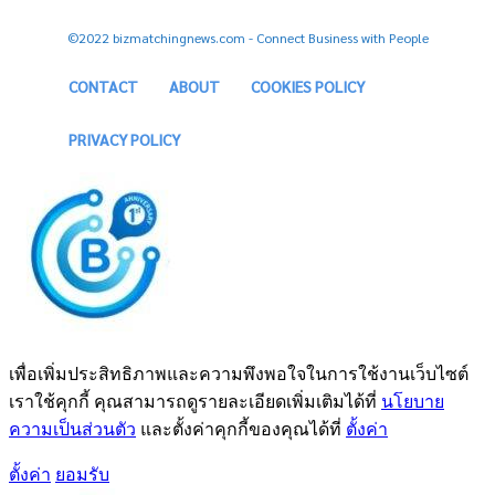
©2022 bizmatchingnews.com - Connect Business with People
CONTACT
ABOUT
COOKIES POLICY
PRIVACY POLICY
เพื่อเพิ่มประสิทธิภาพและความพึงพอใจในการใช้งานเว็บไซต์
เราใช้คุกกี้ คุณสามารถดูรายละเอียดเพิ่มเติมได้ที่
นโยบาย
ความเป็นส่วนตัว
และตั้งค่าคุกกี้ของคุณได้ที่
ตั้งค่า
ตั้งค่า
ยอมรับ