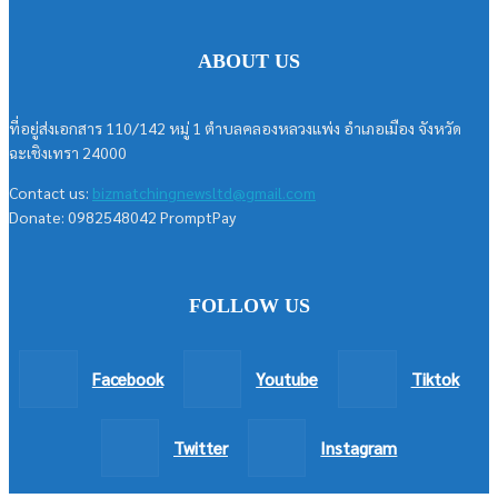
ABOUT US
ที่อยู่ส่งเอกสาร 110/142 หมู่ 1 ตำบลคลองหลวงแพ่ง อำเภอเมือง จังหวัด
ฉะเชิงเทรา 24000
Contact us:
bizmatchingnewsltd@gmail.com
Donate: 0982548042 PromptPay
FOLLOW US
Facebook
Youtube
Tiktok
Twitter
Instagram