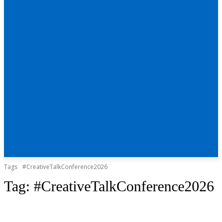
Tags
#CreativeTalkConference2026
Tag:
#CreativeTalkConference2026