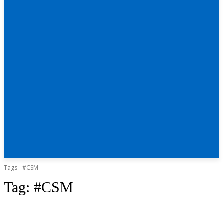
Tags
#CSM
Tag:
#CSM