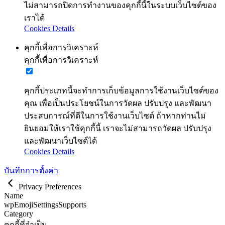
ไม่สามารถปิดการทำงานของคุกกี้นี้ในระบบเว็บไซต์ของ
เราได้
Cookies Details
คุกกี้เพื่อการวิเคราะห์
คุกกี้เพื่อการวิเคราะห์
คุกกี้ประเภทนี้จะทำการเก็บข้อมูลการใช้งานเว็บไซต์ของ
คุณ เพื่อเป็นประโยชน์ในการวัดผล ปรับปรุง และพัฒนา
ประสบการณ์ที่ดีในการใช้งานเว็บไซต์ ถ้าหากท่านไม่
ยินยอมให้เราใช้คุกกี้นี้ เราจะไม่สามารถวัดผล ปรับปรุง
และพัฒนาเว็บไซต์ได้
Cookies Details
บันทึกการตั้งค่า
Privacy Preferences
Name
wpEmojiSettingsSupports
Category
คุกกี้ที่จำเป็น