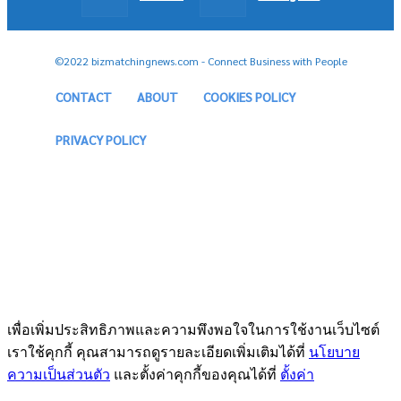
©2022 bizmatchingnews.com - Connect Business with People
CONTACT
ABOUT
COOKIES POLICY
PRIVACY POLICY
เพื่อเพิ่มประสิทธิภาพและความพึงพอใจในการใช้งานเว็บไซต์
เราใช้คุกกี้ คุณสามารถดูรายละเอียดเพิ่มเติมได้ที่
นโยบาย
ความเป็นส่วนตัว
และตั้งค่าคุกกี้ของคุณได้ที่
ตั้งค่า