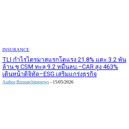
INSURANCE
TLI กำไรไตรมาสแรกโตแรง 21.8% แตะ 3.2 พัน
ล้าน ชู CSM ทะลุ 9.2 หมื่นลบ.–CAR สูง 463%
เดินหน้าดิจิทัล–ESG เสริมแกร่งธุรกิจ
Author Bizmatchingnews
-
15/05/2026