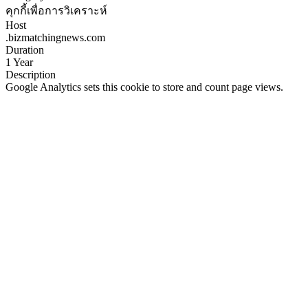
คุกกี้เพื่อการวิเคราะห์
Host
.bizmatchingnews.com
Duration
1 Year
Description
Google Analytics sets this cookie to store and count page views.