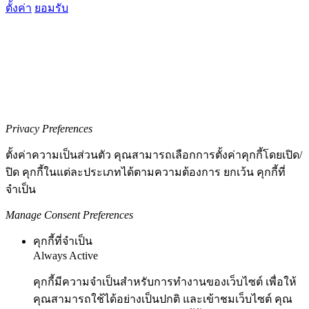
ตั้งค่า
ยอมรับ
Privacy Preferences
ตั้งค่าความเป็นส่วนตัว คุณสามารถเลือกการตั้งค่าคุกกี้โดยเปิด/
ปิด คุกกี้ในแต่ละประเภทได้ตามความต้องการ ยกเว้น คุกกี้ที่
จำเป็น
Manage Consent Preferences
คุกกี้ที่จำเป็น
Always Active
คุกกี้มีความจำเป็นสำหรับการทำงานของเว็บไซต์ เพื่อให้
คุณสามารถใช้ได้อย่างเป็นปกติ และเข้าชมเว็บไซต์ คุณ