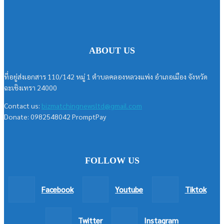
ABOUT US
ที่อยู่ส่งเอกสาร 110/142 หมู่ 1 ตำบลคลองหลวงแพ่ง อำเภอเมือง จังหวัด
ฉะเชิงเทรา 24000
Contact us:
bizmatchingnewsltd@gmail.com
Donate: 0982548042 PromptPay
FOLLOW US
Facebook
Youtube
Tiktok
Twitter
Instagram