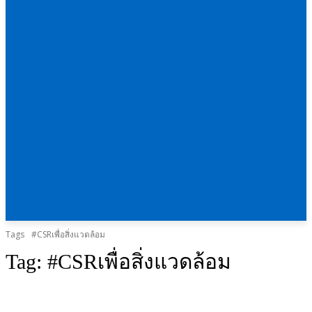
Tags
#CSRเพื่อสิ่งแวดล้อม
Tag:
#CSRเพื่อสิ่งแวดล้อม