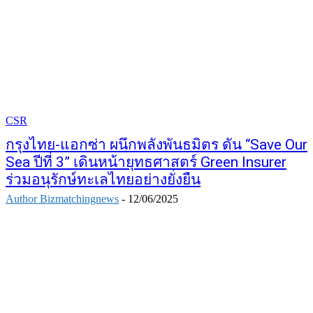
CSR
กรุงไทย-แอกซ่า ผนึกพลังพันธมิตร ดัน “Save Our
Sea ปีที่ 3” เดินหน้ายุทธศาสตร์ Green Insurer
ร่วมอนุรักษ์ทะเลไทยอย่างยั่งยืน
Author Bizmatchingnews
-
12/06/2025