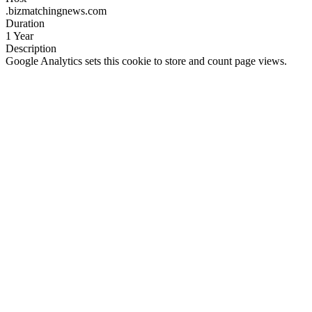
.bizmatchingnews.com
Duration
1 Year
Description
Google Analytics sets this cookie to store and count page views.