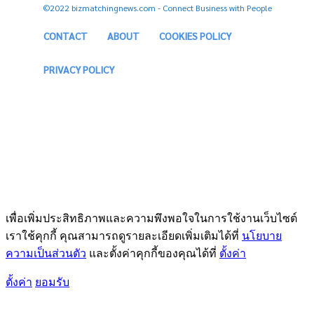
©2022 bizmatchingnews.com - Connect Business with People
CONTACT
ABOUT
COOKIES POLICY
PRIVACY POLICY
เพื่อเพิ่มประสิทธิภาพและความพึงพอใจในการใช้งานเว็บไซต์
เราใช้คุกกี้ คุณสามารถดูรายละเอียดเพิ่มเติมได้ที่
นโยบาย
ความเป็นส่วนตัว
และตั้งค่าคุกกี้ของคุณได้ที่
ตั้งค่า
ตั้งค่า
ยอมรับ