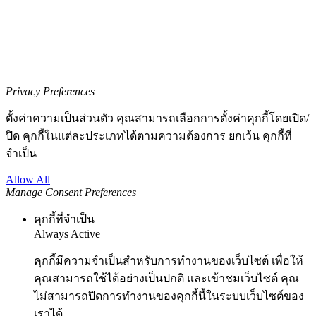
Privacy Preferences
ตั้งค่าความเป็นส่วนตัว คุณสามารถเลือกการตั้งค่าคุกกี้โดยเปิด/
ปิด คุกกี้ในแต่ละประเภทได้ตามความต้องการ ยกเว้น คุกกี้ที่
จำเป็น
Allow All
Manage Consent Preferences
คุกกี้ที่จำเป็น
Always Active
คุกกี้มีความจำเป็นสำหรับการทำงานของเว็บไซต์ เพื่อให้
คุณสามารถใช้ได้อย่างเป็นปกติ และเข้าชมเว็บไซต์ คุณ
ไม่สามารถปิดการทำงานของคุกกี้นี้ในระบบเว็บไซต์ของ
เราได้