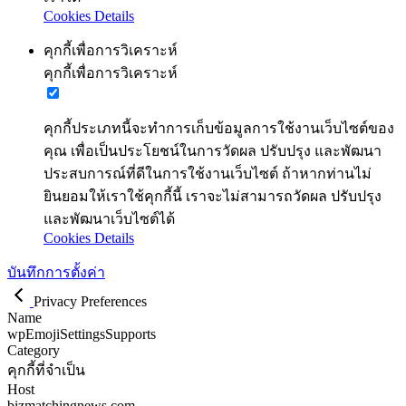
Cookies Details
คุกกี้เพื่อการวิเคราะห์
คุกกี้เพื่อการวิเคราะห์
คุกกี้ประเภทนี้จะทำการเก็บข้อมูลการใช้งานเว็บไซต์ของ
คุณ เพื่อเป็นประโยชน์ในการวัดผล ปรับปรุง และพัฒนา
ประสบการณ์ที่ดีในการใช้งานเว็บไซต์ ถ้าหากท่านไม่
ยินยอมให้เราใช้คุกกี้นี้ เราจะไม่สามารถวัดผล ปรับปรุง
และพัฒนาเว็บไซต์ได้
Cookies Details
บันทึกการตั้งค่า
Privacy Preferences
Name
wpEmojiSettingsSupports
Category
คุกกี้ที่จำเป็น
Host
bizmatchingnews.com