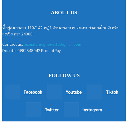
ABOUT US
ที่อยู่ส่งเอกสาร 110/142 หมู่ 1 ตำบลคลองหลวงแพ่ง อำเภอเมือง จังหวัด
ฉะเชิงเทรา 24000
Contact us:
bizmatchingnewsltd@gmail.com
Donate: 0982548042 PromptPay
FOLLOW US
Facebook
Youtube
Tiktok
Twitter
Instagram