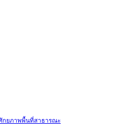
มศักยภาพพื้นที่สาธารณะ