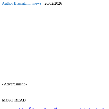
Author Bizmatchingnews
-
20/02/2026
- Advertisment -
MOST READ