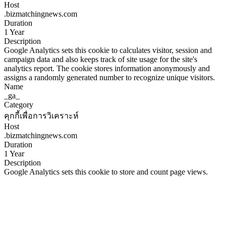
Host
.bizmatchingnews.com
Duration
1 Year
Description
Google Analytics sets this cookie to calculates visitor, session and
campaign data and also keeps track of site usage for the site's
analytics report. The cookie stores information anonymously and
assigns a randomly generated number to recognize unique visitors.
Name
_ga_
Category
คุกกี้เพื่อการวิเคราะห์
Host
.bizmatchingnews.com
Duration
1 Year
Description
Google Analytics sets this cookie to store and count page views.