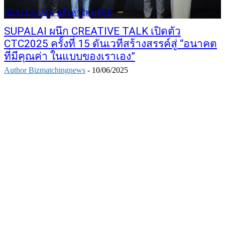
REALESTATE อสังหาริมทรัพย์
SUPALAI ผนึก CREATIVE TALK เปิดตัว
CTC2025 ครั้งที่ 15 ดันเวทีสร้างสรรค์สู่ “อนาคต
ที่มีคุณค่า ในแบบของเราเอง”
Author Bizmatchingnews
-
10/06/2025