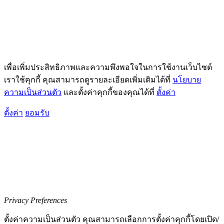
เพื่อเพิ่มประสิทธิภาพและความพึงพอใจในการใช้งานเว็บไซต์
เราใช้คุกกี้ คุณสามารถดูรายละเอียดเพิ่มเติมได้ที่
นโยบาย
ความเป็นส่วนตัว
และตั้งค่าคุกกี้ของคุณได้ที่
ตั้งค่า
ตั้งค่า
ยอมรับ
Privacy Preferences
ตั้งค่าความเป็นส่วนตัว คุณสามารถเลือกการตั้งค่าคุกกี้โดยเปิด/