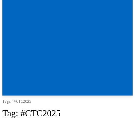
Tags
#CTC2025
Tag:
#CTC2025