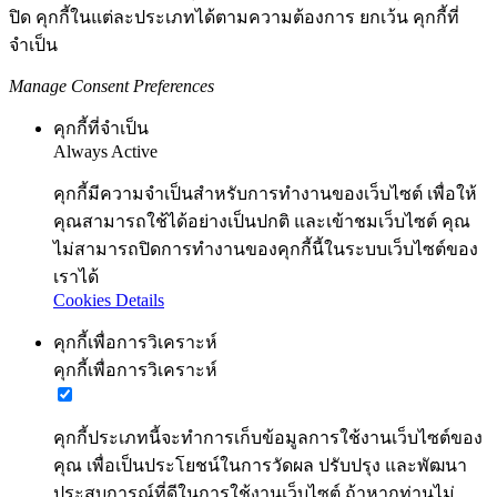
ปิด คุกกี้ในแต่ละประเภทได้ตามความต้องการ ยกเว้น คุกกี้ที่
จำเป็น
Manage Consent Preferences
คุกกี้ที่จำเป็น
Always Active
คุกกี้มีความจำเป็นสำหรับการทำงานของเว็บไซต์ เพื่อให้
คุณสามารถใช้ได้อย่างเป็นปกติ และเข้าชมเว็บไซต์ คุณ
ไม่สามารถปิดการทำงานของคุกกี้นี้ในระบบเว็บไซต์ของ
เราได้
Cookies Details
คุกกี้เพื่อการวิเคราะห์
คุกกี้เพื่อการวิเคราะห์
คุกกี้ประเภทนี้จะทำการเก็บข้อมูลการใช้งานเว็บไซต์ของ
คุณ เพื่อเป็นประโยชน์ในการวัดผล ปรับปรุง และพัฒนา
ประสบการณ์ที่ดีในการใช้งานเว็บไซต์ ถ้าหากท่านไม่