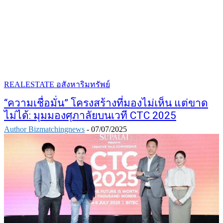
REALESTATE อสังหาริมทรัพย์
“ความเชื่อมั่น” โครงสร้างที่มองไม่เห็น แต่ขาด
ไม่ได้: มุมมองศุภาลัยบนเวที CTC 2025
Author Bizmatchingnews
-
07/07/2025