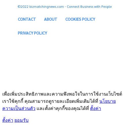
©2022 bizmatchingnews.com - Connect Business with People
CONTACT
ABOUT
COOKIES POLICY
PRIVACY POLICY
เพื่อเพิ่มประสิทธิภาพและความพึงพอใจในการใช้งานเว็บไซต์
เราใช้คุกกี้ คุณสามารถดูรายละเอียดเพิ่มเติมได้ที่
นโยบาย
ความเป็นส่วนตัว
และตั้งค่าคุกกี้ของคุณได้ที่
ตั้งค่า
ตั้งค่า
ยอมรับ