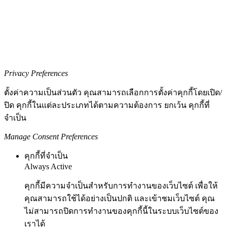
Privacy Preferences
ตั้งค่าความเป็นส่วนตัว คุณสามารถเลือกการตั้งค่าคุกกี้โดยเปิด/
ปิด คุกกี้ในแต่ละประเภทได้ตามความต้องการ ยกเว้น คุกกี้ที่
จำเป็น
Manage Consent Preferences
คุกกี้ที่จำเป็น
Always Active
คุกกี้มีความจำเป็นสำหรับการทำงานของเว็บไซต์ เพื่อให้
คุณสามารถใช้ได้อย่างเป็นปกติ และเข้าชมเว็บไซต์ คุณ
ไม่สามารถปิดการทำงานของคุกกี้นี้ในระบบเว็บไซต์ของ
เราได้