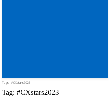
Tags
#CXstars2023
Tag:
#CXstars2023