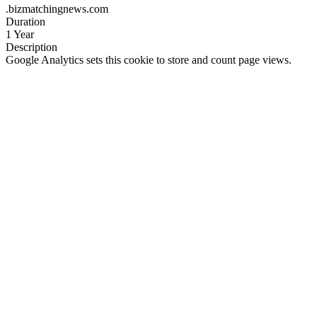
.bizmatchingnews.com
Duration
1 Year
Description
Google Analytics sets this cookie to store and count page views.