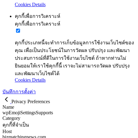
Cookies Details
คุกกี้เพื่อการวิเคราะห์
คุกกี้เพื่อการวิเคราะห์
คุกกี้ประเภทนี้จะทำการเก็บข้อมูลการใช้งานเว็บไซต์ของ
คุณ เพื่อเป็นประโยชน์ในการวัดผล ปรับปรุง และพัฒนา
ประสบการณ์ที่ดีในการใช้งานเว็บไซต์ ถ้าหากท่านไม่
ยินยอมให้เราใช้คุกกี้นี้ เราจะไม่สามารถวัดผล ปรับปรุง
และพัฒนาเว็บไซต์ได้
Cookies Details
บันทึกการตั้งค่า
Privacy Preferences
Name
wpEmojiSettingsSupports
Category
คุกกี้ที่จำเป็น
Host
bizmatchingnews.com