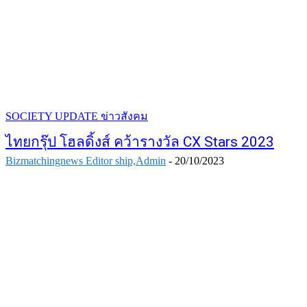
SOCIETY UPDATE ข่าวสังคม
ไทยกรุ๊ป โฮลดิ้งส์ คว้ารางวัล CX Stars 2023
Bizmatchingnews Editor ship,Admin
-
20/10/2023