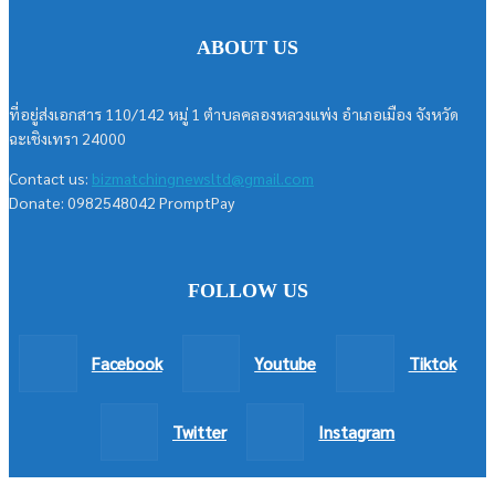
ABOUT US
ที่อยู่ส่งเอกสาร 110/142 หมู่ 1 ตำบลคลองหลวงแพ่ง อำเภอเมือง จังหวัด
ฉะเชิงเทรา 24000
Contact us:
bizmatchingnewsltd@gmail.com
Donate: 0982548042 PromptPay
FOLLOW US
Facebook
Youtube
Tiktok
Twitter
Instagram