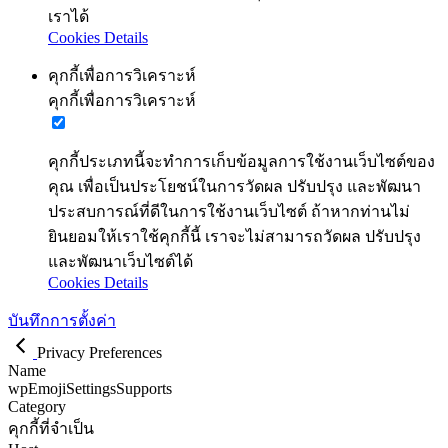
เราได้
Cookies Details
คุกกี้เพื่อการวิเคราะห์
คุกกี้เพื่อการวิเคราะห์
คุกกี้ประเภทนี้จะทำการเก็บข้อมูลการใช้งานเว็บไซต์ของ
คุณ เพื่อเป็นประโยชน์ในการวัดผล ปรับปรุง และพัฒนา
ประสบการณ์ที่ดีในการใช้งานเว็บไซต์ ถ้าหากท่านไม่
ยินยอมให้เราใช้คุกกี้นี้ เราจะไม่สามารถวัดผล ปรับปรุง
และพัฒนาเว็บไซต์ได้
Cookies Details
บันทึกการตั้งค่า
Privacy Preferences
Name
wpEmojiSettingsSupports
Category
คุกกี้ที่จำเป็น