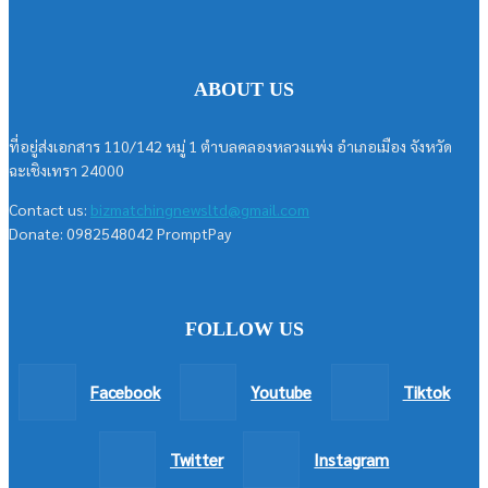
ABOUT US
ที่อยู่ส่งเอกสาร 110/142 หมู่ 1 ตำบลคลองหลวงแพ่ง อำเภอเมือง จังหวัด
ฉะเชิงเทรา 24000
Contact us:
bizmatchingnewsltd@gmail.com
Donate: 0982548042 PromptPay
FOLLOW US
Facebook
Youtube
Tiktok
Twitter
Instagram