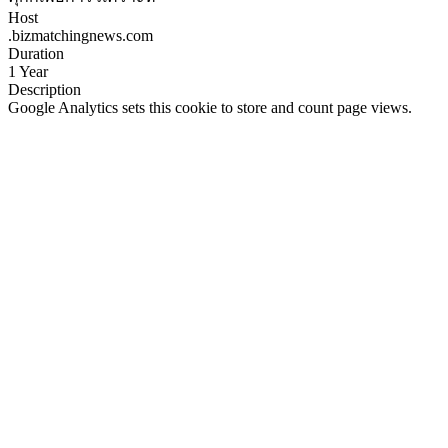
Host
.bizmatchingnews.com
Duration
1 Year
Description
Google Analytics sets this cookie to store and count page views.