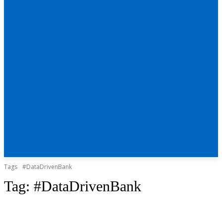
Tags
#DataDrivenBank
Tag:
#DataDrivenBank