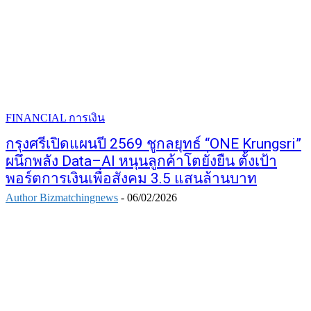
FINANCIAL การเงิน
กรุงศรีเปิดแผนปี 2569 ชูกลยุทธ์ “ONE Krungsri”
ผนึกพลัง Data–AI หนุนลูกค้าโตยั่งยืน ตั้งเป้า
พอร์ตการเงินเพื่อสังคม 3.5 แสนล้านบาท
Author Bizmatchingnews
-
06/02/2026