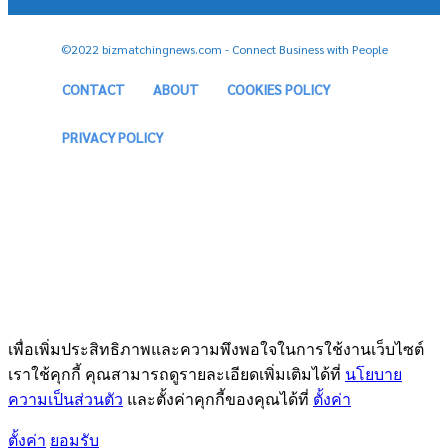
©2022 bizmatchingnews.com - Connect Business with People
CONTACT
ABOUT
COOKIES POLICY
PRIVACY POLICY
เพื่อเพิ่มประสิทธิภาพและความพึงพอใจในการใช้งานเว็บไซต์
เราใช้คุกกี้ คุณสามารถดูรายละเอียดเพิ่มเติมได้ที่
นโยบาย
ความเป็นส่วนตัว
และตั้งค่าคุกกี้ของคุณได้ที่
ตั้งค่า
ตั้งค่า
ยอมรับ