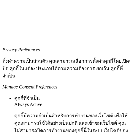
Privacy Preferences
ตั้งค่าความเป็นส่วนตัว คุณสามารถเลือกการตั้งค่าคุกกี้โดยเปิด/
ปิด คุกกี้ในแต่ละประเภทได้ตามความต้องการ ยกเว้น คุกกี้ที่
จำเป็น
Manage Consent Preferences
คุกกี้ที่จำเป็น
Always Active
คุกกี้มีความจำเป็นสำหรับการทำงานของเว็บไซต์ เพื่อให้
คุณสามารถใช้ได้อย่างเป็นปกติ และเข้าชมเว็บไซต์ คุณ
ไม่สามารถปิดการทำงานของคุกกี้นี้ในระบบเว็บไซต์ของ