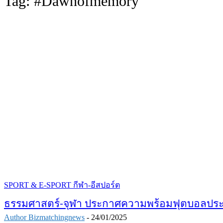
Tag:
#Dawnofmemory
SPORT & E-SPORT กีฬา-อีสปอร์ต
ธรรมศาสตร์-จุฬา ประกาศความพร้อมฟุตบอลประเพณ
Author Bizmatchingnews
-
24/01/2025