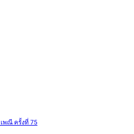
ี ครั้งที่ 75