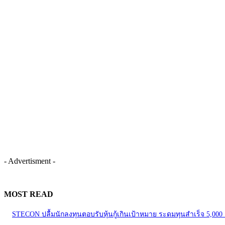
- Advertisment -
MOST READ
STECON ปลื้มนักลงทุนตอบรับหุ้นกู้เกินเป้าหมาย ระดมทุนสำเร็จ 5,00