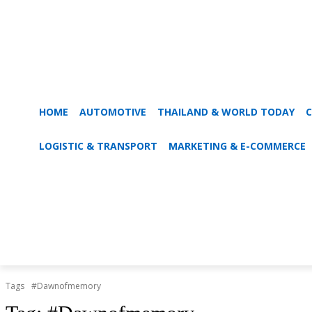
HOME
AUTOMOTIVE
THAILAND & WORLD TODAY
C
LOGISTIC & TRANSPORT
MARKETING & E-COMMERCE
Tags
#Dawnofmemory