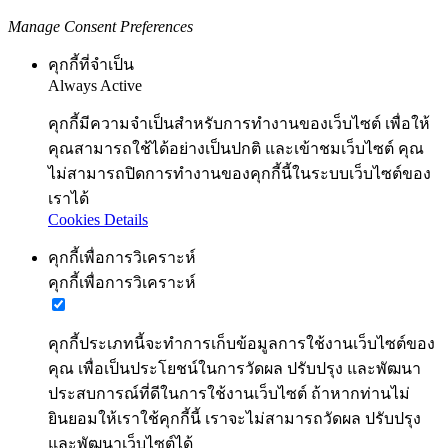
Privacy Preferences
ตั้งค่าความเป็นส่วนตัว คุณสามารถเลือกการตั้งค่าคุกกี้โดยเปิด/
ปิด คุกกี้ในแต่ละประเภทได้ตามความต้องการ ยกเว้น คุกกี้ที่
จำเป็น
Manage Consent Preferences
คุกกี้ที่จำเป็น
Always Active
คุกกี้มีความจำเป็นสำหรับการทำงานของเว็บไซต์ เพื่อให้
คุณสามารถใช้ได้อย่างเป็นปกติ และเข้าชมเว็บไซต์ คุณ
ไม่สามารถปิดการทำงานของคุกกี้นี้ในระบบเว็บไซต์ของ
เราได้