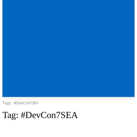
Tags
#DevCon7SEA
Tag:
#DevCon7SEA