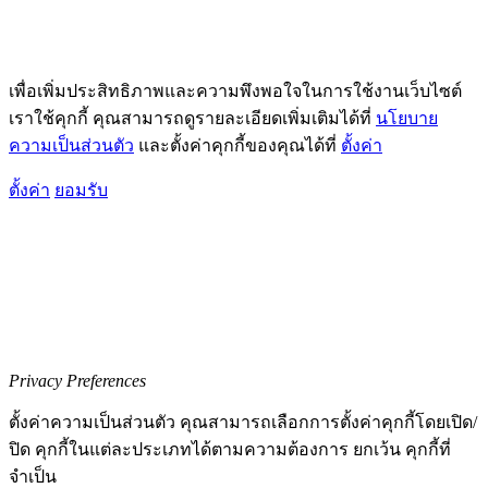
©2022 bizmatchingnews.com - Connect Business with People
CONTACT
ABOUT
COOKIES POLICY
PRIVACY POLICY
เพื่อเพิ่มประสิทธิภาพและความพึงพอใจในการใช้งานเว็บไซต์
เราใช้คุกกี้ คุณสามารถดูรายละเอียดเพิ่มเติมได้ที่
นโยบาย
ความเป็นส่วนตัว
และตั้งค่าคุกกี้ของคุณได้ที่
ตั้งค่า
ตั้งค่า
ยอมรับ