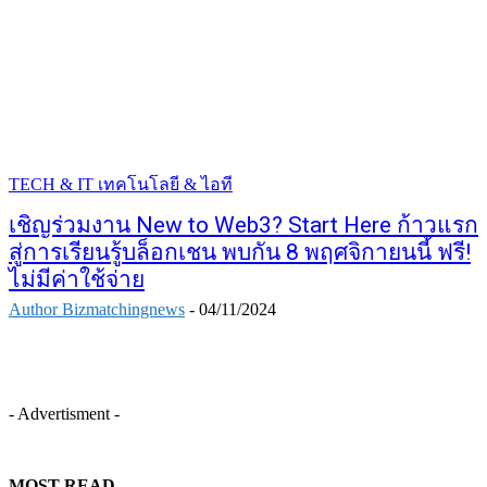
TECH & IT เทคโนโลยี & ไอที
เชิญร่วมงาน New to Web3? Start Here ก้าวแรก
สู่การเรียนรู้บล็อกเชน พบกัน 8 พฤศจิกายนนี้ ฟรี!
ไม่มีค่าใช้จ่าย
Author Bizmatchingnews
-
04/11/2024