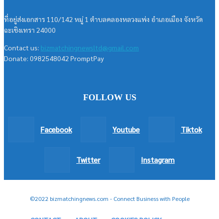
ที่อยู่ส่งเอกสาร 110/142 หมู่ 1 ตำบลคลองหลวงแพ่ง อำเภอเมือง จังหวัด
ฉะเชิงเทรา 24000
Contact us:
bizmatchingnewsltd@gmail.com
Donate: 0982548042 PromptPay
FOLLOW US
Facebook
Youtube
Tiktok
Twitter
Instagram
©2022 bizmatchingnews.com - Connect Business with People