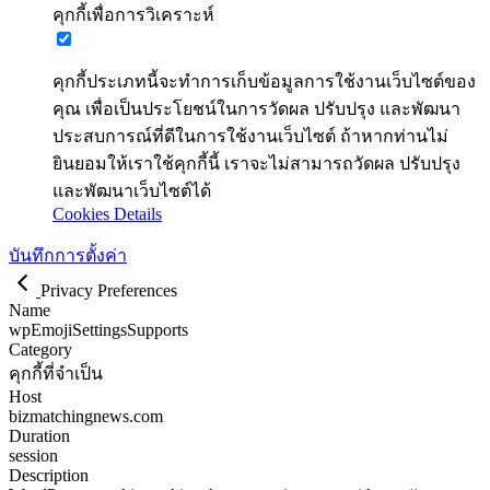
คุกกี้เพื่อการวิเคราะห์
คุกกี้ประเภทนี้จะทำการเก็บข้อมูลการใช้งานเว็บไซต์ของ
คุณ เพื่อเป็นประโยชน์ในการวัดผล ปรับปรุง และพัฒนา
ประสบการณ์ที่ดีในการใช้งานเว็บไซต์ ถ้าหากท่านไม่
ยินยอมให้เราใช้คุกกี้นี้ เราจะไม่สามารถวัดผล ปรับปรุง
และพัฒนาเว็บไซต์ได้
Cookies Details
บันทึกการตั้งค่า
Privacy Preferences
Name
wpEmojiSettingsSupports
Category
คุกกี้ที่จำเป็น
Host
bizmatchingnews.com
Duration
session
Description