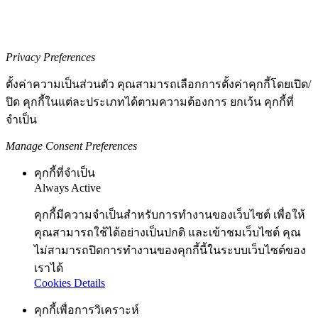
Privacy Preferences
ตั้งค่าความเป็นส่วนตัว คุณสามารถเลือกการตั้งค่าคุกกี้โดยเปิด/
ปิด คุกกี้ในแต่ละประเภทได้ตามความต้องการ ยกเว้น คุกกี้ที่
จำเป็น
Manage Consent Preferences
คุกกี้ที่จำเป็น
Always Active
คุกกี้มีความจำเป็นสำหรับการทำงานของเว็บไซต์ เพื่อให้
คุณสามารถใช้ได้อย่างเป็นปกติ และเข้าชมเว็บไซต์ คุณ
ไม่สามารถปิดการทำงานของคุกกี้นี้ในระบบเว็บไซต์ของ
เราได้
Cookies Details
คุกกี้เพื่อการวิเคราะห์