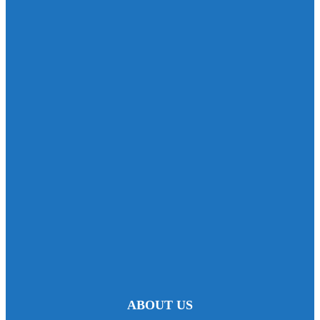
ABOUT US