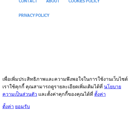
CONTACT
ABOUT
COOKIES POLICY
PRIVACY POLICY
เพื่อเพิ่มประสิทธิภาพและความพึงพอใจในการใช้งานเว็บไซต์
เราใช้คุกกี้ คุณสามารถดูรายละเอียดเพิ่มเติมได้ที่
นโยบาย
ความเป็นส่วนตัว
และตั้งค่าคุกกี้ของคุณได้ที่
ตั้งค่า
ตั้งค่า
ยอมรับ