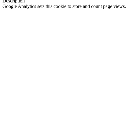
Description
Google Analytics sets this cookie to store and count page views.