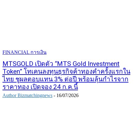
FINANCIAL การเงิน
MTSGOLD เปิดตัว “MTS Gold Investment
Token” โทเคนลงทุนธุรกิจค้าทองคำครั้งแรกใน
ไทย ชูผลตอบแทน 3% ต่อปี พร้อมลุ้นกำไรจาก
ราคาทอง เปิดจอง 24 ก.ค.นี้
Author Bizmatchingnews
-
16/07/2026