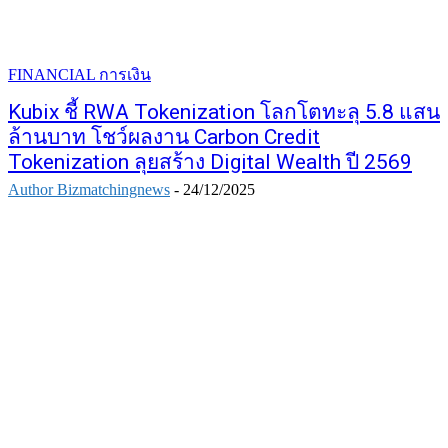
FINANCIAL การเงิน
Kubix ชี้ RWA Tokenization โลกโตทะลุ 5.8 แสน
ล้านบาท โชว์ผลงาน Carbon Credit
Tokenization ลุยสร้าง Digital Wealth ปี 2569
Author Bizmatchingnews
-
24/12/2025