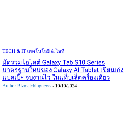
TECH & IT เทคโนโลยี & ไอที
มัดรวมไฮไลต์ Galaxy Tab S10 Series
มาตรฐานใหม่ของ Galaxy AI Tablet เขียนเก่ง
แปลเป๊ะ จบงานไว ในแท็บเล็ตครื่องเดียว
Author Bizmatchingnews
-
10/10/2024