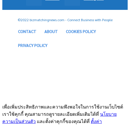
©2022 bizmatchingnews.com - Connect Business with People
CONTACT
ABOUT
COOKIES POLICY
PRIVACY POLICY
เพื่อเพิ่มประสิทธิภาพและความพึงพอใจในการใช้งานเว็บไซต์
เราใช้คุกกี้ คุณสามารถดูรายละเอียดเพิ่มเติมได้ที่
นโยบาย
ความเป็นส่วนตัว
และตั้งค่าคุกกี้ของคุณได้ที่
ตั้งค่า