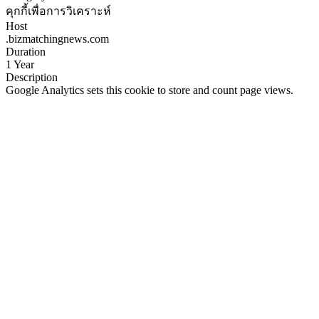
คุกกี้เพื่อการวิเคราะห์
Host
.bizmatchingnews.com
Duration
1 Year
Description
Google Analytics sets this cookie to store and count page views.