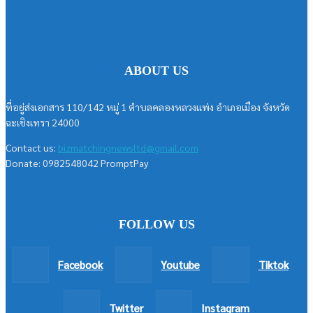
ABOUT US
ที่อยู่ส่งเอกสาร 110/142 หมู่ 1 ตำบลคลองหลวงแพ่ง อำเภอเมือง จังหวัด
ฉะเชิงเทรา 24000
Contact us:
bizmatchingnewsltd@gmail.com
Donate: 0982548042 PromptPay
FOLLOW US
Facebook
Youtube
Tiktok
Twitter
Instagram