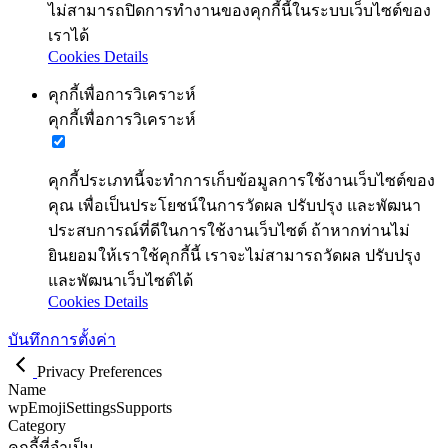
ไม่สามารถปิดการทำงานของคุกกี้นี้ในระบบเว็บไซต์ของ
เราได้
Cookies Details
คุกกี้เพื่อการวิเคราะห์
คุกกี้เพื่อการวิเคราะห์
คุกกี้ประเภทนี้จะทำการเก็บข้อมูลการใช้งานเว็บไซต์ของ
คุณ เพื่อเป็นประโยชน์ในการวัดผล ปรับปรุง และพัฒนา
ประสบการณ์ที่ดีในการใช้งานเว็บไซต์ ถ้าหากท่านไม่
ยินยอมให้เราใช้คุกกี้นี้ เราจะไม่สามารถวัดผล ปรับปรุง
และพัฒนาเว็บไซต์ได้
Cookies Details
บันทึกการตั้งค่า
Privacy Preferences
Name
wpEmojiSettingsSupports
Category
คุกกี้ที่จำเป็น