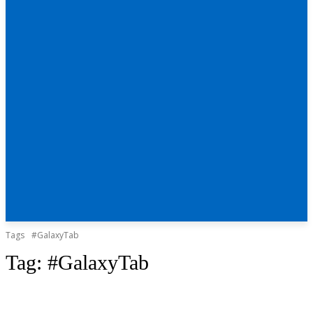
Tags
#GalaxyTab
Tag:
#GalaxyTab