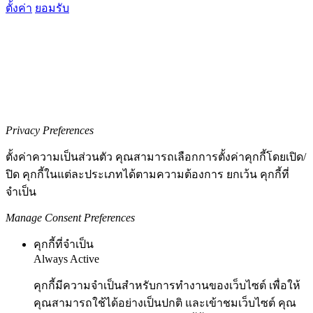
ตั้งค่า
ยอมรับ
Privacy Preferences
ตั้งค่าความเป็นส่วนตัว คุณสามารถเลือกการตั้งค่าคุกกี้โดยเปิด/
ปิด คุกกี้ในแต่ละประเภทได้ตามความต้องการ ยกเว้น คุกกี้ที่
จำเป็น
Manage Consent Preferences
คุกกี้ที่จำเป็น
Always Active
คุกกี้มีความจำเป็นสำหรับการทำงานของเว็บไซต์ เพื่อให้
คุณสามารถใช้ได้อย่างเป็นปกติ และเข้าชมเว็บไซต์ คุณ