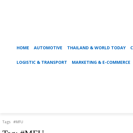
HOME
AUTOMOTIVE
THAILAND & WORLD TODAY
C
LOGISTIC & TRANSPORT
MARKETING & E-COMMERCE
Tags
#MFU