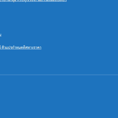
น
ตร์ ตัวแปรกำหนดทิศทางราคา