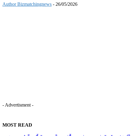
Author Bizmatchingnews
-
26/05/2026
- Advertisment -
MOST READ