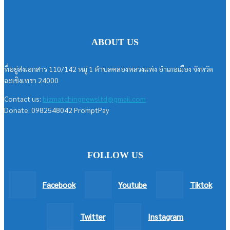
ABOUT US
ที่อยู่ส่งเอกสาร 110/142 หมู่ 1 ตำบลคลองหลวงแพ่ง อำเภอเมือง จังหวัด
ฉะเชิงเทรา 24000
Contact us:
bizmatchingnewsltd@gmail.com
Donate: 0982548042 PromptPay
FOLLOW US
Facebook
Youtube
Tiktok
Twitter
Instagram