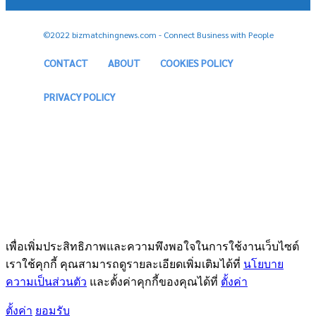
©2022 bizmatchingnews.com - Connect Business with People
CONTACT
ABOUT
COOKIES POLICY
PRIVACY POLICY
เพื่อเพิ่มประสิทธิภาพและความพึงพอใจในการใช้งานเว็บไซต์
เราใช้คุกกี้ คุณสามารถดูรายละเอียดเพิ่มเติมได้ที่
นโยบาย
ความเป็นส่วนตัว
และตั้งค่าคุกกี้ของคุณได้ที่
ตั้งค่า
ตั้งค่า
ยอมรับ