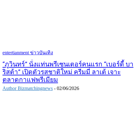
entertianment ข่าวบันเทิง
“ภูวินทร์” นั่งแท่นพรีเซนเตอร์คนแรก “เบอร์ดี้ บา
ริสต้า” เปิดตัวรสชาติใหม่ ครีมมี่ ลาเต้ เจาะ
ตลาดกาแฟพรีเมียม
Author Bizmatchingnews
-
02/06/2026