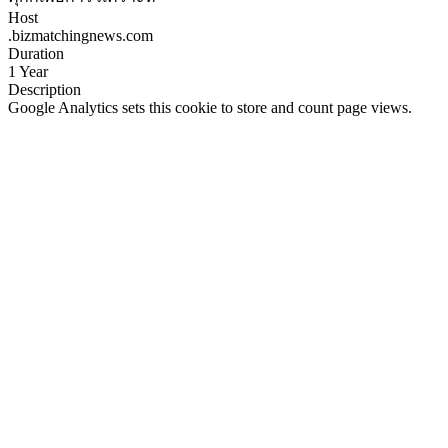
Host
.bizmatchingnews.com
Duration
1 Year
Description
Google Analytics sets this cookie to store and count page views.