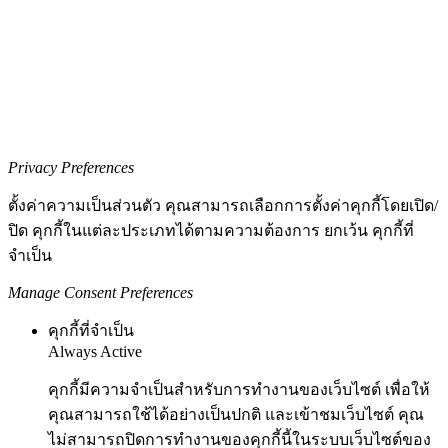
Privacy Preferences
ตั้งค่าความเป็นส่วนตัว คุณสามารถเลือกการตั้งค่าคุกกี้โดยเปิด/
ปิด คุกกี้ในแต่ละประเภทได้ตามความต้องการ ยกเว้น คุกกี้ที่
จำเป็น
Manage Consent Preferences
คุกกี้ที่จำเป็น
Always Active
คุกกี้มีความจำเป็นสำหรับการทำงานของเว็บไซต์ เพื่อให้
คุณสามารถใช้ได้อย่างเป็นปกติ และเข้าชมเว็บไซต์ คุณ
ไม่สามารถปิดการทำงานของคุกกี้นี้ในระบบเว็บไซต์ของ