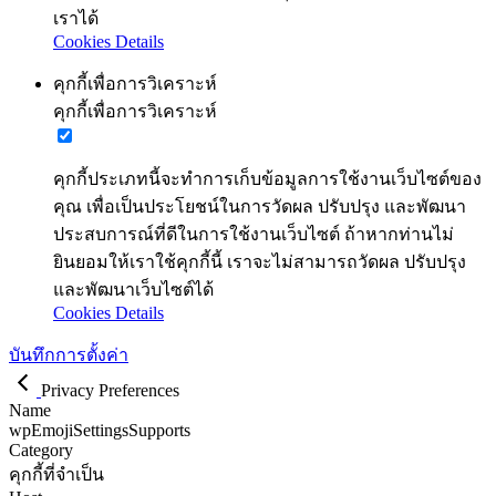
เราได้
Cookies Details
คุกกี้เพื่อการวิเคราะห์
คุกกี้เพื่อการวิเคราะห์
คุกกี้ประเภทนี้จะทำการเก็บข้อมูลการใช้งานเว็บไซต์ของ
คุณ เพื่อเป็นประโยชน์ในการวัดผล ปรับปรุง และพัฒนา
ประสบการณ์ที่ดีในการใช้งานเว็บไซต์ ถ้าหากท่านไม่
ยินยอมให้เราใช้คุกกี้นี้ เราจะไม่สามารถวัดผล ปรับปรุง
และพัฒนาเว็บไซต์ได้
Cookies Details
บันทึกการตั้งค่า
Privacy Preferences
Name
wpEmojiSettingsSupports
Category
คุกกี้ที่จำเป็น