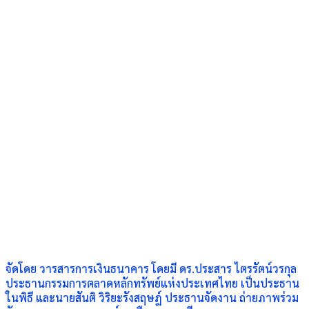
จัดโดย วารสารการเงินธนาคาร โดยมี ดร.ประสาร ไตรรัตน์วรกุล
ประธานกรรมการตลาดหลักทรัพย์แห่งประเทศไทย เป็นประธาน
ในพิธี และนายสันติ วิริยะรังสฤษฎ์ ประธานจัดงาน ถ่ายภาพร่วม