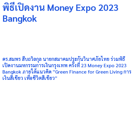
พิธีเปิดงาน Money Expo 2023
Bangkok
ดร.สมพร สืบถวิลกุล นายกสมาคมประกันวินาศภัยไทย ร่วมพิธี
เปิดงานมหกรรมการเงินกรุงเทพ ครั้งที่ 23 Money Expo 2023
Bangkok ภายใต้แนวคิด “Green Finance for Green Living การ
เงินสีเขียว เพื่อชีวิตสีเขียว”