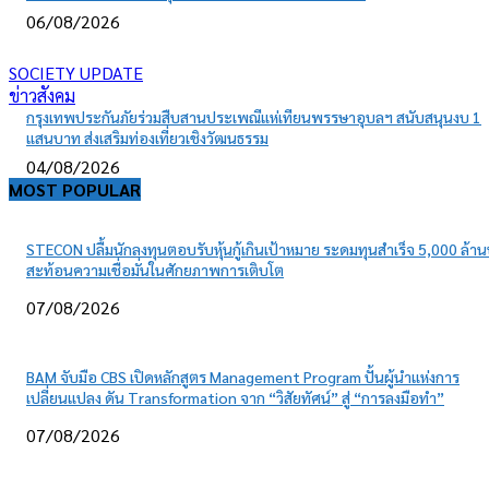
06/08/2026
SOCIETY UPDATE
ข่าวสังคม
กรุงเทพประกันภัยร่วมสืบสานประเพณีแห่เทียนพรรษาอุบลฯ สนับสนุนงบ 1
แสนบาท ส่งเสริมท่องเที่ยวเชิงวัฒนธรรม
04/08/2026
MOST POPULAR
STECON ปลื้มนักลงทุนตอบรับหุ้นกู้เกินเป้าหมาย ระดมทุนสำเร็จ 5,000 ล้า
สะท้อนความเชื่อมั่นในศักยภาพการเติบโต
07/08/2026
BAM จับมือ CBS เปิดหลักสูตร Management Program ปั้นผู้นำแห่งการ
เปลี่ยนแปลง ดัน Transformation จาก “วิสัยทัศน์” สู่ “การลงมือทำ”
07/08/2026