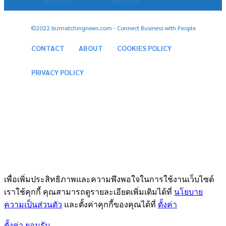
©2022 bizmatchingnews.com - Connect Business with People
CONTACT
ABOUT
COOKIES POLICY
PRIVACY POLICY
เพื่อเพิ่มประสิทธิภาพและความพึงพอใจในการใช้งานเว็บไซต์
เราใช้คุกกี้ คุณสามารถดูรายละเอียดเพิ่มเติมได้ที่
นโยบาย
ความเป็นส่วนตัว
และตั้งค่าคุกกี้ของคุณได้ที่
ตั้งค่า
ตั้งค่า
ยอมรับ