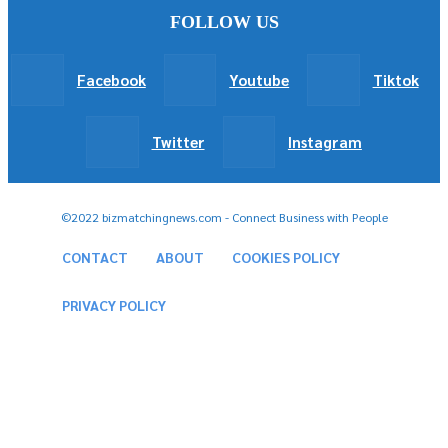
FOLLOW US
Facebook
Youtube
Tiktok
Twitter
Instagram
©2022 bizmatchingnews.com - Connect Business with People
CONTACT
ABOUT
COOKIES POLICY
PRIVACY POLICY