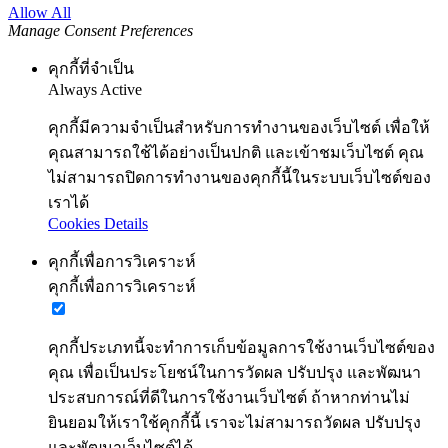
Allow All
Manage Consent Preferences
คุกกี้ที่จำเป็น
Always Active
คุกกี้มีความจำเป็นสำหรับการทำงานของเว็บไซต์ เพื่อให้
คุณสามารถใช้ได้อย่างเป็นปกติ และเข้าชมเว็บไซต์ คุณ
ไม่สามารถปิดการทำงานของคุกกี้นี้ในระบบเว็บไซต์ของ
เราได้
Cookies Details
คุกกี้เพื่อการวิเคราะห์
คุกกี้เพื่อการวิเคราะห์
คุกกี้ประเภทนี้จะทำการเก็บข้อมูลการใช้งานเว็บไซต์ของ
คุณ เพื่อเป็นประโยชน์ในการวัดผล ปรับปรุง และพัฒนา
ประสบการณ์ที่ดีในการใช้งานเว็บไซต์ ถ้าหากท่านไม่
ยินยอมให้เราใช้คุกกี้นี้ เราจะไม่สามารถวัดผล ปรับปรุง
และพัฒนาเว็บไซต์ได้