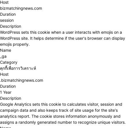
Host
bizmatchingnews.com
Duration
session
Description
WordPress sets this cookie when a user interacts with emojis on a
WordPress site. It helps determine if the user's browser can display
emojis properly.
Name
_ga
Category
คุกกี้เพื่อการวิเคราะห์
Host
.bizmatchingnews.com
Duration
1 Year
Description
Google Analytics sets this cookie to calculates visitor, session and
campaign data and also keeps track of site usage for the site's
analytics report. The cookie stores information anonymously and
assigns a randomly generated number to recognize unique visitors.