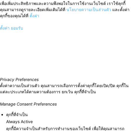
เพื่อเพิ่มประสิทธิภาพและความพึงพอใจในการใช้งานเว็บไซต์ เราใช้คุกกี้
คุณสามารถดูรายละเอียดเพิ่มเติมได้ที่
นโยบายความเป็นส่วนตัว
และตั้งค่า
คุกกี้ของคุณได้ที่
ตั้งค่า
ตั้งค่า
ยอมรับ
Privacy Preferences
ตั้งค่าความเป็นส่วนตัว คุณสามารถเลือกการตั้งค่าคุกกี้โดยเปิด/ปิด คุกกี้ใน
แต่ละประเภทได้ตามความต้องการ ยกเว้น คุกกี้ที่จำเป็น
Manage Consent Preferences
คุกกี้ที่จำเป็น
Always Active
คุกกี้มีความจำเป็นสำหรับการทำงานของเว็บไซต์ เพื่อให้คุณสามารถ