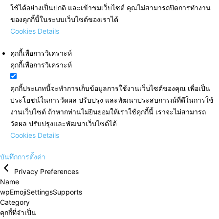
ใช้ได้อย่างเป็นปกติ และเข้าชมเว็บไซต์ คุณไม่สามารถปิดการทำงาน
ของคุกกี้นี้ในระบบเว็บไซต์ของเราได้
Cookies Details
คุกกี้เพื่อการวิเคราะห์
คุกกี้เพื่อการวิเคราะห์
คุกกี้ประเภทนี้จะทำการเก็บข้อมูลการใช้งานเว็บไซต์ของคุณ เพื่อเป็น
ประโยชน์ในการวัดผล ปรับปรุง และพัฒนาประสบการณ์ที่ดีในการใช้
งานเว็บไซต์ ถ้าหากท่านไม่ยินยอมให้เราใช้คุกกี้นี้ เราจะไม่สามารถ
วัดผล ปรับปรุงและพัฒนาเว็บไซต์ได้
Cookies Details
บันทึกการตั้งค่า
Privacy Preferences
Name
wpEmojiSettingsSupports
Category
คุกกี้ที่จำเป็น