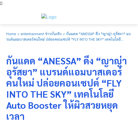
Home
entertianment ข่าวบันเทิง
กันแดด “ANESSA” ดึง “ญาญ่า อุรัสยา” แบ
รนด์แอมบาสเดอร์คนใหม่ ปล่อยคอนเซปต์ “FLY INTO THE SKY” เทคโนโลยี...
entertianment ข่าวบันเทิง
กันแดด “ANESSA” ดึง “ญาญ่า
อุรัสยา” แบรนด์แอมบาสเดอร์
คนใหม่ ปล่อยคอนเซปต์ “FLY
INTO THE SKY” เทคโนโลยี
Auto Booster ให้ผิวสวยหยุด
เวลา