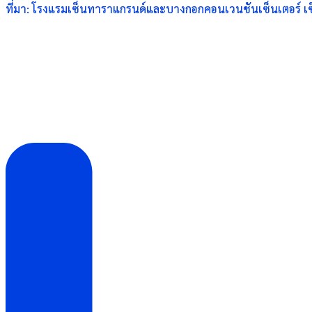
ที่มา: โรงแรมเซ็นทาราแกรนด์และบางกอกคอนเวนชันเซ็นเตอร์ เซ็