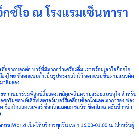
เอ็กซ์โอ ณ โรงแรมเซ็นทารา
่อยากบอกต่อ บาร์ที่มีมากกว่าเครื่องดื่ม เราพร้อมเอาใจช็อกโก
นเมืองไทย ที่ออกแบบถ้ำเป็นรูปทรงผลโกโก้ ออกแบบขึ้นตามแนวคิด
มาลิ้มลอง
ายหวานมาร่วมพิสูจน์ลิ้มลองเพลิดเพลินความอร่อยแบบจุใจ สำหรับ
อศกรีมซอฟท์เสิร์ฟ สตรอว์เบอร์รี่เคลือบช็อกโกแลต มาการอง ฟอง
ลต ช็อกโกแลตเวเฟอร์ ช็อกโกแลตเฮเซลนัท ช็อกโกแลตฮันนี่กาน่า
า
ntralWorld เปิดให้บริการทุกวัน เวลา 16.00-01.00 น. (สำหรับผู้