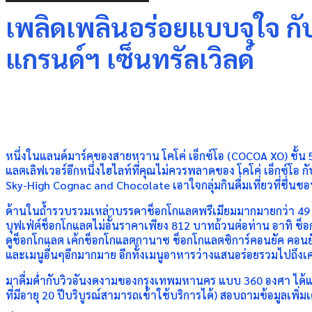
เพลิดเพลินอร่อยแบบจุใจ กับ
แกรนด์ฯ เซ็นทรัลเวิลด์
Share
หนึ่งในแลนด์มาร์คของสายหวาน โคโค่ เอ็กซ์โอ (COCOA XO) ชั้น 57
แลตเลิฟเวอร์อีกหนึ่งไฮไลท์ที่คุณไม่ควรพลาดของ โคโค่ เอ็กซ์โ
Sky-High Cognac and Chocolate เอาใจกลุ่มกินดื่มเที่ยวที่ชื่นช
ด้านในถ้ำรวบรวมเหล่าบรรดาช็อกโกแลตพรีเมียมมากมายกว่า 49 ชน
บุฟเฟ่ต์ช็อกโกแลตไม่อั้นราคาเพียง 812 บาทถ้วนต่อท่าน อาทิ 
ดูช็อกโกแลต เค้กช็อกโกแลตกานาซ ช็อกโกแลตซิการ์คอนยัค คอนยัค
และเมนูอื่นๆอีกมากมาย อีกทั้งเมนูอาหารว่างแสนอร่อยรวมไปถึงเคร
มาดื่มด่ำกับวิวอันงดงามของกรุงเทพมหานคร แบบ 360 องศา ได้แล้วว
ที่มีอายุ 20 ปีบริบูรณ์สามารถเข้าใช้บริการได้) สอบถามข้อมูลเพิ่