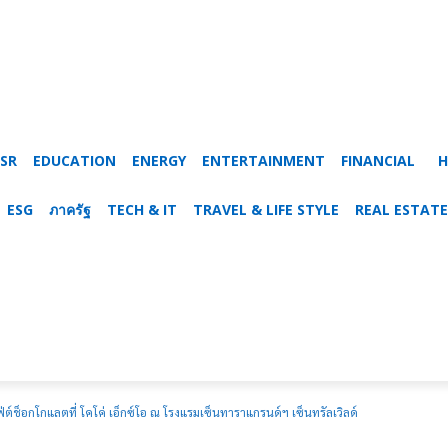
SR
EDUCATION
ENERGY
ENTERTAINMENT
FINANCIAL
H
ESG
ภาครัฐ
TECH & IT
TRAVEL & LIFE STYLE
REAL ESTATE
่ต์ช็อกโกแลตที่ โคโค่ เอ็กซ์โอ ณ โรงแรมเซ็นทาราแกรนด์ฯ เซ็นทรัลเวิลด์