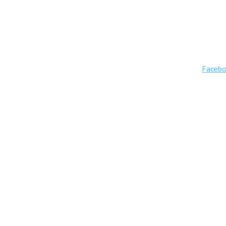
Faceb