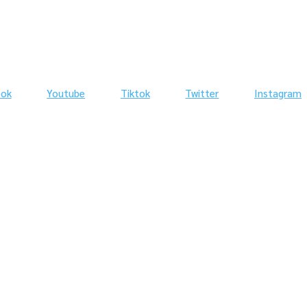
ook
Youtube
Tiktok
Twitter
Instagram