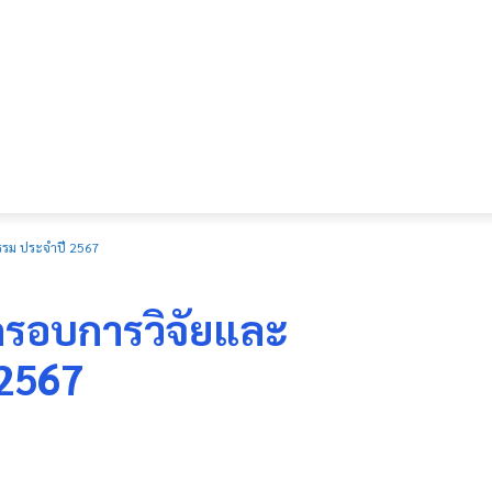
กรรม ประจำปี 2567
งกรอบการวิจัยและ
 2567