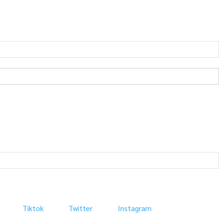
Tiktok
Twitter
Instagram