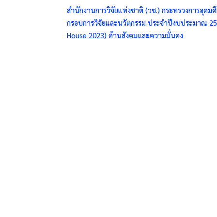
สำนักงานการวิจัยแห่งชาติ (วช.) กระทรวงการอุดมศึ
กรอบการวิจัยและนวัตกรรม ประจำปีงบประมาณ 25
House 2023) ด้านสังคมและความมั่นคง