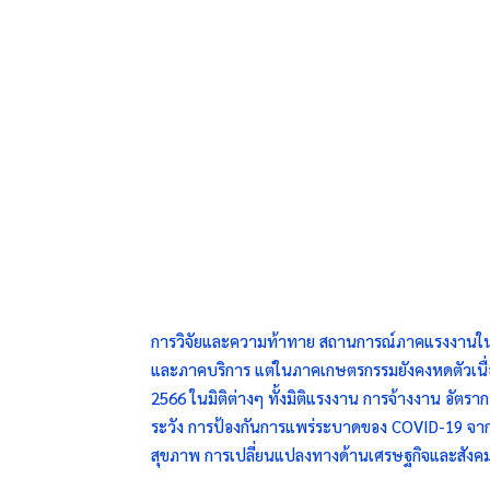
การวิจัยและความท้าทาย สถานการณ์ภาคแรงงานในภ
และภาคบริการ แต่ในภาคเกษตรกรรมยังคงหดตัวเนื่อ
2566 ในมิติต่างๆ ทั้งมิติแรงงาน การจ้างงาน อัตราก
ระวัง การป้องกันการแพร่ระบาดของ COVID-19 จากการ
สุขภาพ การเปลี่ยนแปลงทางด้านเศรษฐกิจและสังค