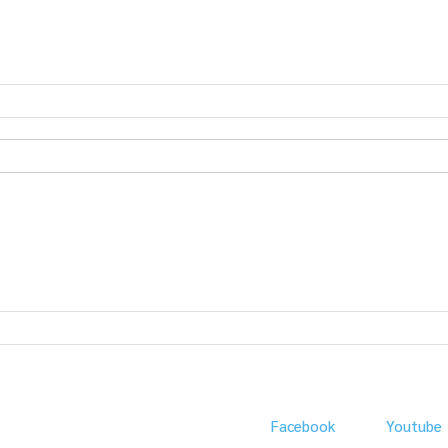
Facebook
Youtube