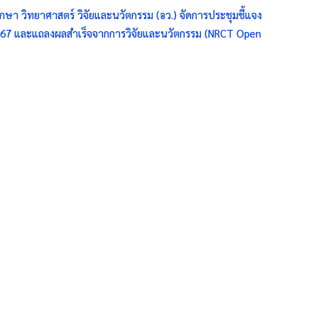
กษา วิทยาศาสตร์ วิจัยและนวัตกรรม (อว.) จัดการประชุมชี้แจง
67 และแถลงผลสำเร็จจากการวิจัยและนวัตกรรม (NRCT Open