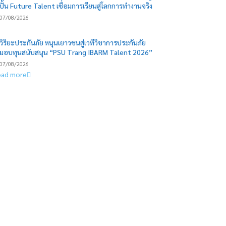
ปั้น Future Talent เชื่อมการเรียนสู่โลกการทำงานจริง
07/08/2026
วิริยะประกันภัย หนุนเยาวชนสู่เวทีวิชาการประกันภัย
มอบทุนสนับสนุน “PSU Trang IBARM Talent 2026”
07/08/2026
oad more