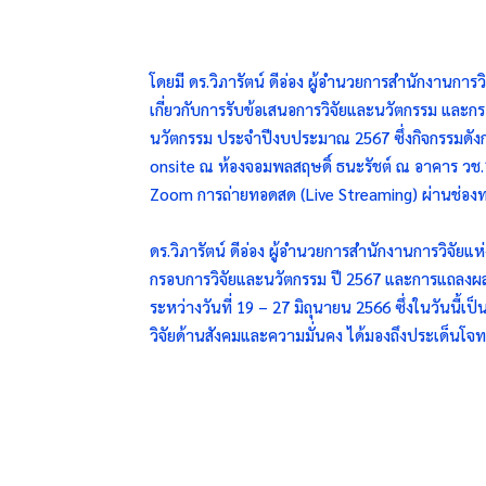
โดยมี ดร.วิภารัตน์ ดีอ่อง ผู้อำนวยการสำนักงานการ
เกี่ยวกับการรับข้อเสนอการวิจัยและนวัตกรรม และกร
นวัตกรรม ประจำปีงบประมาณ 2567 ซึ่งกิจกรรมดังกล่
onsite ณ ห้องจอมพลสฤษดิ์ ธนะรัชต์ ณ อาคาร ว
Zoom การถ่ายทอดสด (Live Streaming) ผ่านช่องท
ดร.วิภารัตน์ ดีอ่อง ผู้อำนวยการสำนักงานการวิจัยแห
กรอบการวิจัยและนวัตกรรม ปี 2567 และการแถลงผ
ระหว่างวันที่ 19 – 27 มิถุนายน 2566 ซึ่งในวันนี้
วิจัยด้านสังคมและความมั่นคง ได้มองถึงประเด็นโจท