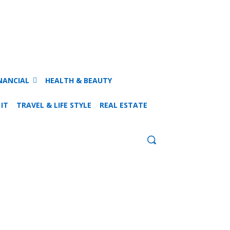
NANCIAL
HEALTH & BEAUTY
 IT
TRAVEL & LIFE STYLE
REAL ESTATE