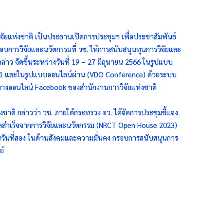
วิจัยแห่งชาติ เป็นประธานเปิดการประชุมฯ เพื่อประชาสัมพันธ์
อบการวิจัยและนวัตกรรมที่ วช. ให้การสนับสนุนทุนการวิจัยและ
าว จัดขึ้นระหว่างวันที่ 19 – 27 มิถุนายน 2566 ในรูปแบบ
ช.1 และในรูปแบบออนไลน์ผ่าน (VDO Conference) ด้วยระบบ
างออนไลน์ Facebook ของสำนักงานการวิจัยแห่งชาติ
่งชาติ กล่าวว่า วช. ภายใต้กระทรวง อว. ได้จัดการประชุมชี้แจง
ลสำเร็จจากการวิจัยและนวัตกรรม (NRCT Open House 2023)
เป็นวันที่สอง ในด้านสังคมและความมั่นคง กรอบการสนับสนุนการ
ย์