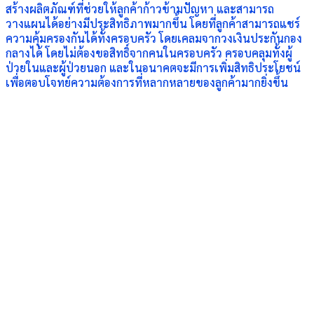
สร้างผลิตภัณฑ์ที่ช่วยให้ลูกค้าก้าวข้ามปัญหา และสามารถ
วางแผนได้อย่างมีประสิทธิภาพมากขึ้น โดยที่ลูกค้าสามารถแชร์
ความคุ้มครองกันได้ทั้งครอบครัว โดยเคลมจากวงเงินประกันกอง
กลางได้ โดยไม่ต้องขอสิทธิ์จากคนในครอบครัว ครอบคลุมทั้งผู้
ป่วยในและผู้ป่วยนอก และในอนาคตจะมีการเพิ่มสิทธิประโยชน์
เพื่อตอบโจทย์ความต้องการที่หลากหลายของลูกค้ามากยิ่งขึ้น