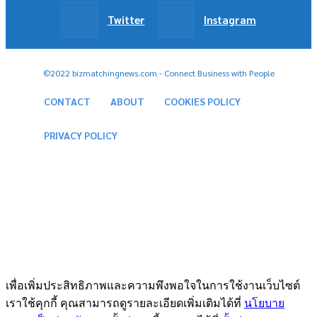
Twitter
Instagram
©2022 bizmatchingnews.com - Connect Business with People
CONTACT
ABOUT
COOKIES POLICY
PRIVACY POLICY
เพื่อเพิ่มประสิทธิภาพและความพึงพอใจในการใช้งานเว็บไซต์
เราใช้คุกกี้ คุณสามารถดูรายละเอียดเพิ่มเติมได้ที่
นโยบาย