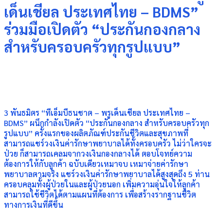
เด็นเชียล ประเทศไทย – BDMS”
ร่วมมือเปิดตัว “ประกันกองกลาง
สำหรับครอบครัวทุกรูปแบบ”
3 พันธมิตร “ทีเอ็มบีธนชาต – พรูเด็นเชียล ประเทศไทย –
BDMS” ผนึกกำลังเปิดตัว “ประกันกองกลาง สำหรับครอบครัวทุก
รูปแบบ” ครั้งแรกของผลิตภัณฑ์ประกันชีวิตและสุขภาพที่
สามารถแชร์วงเงินค่ารักษาพยาบาลได้ทั้งครอบครัว ไม่ว่าใครจะ
ป่วย ก็สามารถเคลมจากวงเงินกองกลางได้ ตอบโจทย์ความ
ต้องการให้กับลูกค้า ฉบับเดียวเหมาจบ เหมาจ่ายค่ารักษา
พยาบาลตามจริง แชร์วงเงินค่ารักษาพยาบาลได้สูงสุดถึง 5 ท่าน
ครอบคลุมทั้งผู้ป่วยในและผู้ป่วยนอก เพิ่มความอุ่นใจให้ลูกค้า
สามารถใช้ชีวิตได้ตามแผนที่ต้องการ เพื่อสร้างรากฐานชีวิต
ทางการเงินที่ดีขึ้น