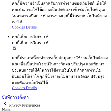
คุกกี้มีความจำเป็นสำหรับการทำงานของเว็บไซต์ เพื่อให้
คุณสามารถใช้ได้อย่างเป็นปกติ และเข้าชมเว็บไซต์ คุณ
ไม่สามารถปิดการทำงานของคุกกี้นี้ในระบบเว็บไซต์ของ
เราได้
Cookies Details
คุกกี้เพื่อการวิเคราะห์
คุกกี้เพื่อการวิเคราะห์
คุกกี้ประเภทนี้จะทำการเก็บข้อมูลการใช้งานเว็บไซต์ของ
คุณ เพื่อเป็นประโยชน์ในการวัดผล ปรับปรุง และพัฒนา
ประสบการณ์ที่ดีในการใช้งานเว็บไซต์ ถ้าหากท่านไม่
ยินยอมให้เราใช้คุกกี้นี้ เราจะไม่สามารถวัดผล ปรับปรุง
และพัฒนาเว็บไซต์ได้
Cookies Details
บันทึกการตั้งค่า
Privacy Preferences
Name