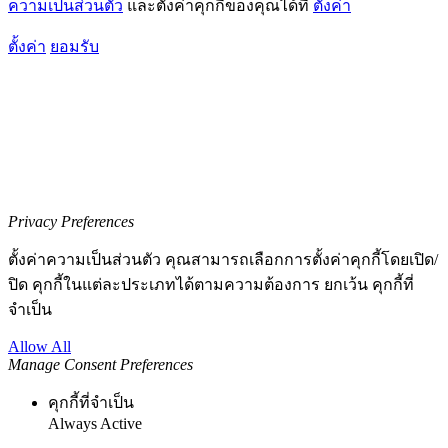
ความเป็นส่วนตัว
และตั้งค่าคุกกี้ของคุณได้ที่
ตั้งค่า
ตั้งค่า
ยอมรับ
Privacy Preferences
ตั้งค่าความเป็นส่วนตัว คุณสามารถเลือกการตั้งค่าคุกกี้โดยเปิด/
ปิด คุกกี้ในแต่ละประเภทได้ตามความต้องการ ยกเว้น คุกกี้ที่
จำเป็น
Allow All
Manage Consent Preferences
คุกกี้ที่จำเป็น
Always Active