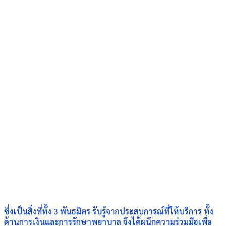
ซึ่งเป็นสิ่งที่ทั้ง 3 พันธมิตร รับรู้จากประสบการณ์ที่ให้บริการ ทั้ง
ด้านการเงินและการรักษาพยาบาล จึงได้ผนึกความร่วมมือเพื่อ