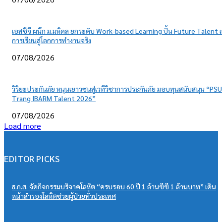
เอสซีจี ผนึก ม.มหิดล ยกระดับ Work-based Learning ปั้น Future Talent เ
การเรียนสู่โลกการทำงานจริง
07/08/2026
วิริยะประกันภัย หนุนเยาวชนสู่เวทีวิชาการประกันภัย มอบทุนสนับสนุน “PSU
Trang IBARM Talent 2026”
07/08/2026
Load more
EDITOR PICKS
ธ.ก.ส. จัดกิจกรรมบริจาคโลหิต “ครบรอบ 60 ปี 1 ล้านซีซี 1 ล้านบาท” เดิน
หน้าสำรองโลหิตช่วยผู้ป่วยทั่วประเทศ