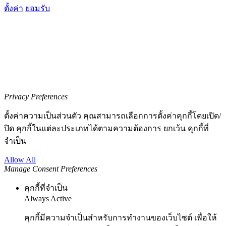
ตั้งค่า
ยอมรับ
Privacy Preferences
ตั้งค่าความเป็นส่วนตัว คุณสามารถเลือกการตั้งค่าคุกกี้โดยเปิด/
ปิด คุกกี้ในแต่ละประเภทได้ตามความต้องการ ยกเว้น คุกกี้ที่
จำเป็น
Allow All
Manage Consent Preferences
คุกกี้ที่จำเป็น
Always Active
คุกกี้มีความจำเป็นสำหรับการทำงานของเว็บไซต์ เพื่อให้