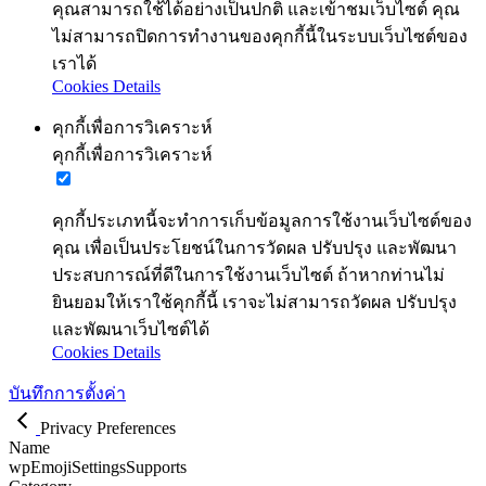
คุณสามารถใช้ได้อย่างเป็นปกติ และเข้าชมเว็บไซต์ คุณ
ไม่สามารถปิดการทำงานของคุกกี้นี้ในระบบเว็บไซต์ของ
เราได้
Cookies Details
คุกกี้เพื่อการวิเคราะห์
คุกกี้เพื่อการวิเคราะห์
คุกกี้ประเภทนี้จะทำการเก็บข้อมูลการใช้งานเว็บไซต์ของ
คุณ เพื่อเป็นประโยชน์ในการวัดผล ปรับปรุง และพัฒนา
ประสบการณ์ที่ดีในการใช้งานเว็บไซต์ ถ้าหากท่านไม่
ยินยอมให้เราใช้คุกกี้นี้ เราจะไม่สามารถวัดผล ปรับปรุง
และพัฒนาเว็บไซต์ได้
Cookies Details
บันทึกการตั้งค่า
Privacy Preferences
Name
wpEmojiSettingsSupports