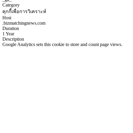
Category
คุกกี้เพื่อการวิเคราะห์
Host
.bizmatchingnews.com
Duration
1 Year
Description
Google Analytics sets this cookie to store and count page views.