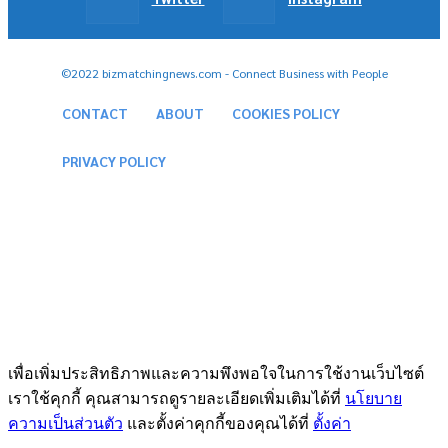
©2022 bizmatchingnews.com - Connect Business with People
CONTACT
ABOUT
COOKIES POLICY
PRIVACY POLICY
เพื่อเพิ่มประสิทธิภาพและความพึงพอใจในการใช้งานเว็บไซต์
เราใช้คุกกี้ คุณสามารถดูรายละเอียดเพิ่มเติมได้ที่
นโยบาย
ความเป็นส่วนตัว
และตั้งค่าคุกกี้ของคุณได้ที่
ตั้งค่า