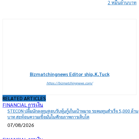
2 หมื่นล้านบาท
Bizmatchingnews Editor ship,K.Tuck
https://bizmatchingnews.com/
RELATED ARTICLES
FINANCIAL การเงิน
STECON ปลื้มนักลงทุนตอบรับหุ้นกู้เกินเป้าหมาย ระดมทุนสำเร็จ 5,000 ล้าน
บาท สะท้อนความเชื่อมั่นในศักยภาพการเติบโต
07/08/2026