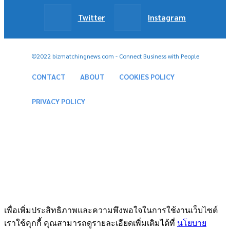
Twitter
Instagram
©2022 bizmatchingnews.com - Connect Business with People
CONTACT
ABOUT
COOKIES POLICY
PRIVACY POLICY
เพื่อเพิ่มประสิทธิภาพและความพึงพอใจในการใช้งานเว็บไซต์
เราใช้คุกกี้ คุณสามารถดูรายละเอียดเพิ่มเติมได้ที่
นโยบาย