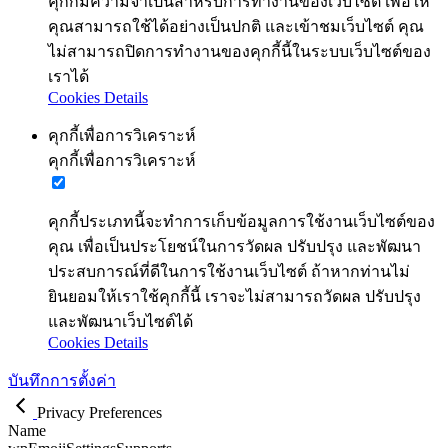
คุกกี้มีความจำเป็นสำหรับการทำงานของเว็บไซต์ เพื่อให้
คุณสามารถใช้ได้อย่างเป็นปกติ และเข้าชมเว็บไซต์ คุณ
ไม่สามารถปิดการทำงานของคุกกี้นี้ในระบบเว็บไซต์ของ
เราได้
Cookies Details
คุกกี้เพื่อการวิเคราะห์
คุกกี้เพื่อการวิเคราะห์
คุกกี้ประเภทนี้จะทำการเก็บข้อมูลการใช้งานเว็บไซต์ของ
คุณ เพื่อเป็นประโยชน์ในการวัดผล ปรับปรุง และพัฒนา
ประสบการณ์ที่ดีในการใช้งานเว็บไซต์ ถ้าหากท่านไม่
ยินยอมให้เราใช้คุกกี้นี้ เราจะไม่สามารถวัดผล ปรับปรุง
และพัฒนาเว็บไซต์ได้
Cookies Details
บันทึกการตั้งค่า
Privacy Preferences
Name