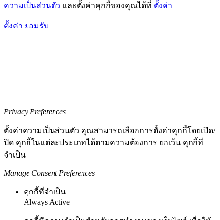
ความเป็นส่วนตัว
และตั้งค่าคุกกี้ของคุณได้ที่
ตั้งค่า
ตั้งค่า
ยอมรับ
Privacy Preferences
ตั้งค่าความเป็นส่วนตัว คุณสามารถเลือกการตั้งค่าคุกกี้โดยเปิด/
ปิด คุกกี้ในแต่ละประเภทได้ตามความต้องการ ยกเว้น คุกกี้ที่
จำเป็น
Manage Consent Preferences
คุกกี้ที่จำเป็น
Always Active