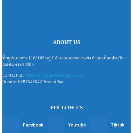
ABOUT US
ที่อยู่ส่งเอกสาร 110/142 หมู่ 1 ตำบลคลองหลวงแพ่ง อำเภอเมือง จังหวัด
ฉะเชิงเทรา 24000
Contact us:
bizmatchingnewsltd@gmail.com
Donate: 0982548042 PromptPay
FOLLOW US
Facebook
Youtube
Tiktok