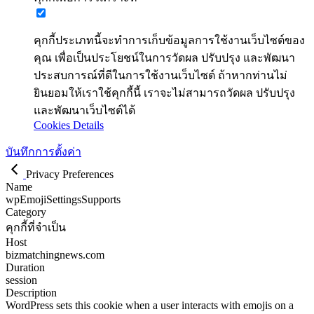
คุกกี้ประเภทนี้จะทำการเก็บข้อมูลการใช้งานเว็บไซต์ของ
คุณ เพื่อเป็นประโยชน์ในการวัดผล ปรับปรุง และพัฒนา
ประสบการณ์ที่ดีในการใช้งานเว็บไซต์ ถ้าหากท่านไม่
ยินยอมให้เราใช้คุกกี้นี้ เราจะไม่สามารถวัดผล ปรับปรุง
และพัฒนาเว็บไซต์ได้
Cookies Details
บันทึกการตั้งค่า
Privacy Preferences
Name
wpEmojiSettingsSupports
Category
คุกกี้ที่จำเป็น
Host
bizmatchingnews.com
Duration
session
Description
WordPress sets this cookie when a user interacts with emojis on a