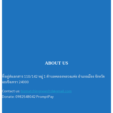
ABOUT US
ที่อยู่ส่งเอกสาร 110/142 หมู่ 1 ตำบลคลองหลวงแพ่ง อำเภอเมือง จังหวัด
ฉะเชิงเทรา 24000
Contact us:
bizmatchingnewsltd@gmail.com
Donate: 0982548042 PromptPay