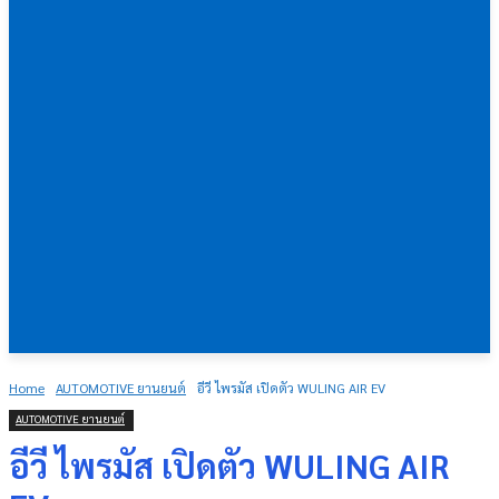
Home
AUTOMOTIVE ยานยนต์
อีวี ไพรมัส เปิดตัว WULING AIR EV
AUTOMOTIVE ยานยนต์
อีวี ไพรมัส เปิดตัว WULING AIR