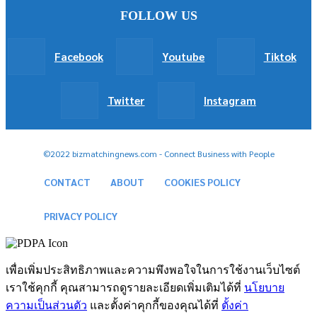
FOLLOW US
Facebook
Youtube
Tiktok
Twitter
Instagram
©2022 bizmatchingnews.com - Connect Business with People
CONTACT
ABOUT
COOKIES POLICY
PRIVACY POLICY
เพื่อเพิ่มประสิทธิภาพและความพึงพอใจในการใช้งานเว็บไซต์
เราใช้คุกกี้ คุณสามารถดูรายละเอียดเพิ่มเติมได้ที่
นโยบาย
ความเป็นส่วนตัว
และตั้งค่าคุกกี้ของคุณได้ที่
ตั้งค่า