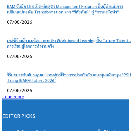
BAM จับมือ CBS เปิดหลักสูตร Management Program ปั้นผู้นำแห่งการ
เปลี่ยนแปลง ดัน Transformation จาก “วิสัยทัศน์” สู่ “การลงมือทำ”
07/08/2026
เอสซีจี ผนึก ม.มหิดล ยกระดับ Work-based Learning ปั้น Future Talent เ
การเรียนสู่โลกการทำงานจริง
07/08/2026
วิริยะประกันภัย หนุนเยาวชนสู่เวทีวิชาการประกันภัย มอบทุนสนับสนุน “PSU
Trang IBARM Talent 2026”
07/08/2026
Load more
EDITOR PICKS