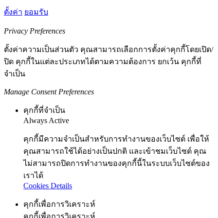
ตั้งค่า
ยอมรับ
Privacy Preferences
ตั้งค่าความเป็นส่วนตัว คุณสามารถเลือกการตั้งค่าคุกกี้โดยเปิด/
ปิด คุกกี้ในแต่ละประเภทได้ตามความต้องการ ยกเว้น คุกกี้ที่
จำเป็น
Manage Consent Preferences
คุกกี้ที่จำเป็น
Always Active
คุกกี้มีความจำเป็นสำหรับการทำงานของเว็บไซต์ เพื่อให้
คุณสามารถใช้ได้อย่างเป็นปกติ และเข้าชมเว็บไซต์ คุณ
ไม่สามารถปิดการทำงานของคุกกี้นี้ในระบบเว็บไซต์ของ
เราได้
Cookies Details
คุกกี้เพื่อการวิเคราะห์
คุกกี้เพื่อการวิเคราะห์