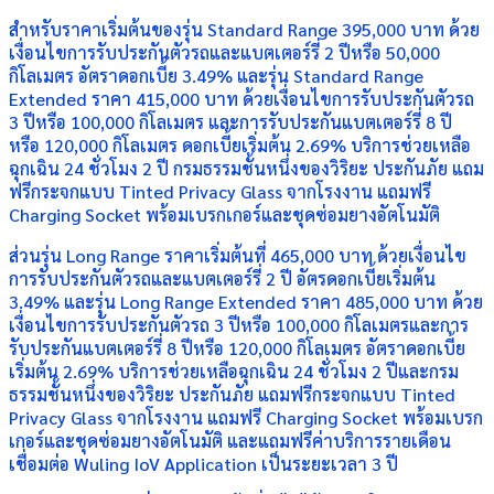
สำหรับราคาเริ่มต้นของรุ่น Standard Range 395,000 บาท ด้วย
เงื่อนไขการรับประกันตัวรถและแบตเตอร์รี่ 2 ปีหรือ 50,000
กิโลเมตร อัตราดอกเบี้ย 3.49% และรุ่น Standard Range
Extended ราคา 415,000 บาท ด้วยเงื่อนไขการรับประกันตัวรถ
3 ปีหรือ 100,000 กิโลเมตร และการรับประกันแบตเตอร์รี่ 8 ปี
หรือ 120,000 กิโลเมตร ดอกเบี้ยเริ่มต้น 2.69% บริการช่วยเหลือ
ฉุกเฉิน 24 ชั่วโมง 2 ปี กรมธรรมชั้นหนึ่งของวิริยะ ประกันภัย แถม
ฟรีกระจกแบบ Tinted Privacy Glass จากโรงงาน แถมฟรี
Charging Socket พร้อมเบรกเกอร์และชุดซ่อมยางอัตโนมัติ
ส่วนรุ่น Long Range ราคาเริ่มต้นที่ 465,000 บาท ด้วยเงื่อนไข
การรับประกันตัวรถและแบตเตอร์รี่ 2 ปี อัตรดอกเบี้ยเริ่มต้น
3.49% และรุ่น Long Range Extended ราคา 485,000 บาท ด้วย
เงื่อนไขการรับประกันตัวรถ 3 ปีหรือ 100,000 กิโลเมตรและการ
รับประกันแบตเตอร์รี่ 8 ปีหรือ 120,000 กิโลเมตร อัตราดอกเบี้ย
เริ่มต้น 2.69% บริการช่วยเหลือฉุกเฉิน 24 ชั่วโมง 2 ปีและกรม
ธรรมชั้นหนึ่งของวิริยะ ประกันภัย แถมฟรีกระจกแบบ Tinted
Privacy Glass จากโรงงาน แถมฟรี Charging Socket พร้อมเบรก
เกอร์และชุดซ่อมยางอัตโนมัติ และแถมฟรีค่าบริการรายเดือน
เชื่อมต่อ Wuling IoV Application เป็นระยะเวลา 3 ปี