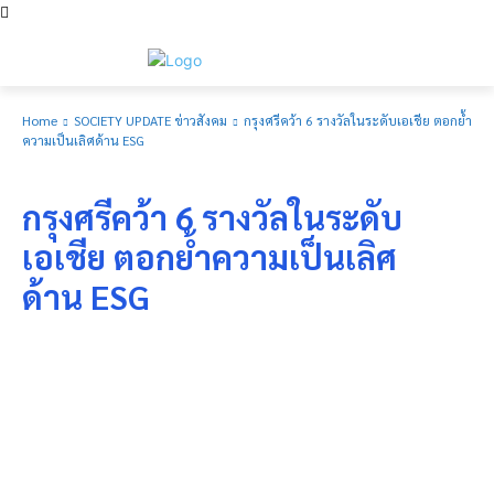
Home
SOCIETY UPDATE ข่าวสังคม
กรุงศรีคว้า 6 รางวัลในระดับเอเชีย ตอกย้ำ
ความเป็นเลิศด้าน ESG
SOCIETY UPDATE ข่าวสังคม
กรุงศรีคว้า 6 รางวัลในระดับ
เอเชีย ตอกย้ำความเป็นเลิศ
ด้าน ESG