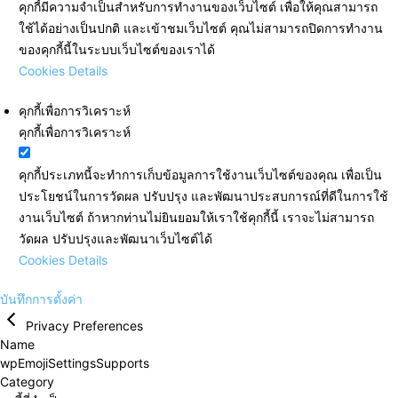
คุกกี้มีความจำเป็นสำหรับการทำงานของเว็บไซต์ เพื่อให้คุณสามารถ
ใช้ได้อย่างเป็นปกติ และเข้าชมเว็บไซต์ คุณไม่สามารถปิดการทำงาน
ของคุกกี้นี้ในระบบเว็บไซต์ของเราได้
Cookies Details
คุกกี้เพื่อการวิเคราะห์
คุกกี้เพื่อการวิเคราะห์
คุกกี้ประเภทนี้จะทำการเก็บข้อมูลการใช้งานเว็บไซต์ของคุณ เพื่อเป็น
ประโยชน์ในการวัดผล ปรับปรุง และพัฒนาประสบการณ์ที่ดีในการใช้
งานเว็บไซต์ ถ้าหากท่านไม่ยินยอมให้เราใช้คุกกี้นี้ เราจะไม่สามารถ
วัดผล ปรับปรุงและพัฒนาเว็บไซต์ได้
Cookies Details
บันทึกการตั้งค่า
Privacy Preferences
Name
wpEmojiSettingsSupports
Category