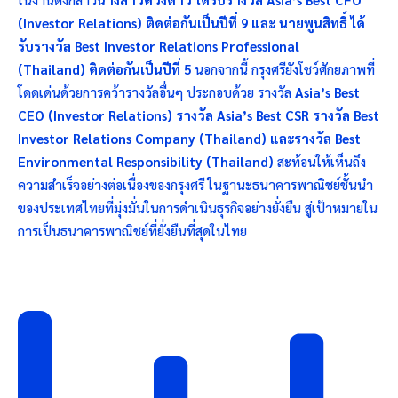
(Investor Relations) ติดต่อกันเป็นปีที่ 9 และ นายพูนสิทธิ์ ได้
รับรางวัล Best Investor Relations Professional
(Thailand) ติดต่อกันเป็นปีที่ 5
นอกจากนี้ กรุงศรียังโชว์ศักยภาพที่
โดดเด่นด้วยการคว้ารางวัลอื่นๆ ประกอบด้วย รางวัล
Asia’s Best
CEO (Investor Relations) รางวัล Asia’s Best CSR รางวัล Best
Investor Relations Company (Thailand)
และรางวัล
Best
Environmental Responsibility (Thailand)
สะท้อนให้เห็นถึง
ความสำเร็จอย่างต่อเนื่องของกรุงศรี ในฐานะธนาคารพาณิชย์ชั้นนำ
ของประเทศไทยที่มุ่งมั่นในการดำเนินธุรกิจอย่างยั่งยืน
สู่เป้าหมายใน
การเป็นธนาคารพาณิชย์ที่ยั่งยืนที่สุดในไทย