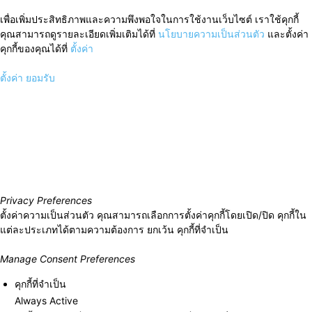
เพื่อเพิ่มประสิทธิภาพและความพึงพอใจในการใช้งานเว็บไซต์ เราใช้คุกกี้
คุณสามารถดูรายละเอียดเพิ่มเติมได้ที่
นโยบายความเป็นส่วนตัว
และตั้งค่า
คุกกี้ของคุณได้ที่
ตั้งค่า
ตั้งค่า
ยอมรับ
Privacy Preferences
ตั้งค่าความเป็นส่วนตัว คุณสามารถเลือกการตั้งค่าคุกกี้โดยเปิด/ปิด คุกกี้ใน
แต่ละประเภทได้ตามความต้องการ ยกเว้น คุกกี้ที่จำเป็น
Manage Consent Preferences
คุกกี้ที่จำเป็น
Always Active