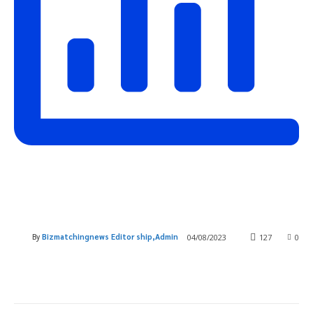
By
Bizmatchingnews Editor ship,Admin
04/08/2023
127
0