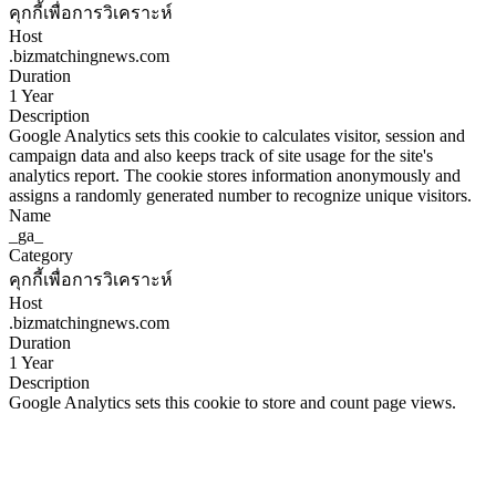
คุกกี้เพื่อการวิเคราะห์
Host
.bizmatchingnews.com
Duration
1 Year
Description
Google Analytics sets this cookie to calculates visitor, session and
campaign data and also keeps track of site usage for the site's
analytics report. The cookie stores information anonymously and
assigns a randomly generated number to recognize unique visitors.
Name
_ga_
Category
คุกกี้เพื่อการวิเคราะห์
Host
.bizmatchingnews.com
Duration
1 Year
Description
Google Analytics sets this cookie to store and count page views.