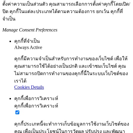
ตั้งค่าความเป็นส่วนตัว คุณสามารถเลือกการตั้งค่าคุกกี้โดยเปิด/
ปิด คุกกี้ในแต่ละประเภทได้ตามความต้องการ ยกเว้น คุกกี้ที่
จำเป็น
Manage Consent Preferences
คุกกี้ที่จำเป็น
Always Active
คุกกี้มีความจำเป็นสำหรับการทำงานของเว็บไซต์ เพื่อให้
คุณสามารถใช้ได้อย่างเป็นปกติ และเข้าชมเว็บไซต์ คุณ
ไม่สามารถปิดการทำงานของคุกกี้นี้ในระบบเว็บไซต์ของ
เราได้
Cookies Details
คุกกี้เพื่อการวิเคราะห์
คุกกี้เพื่อการวิเคราะห์
คุกกี้ประเภทนี้จะทำการเก็บข้อมูลการใช้งานเว็บไซต์ของ
คุณ เพื่อเป็นประโยชน์ในการวัดผล ปรับปรุง และพัฒนา