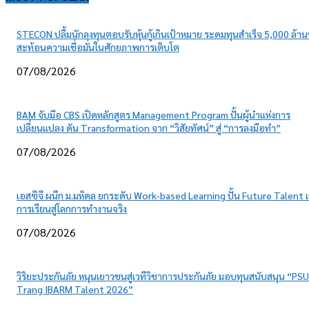
STECON ปลื้มนักลงทุนตอบรับหุ้นกู้เกินเป้าหมาย ระดมทุนสำเร็จ 5,000 ล้า
สะท้อนความเชื่อมั่นในศักยภาพการเติบโต
07/08/2026
BAM จับมือ CBS เปิดหลักสูตร Management Program ปั้นผู้นำแห่งการ
เปลี่ยนแปลง ดัน Transformation จาก “วิสัยทัศน์” สู่ “การลงมือทำ”
07/08/2026
เอสซีจี ผนึก ม.มหิดล ยกระดับ Work-based Learning ปั้น Future Talent เ
การเรียนสู่โลกการทำงานจริง
07/08/2026
วิริยะประกันภัย หนุนเยาวชนสู่เวทีวิชาการประกันภัย มอบทุนสนับสนุน “PSU
Trang IBARM Talent 2026”