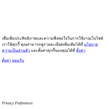
เพื่อเพิ่มประสิทธิภาพและความพึงพอใจในการใช้งานเว็บไซต์
เราใช้คุกกี้ คุณสามารถดูรายละเอียดเพิ่มเติมได้ที่
นโยบาย
ความเป็นส่วนตัว
และตั้งค่าคุกกี้ของคุณได้ที่
ตั้งค่า
ตั้งค่า
ยอมรับ
Privacy Preferences