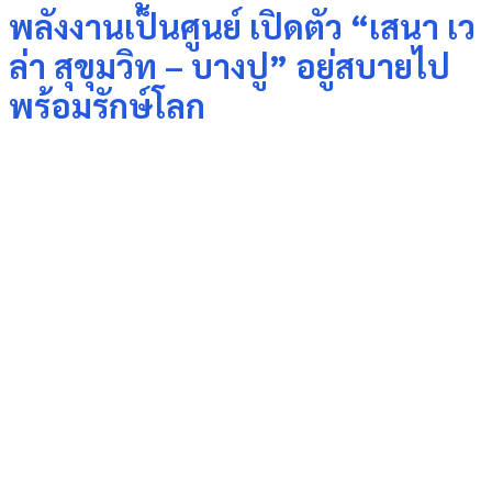
พลังงานเป็นศูนย์ เปิดตัว “เสนา เว
ล่า สุขุมวิท – บางปู” อยู่สบายไป
พร้อมรักษ์โลก