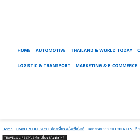
HOME
AUTOMOTIVE
THAILAND & WORLD TODAY
C
LOGISTIC & TRANSPORT
MARKETING & E-COMMERCE
Home
TRAVEL & LIFE STYLE ท่องเที่ยว & ไลฟ์สไตล์
ฉลองเทศกาล OKTOBER FEST ที่ อนั
TRAVEL & LIFE STYLE ท่องเที่ยว & ไลฟ์สไตล์