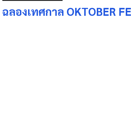
ฉลองเทศกาล OKTOBER FEST ที
Share