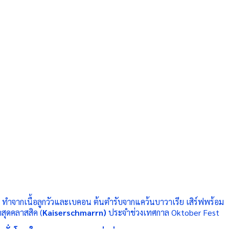
)
ทำจากเนื้อลูกวัวและเบคอน ต้นตำรับจากแคว้นบาวาเรีย เสิร์ฟพร้อม
สุดคลาสสิค (
Kaiserschmarrn
)
ประจำช่วงเทศกาล
Oktober Fest