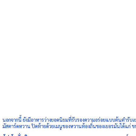
นอกจากนี้ ยังมีอาหารว่างยอดนิยมที่รับรองความอร่อยแบบต้นตำรับ
มัสตาร์ดหวาน ปิดท้ายด้วยเมนูของหวานท้องถิ่นของเยอรมันได้แก่
ข