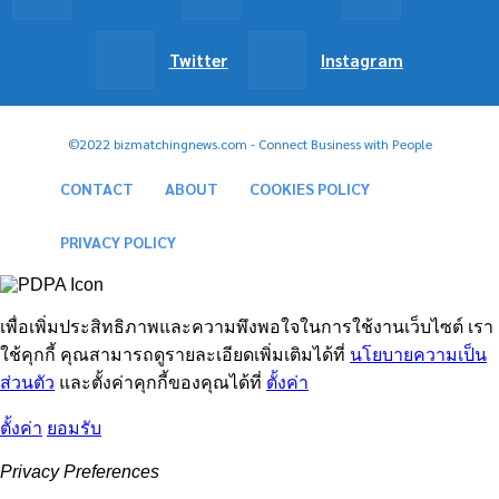
Twitter
Instagram
©2022 bizmatchingnews.com - Connect Business with People
CONTACT
ABOUT
COOKIES POLICY
PRIVACY POLICY
เพื่อเพิ่มประสิทธิภาพและความพึงพอใจในการใช้งานเว็บไซต์ เรา
ใช้คุกกี้ คุณสามารถดูรายละเอียดเพิ่มเติมได้ที่
นโยบายความเป็น
ส่วนตัว
และตั้งค่าคุกกี้ของคุณได้ที่
ตั้งค่า
ตั้งค่า
ยอมรับ
Privacy Preferences