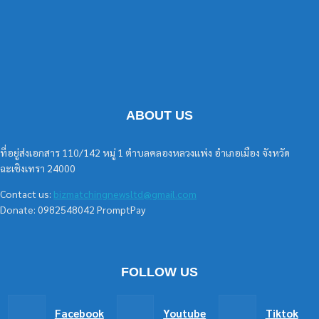
ABOUT US
ที่อยู่ส่งเอกสาร 110/142 หมู่ 1 ตำบลคลองหลวงแพ่ง อำเภอเมือง จังหวัด
ฉะเชิงเทรา 24000
Contact us:
bizmatchingnewsltd@gmail.com
Donate: 0982548042 PromptPay
FOLLOW US
Facebook
Youtube
Tiktok