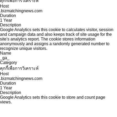
คุกกี้เพื่อการวิเคราะห์
Host
.bizmatchingnews.com
Duration
1 Year
Description
Google Analytics sets this cookie to calculates visitor, session
and campaign data and also keeps track of site usage for the
site's analytics report. The cookie stores information
anonymously and assigns a randomly generated number to
recognize unique visitors.
Name
_ga_
Category
คุกกี้เพื่อการวิเคราะห์
Host
.bizmatchingnews.com
Duration
1 Year
Description
Google Analytics sets this cookie to store and count page
views.