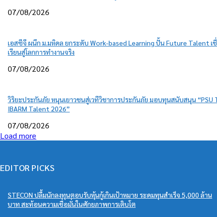
07/08/2026
เอสซีจี ผนึก ม.มหิดล ยกระดับ Work-based Learning ปั้น Future Talent เช
เรียนสู่โลกการทำงานจริง
07/08/2026
วิริยะประกันภัย หนุนเยาวชนสู่เวทีวิชาการประกันภัย มอบทุนสนับสนุน “PSU
IBARM Talent 2026”
07/08/2026
Load more
EDITOR PICKS
STECON ปลื้มนักลงทุนตอบรับหุ้นกู้เกินเป้าหมาย ระดมทุนสำเร็จ 5,000 ล้าน
บาท สะท้อนความเชื่อมั่นในศักยภาพการเติบโต