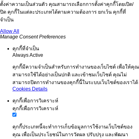
ตั้งค่าความเป็นส่วนตัว คุณสามารถเลือกการตั้งค่าคุกกี้โดยเปิด/
ปิด คุกกี้ในแต่ละประเภทได้ตามความต้องการ ยกเว้น คุกกี้ที่
จำเป็น
Allow All
Manage Consent Preferences
คุกกี้ที่จำเป็น
Always Active
คุกกี้มีความจำเป็นสำหรับการทำงานของเว็บไซต์ เพื่อให้คุณ
สามารถใช้ได้อย่างเป็นปกติ และเข้าชมเว็บไซต์ คุณไม่
สามารถปิดการทำงานของคุกกี้นี้ในระบบเว็บไซต์ของเราได้
Cookies Details
คุกกี้เพื่อการวิเคราะห์
คุกกี้เพื่อการวิเคราะห์
คุกกี้ประเภทนี้จะทำการเก็บข้อมูลการใช้งานเว็บไซต์ของ
คุณ เพื่อเป็นประโยชน์ในการวัดผล ปรับปรุง และพัฒนา