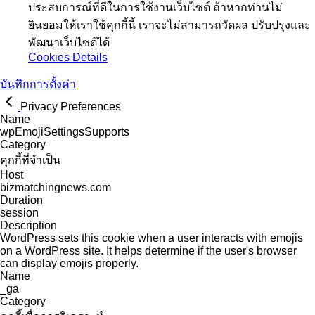
ประสบการณ์ที่ดีในการใช้งานเว็บไซต์ ถ้าหากท่านไม่
ยินยอมให้เราใช้คุกกี้นี้ เราจะไม่สามารถวัดผล ปรับปรุงและ
พัฒนาเว็บไซต์ได้
Cookies Details
บันทึกการตั้งค่า
Privacy Preferences
Name
wpEmojiSettingsSupports
Category
คุกกี้ที่จำเป็น
Host
bizmatchingnews.com
Duration
session
Description
WordPress sets this cookie when a user interacts with emojis
on a WordPress site. It helps determine if the user's browser
can display emojis properly.
Name
_ga
Category