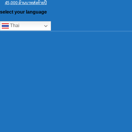
45,000 ล้านบาทส่งท้ายปี
select your language
Thai