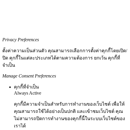
Privacy Preferences
ตั้งค่าความเป็นส่วนตัว คุณสามารถเลือกการตั้งค่าคุกกี้โดยเปิด/
ปิด คุกกี้ในแต่ละประเภทได้ตามความต้องการ ยกเว้น คุกกี้ที่
จำเป็น
Manage Consent Preferences
คุกกี้ที่จำเป็น
Always Active
คุกกี้มีความจำเป็นสำหรับการทำงานของเว็บไซต์ เพื่อให้
คุณสามารถใช้ได้อย่างเป็นปกติ และเข้าชมเว็บไซต์ คุณ
ไม่สามารถปิดการทำงานของคุกกี้นี้ในระบบเว็บไซต์ของ
เราได้