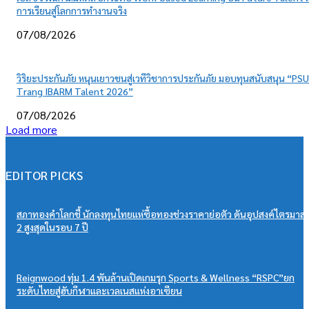
การเรียนสู่โลกการทำงานจริง
07/08/2026
วิริยะประกันภัย หนุนเยาวชนสู่เวทีวิชาการประกันภัย มอบทุนสนับสนุน “PSU
Trang IBARM Talent 2026”
07/08/2026
Load more
EDITOR PICKS
สภาทองคำโลกชี้ นักลงทุนไทยแห่ซื้อทองช่วงราคาย่อตัว ดันอุปสงค์ไตรมาส
2 สูงสุดในรอบ 7 ปี
Reignwood ทุ่ม 1.4 พันล้านเปิดเกมรุก Sports & Wellness “RSPC”ยก
ระดับไทยสู่ฮับกีฬาและเวลเนสแห่งอาเซียน