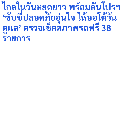
ไกลในวันหยุดยาว พร้อมดันโปรฯ
‘ขับขี่ปลอดภัยอุ่นใจ ให้ออโต้วัน
ดูแล’ ตรวจเช็คสภาพรถฟรี 38
รายการ