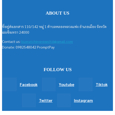
ABOUT US
ที่อยู่ส่งเอกสาร 110/142 หมู่ 1 ตำบลคลองหลวงแพ่ง อำเภอเมือง จังหวัด
ฉะเชิงเทรา 24000
Contact us:
bizmatchingnewsltd@gmail.com
Donate: 0982548042 PromptPay
FOLLOW US
Facebook
Youtube
Tiktok
Twitter
Instagram