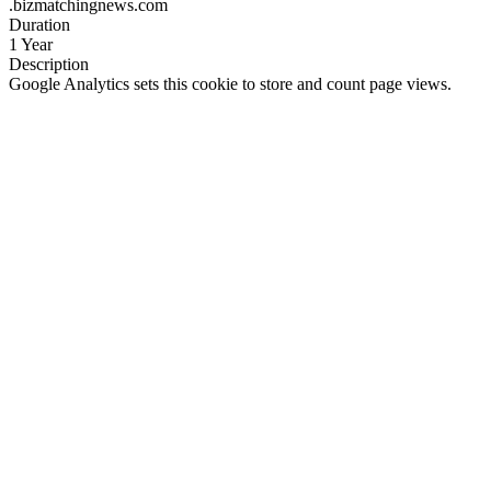
.bizmatchingnews.com
Duration
1 Year
Description
Google Analytics sets this cookie to store and count page views.