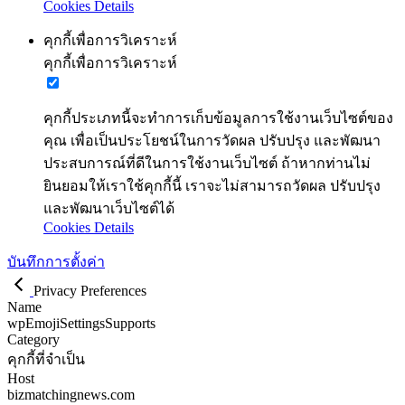
Cookies Details
คุกกี้เพื่อการวิเคราะห์
คุกกี้เพื่อการวิเคราะห์
คุกกี้ประเภทนี้จะทำการเก็บข้อมูลการใช้งานเว็บไซต์ของ
คุณ เพื่อเป็นประโยชน์ในการวัดผล ปรับปรุง และพัฒนา
ประสบการณ์ที่ดีในการใช้งานเว็บไซต์ ถ้าหากท่านไม่
ยินยอมให้เราใช้คุกกี้นี้ เราจะไม่สามารถวัดผล ปรับปรุง
และพัฒนาเว็บไซต์ได้
Cookies Details
บันทึกการตั้งค่า
Privacy Preferences
Name
wpEmojiSettingsSupports
Category
คุกกี้ที่จำเป็น
Host
bizmatchingnews.com