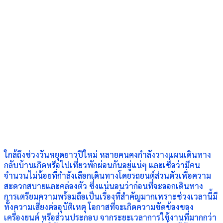
ใกล้ถึงช่วงวันหยุดยาวปีใหม่ หลายคนคงกำลังวางแผนเดินทาง
กลับบ้านเกิดหรือไปเที่ยวพักผ่อนกันอยู่แน่ๆ และเชื่อว่ามีคน
จำนวนไม่น้อยที่กำลังเลือกเดินทางโดยรถยนต์ส่วนตัวเพื่อความ
สะดวกสบายและคล่องตัว ซึ่งแน่นอนว่าก่อนที่จะออกเดินทาง
การเตรียมความพร้อมถือเป็นเรื่องที่สำคัญมากเพราะช่วงเวลานี้มี
ทั้งความเสี่ยงต่ออุบัติเหตุ โอกาสที่จะเกิดความขัดข้องของ
เครื่องยนต์ หรือส่วนประกอบ จากระยะเวลาการใช้งานที่มากกว่า