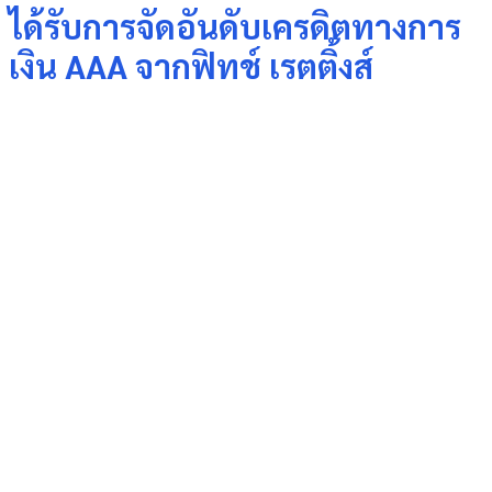
ได้รับการจัดอันดับเครดิตทางการ
เงิน AAA จากฟิทช์ เรตติ้งส์