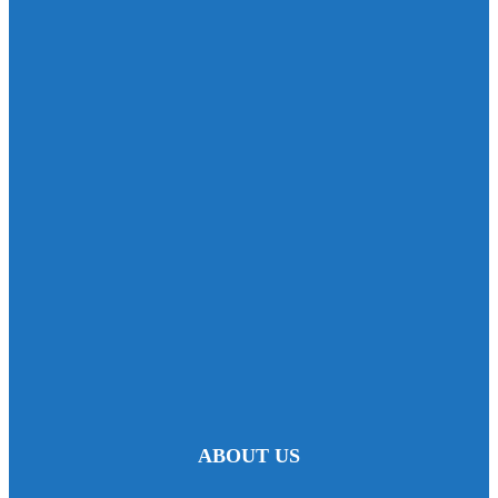
ABOUT US