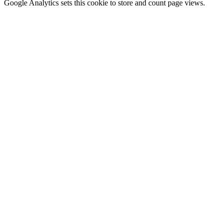
Google Analytics sets this cookie to store and count page views.