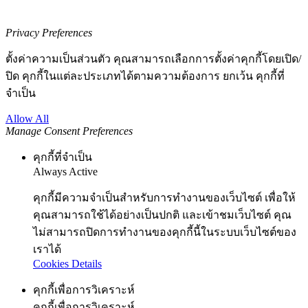
Privacy Preferences
ตั้งค่าความเป็นส่วนตัว คุณสามารถเลือกการตั้งค่าคุกกี้โดยเปิด/
ปิด คุกกี้ในแต่ละประเภทได้ตามความต้องการ ยกเว้น คุกกี้ที่
จำเป็น
Allow All
Manage Consent Preferences
คุกกี้ที่จำเป็น
Always Active
คุกกี้มีความจำเป็นสำหรับการทำงานของเว็บไซต์ เพื่อให้
คุณสามารถใช้ได้อย่างเป็นปกติ และเข้าชมเว็บไซต์ คุณ
ไม่สามารถปิดการทำงานของคุกกี้นี้ในระบบเว็บไซต์ของ
เราได้
Cookies Details
คุกกี้เพื่อการวิเคราะห์
คุกกี้เพื่อการวิเคราะห์