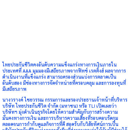
ไทยประกันชีวิตคงอันดับความแข็งแกร่งทางการเงินภายใน
ประเทศที่ AAA มุมมองมีเสถียรภาพจากฟิทช์ เรตติ้งส์ ผลจากการ
ดำเนินงานที่แข็งแกร่ง สามารถครองส่วนแบ่งการตลาดเป็น
อันดับสอง มีช่องทางการจัดจำหน่ายที่ครอบคลุม และการลงทุนที่
มีเสถียรภาพ
นางวรางค์ ไชยวรรณ กรรมการและรองประธานเจ้าหน้าที่บริหาร
บริษัท ไทยประกันชีวิต จำกัด (มหาชน) หรือ TLI เปิดเผยว่า
บริษัทฯ มุ่งดำเนินธุรกิจโดยให้ความสำคัญกับการสร้างความ
มั่นคงทางการเงิน และการบริหารความเสี่ยงที่รอบคอบรัดกุม
ตลอดจนการกำกับดูแลกิจการที่ดี สอดรับกับวิสัยทัศน์การเป็น