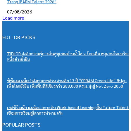
Trang IBARM Talent 2026”
07/08/2026
Load more
EDITOR PICKS
TIDLOR ส่งต่อความรู้การเงินสู่ชุมชนบ้านน้ำใส จ.ร้อยเอ็ด หนุนคนไทยบริหา
หนี้อย่างยั่งยืน
ซีพีแรม ผนึกกำลังทุกภาคส่วน สานต่อ 13 ปี “CPRAM Green Life” #ปลูก
เพื่อโลกยั่งยืน เพิ่มพื้นที่สีเขียวกว่า 288,000 ตร.ม. มุ่งสู่ Net Zero 2050
เอสซีจี ผนึก ม.มหิดล ยกระดับ Work-based Learning ปั้น Future Talent
เชื่อมการเรียนสู่โลกการทำงานจริง
POPULAR POSTS