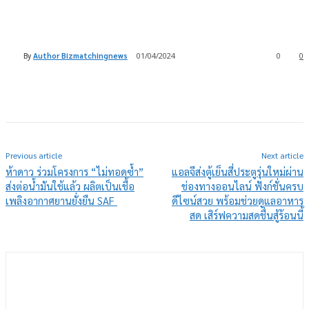
By
Author Bizmatchingnews
01/04/2024
0
0
Previous article
Next article
ห้าดาว ร่วมโครงการ “ไม่ทอดซ้ำ”
แอลจีส่งตู้เย็นสี่ประตูรุ่นใหม่ผ่าน
ส่งต่อน้ำมันใช้แล้ว ผลิตเป็นเชื้อ
ช่องทางออนไลน์ ฟังก์ชั่นครบ
เพลิงอากาศยานยั่งยืน SAF
ดีไซน์สวย พร้อมช่วยดูแลอาหาร
สด เสิร์ฟความสดชื่นสู้ร้อนนี้