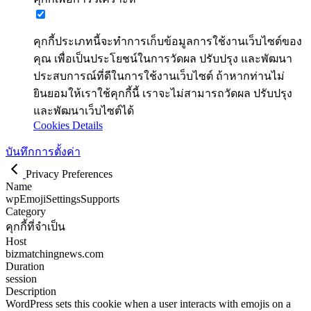
คุกกี้ประเภทนี้จะทำการเก็บข้อมูลการใช้งานเว็บไซต์ของ
คุณ เพื่อเป็นประโยชน์ในการวัดผล ปรับปรุง และพัฒนา
ประสบการณ์ที่ดีในการใช้งานเว็บไซต์ ถ้าหากท่านไม่
ยินยอมให้เราใช้คุกกี้นี้ เราจะไม่สามารถวัดผล ปรับปรุง
และพัฒนาเว็บไซต์ได้
Cookies Details
บันทึกการตั้งค่า
Privacy Preferences
Name
wpEmojiSettingsSupports
Category
คุกกี้ที่จำเป็น
Host
bizmatchingnews.com
Duration
session
Description
WordPress sets this cookie when a user interacts with emojis on a