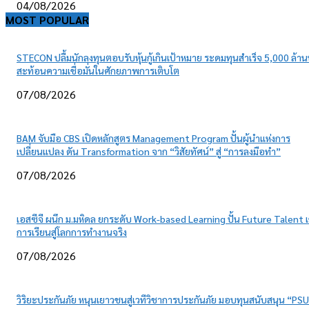
04/08/2026
MOST POPULAR
STECON ปลื้มนักลงทุนตอบรับหุ้นกู้เกินเป้าหมาย ระดมทุนสำเร็จ 5,000 ล้า
สะท้อนความเชื่อมั่นในศักยภาพการเติบโต
07/08/2026
BAM จับมือ CBS เปิดหลักสูตร Management Program ปั้นผู้นำแห่งการ
เปลี่ยนแปลง ดัน Transformation จาก “วิสัยทัศน์” สู่ “การลงมือทำ”
07/08/2026
เอสซีจี ผนึก ม.มหิดล ยกระดับ Work-based Learning ปั้น Future Talent เ
การเรียนสู่โลกการทำงานจริง
07/08/2026
วิริยะประกันภัย หนุนเยาวชนสู่เวทีวิชาการประกันภัย มอบทุนสนับสนุน “PSU