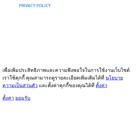
PRIVACY POLICY
เพื่อเพิ่มประสิทธิภาพและความพึงพอใจในการใช้งานเว็บไซต์
เราใช้คุกกี้ คุณสามารถดูรายละเอียดเพิ่มเติมได้ที่
นโยบาย
ความเป็นส่วนตัว
และตั้งค่าคุกกี้ของคุณได้ที่
ตั้งค่า
ตั้งค่า
ยอมรับ