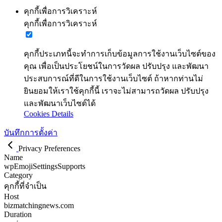
คุกกี้เพื่อการวิเคราะห์
คุกกี้เพื่อการวิเคราะห์
คุกกี้ประเภทนี้จะทำการเก็บข้อมูลการใช้งานเว็บไซต์ของ
คุณ เพื่อเป็นประโยชน์ในการวัดผล ปรับปรุง และพัฒนา
ประสบการณ์ที่ดีในการใช้งานเว็บไซต์ ถ้าหากท่านไม่
ยินยอมให้เราใช้คุกกี้นี้ เราจะไม่สามารถวัดผล ปรับปรุง
และพัฒนาเว็บไซต์ได้
Cookies Details
บันทึกการตั้งค่า
Privacy Preferences
Name
wpEmojiSettingsSupports
Category
คุกกี้ที่จำเป็น
Host
bizmatchingnews.com
Duration