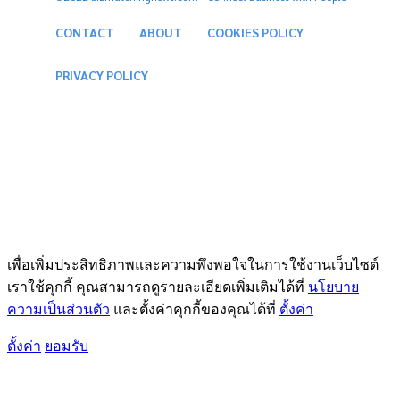
CONTACT
ABOUT
COOKIES POLICY
PRIVACY POLICY
เพื่อเพิ่มประสิทธิภาพและความพึงพอใจในการใช้งานเว็บไซต์
เราใช้คุกกี้ คุณสามารถดูรายละเอียดเพิ่มเติมได้ที่
นโยบาย
ความเป็นส่วนตัว
และตั้งค่าคุกกี้ของคุณได้ที่
ตั้งค่า
ตั้งค่า
ยอมรับ