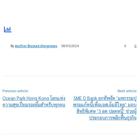
By
Author Bizmatchingnews
08/05/2024
0
0
Previous article
Next article
Ocean Park Hong Kong โลกแห่ง
SME D Bank ยกทัพจัด ‘มหกรรมปู
ความสุขเปี่ยมรอยยิ้มสำหรับทุกคน
พรมแก้หนี้เพื่อเอสเอ็มอีไทย’ มอบ
สิทธิพิเศษ ‘3 ลด ปลดหนี้’ ช่วยผู้
ประกอบการพลิกฟื้นธุรกิจ