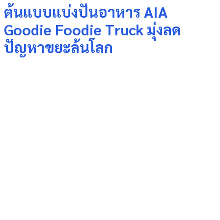
ต้นแบบแบ่งปันอาหาร AIA
Goodie Foodie Truck มุ่งลด
ปัญหาขยะล้นโลก