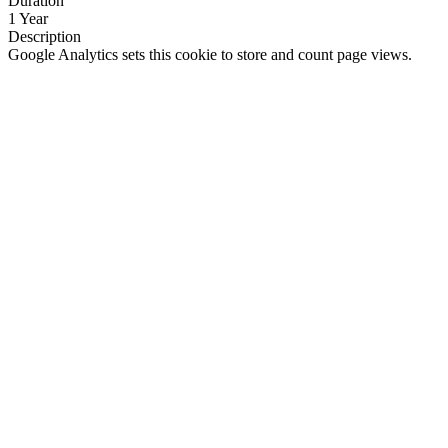
Duration
1 Year
Description
Google Analytics sets this cookie to store and count page views.