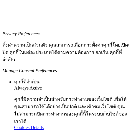
Privacy Preferences
ตั้งค่าความเป็นส่วนตัว คุณสามารถเลือกการตั้งค่าคุกกี้โดยเปิด/
ปิด คุกกี้ในแต่ละประเภทได้ตามความต้องการ ยกเว้น คุกกี้ที่
จำเป็น
Manage Consent Preferences
คุกกี้ที่จำเป็น
Always Active
คุกกี้มีความจำเป็นสำหรับการทำงานของเว็บไซต์ เพื่อให้
คุณสามารถใช้ได้อย่างเป็นปกติ และเข้าชมเว็บไซต์ คุณ
ไม่สามารถปิดการทำงานของคุกกี้นี้ในระบบเว็บไซต์ของ
เราได้
Cookies Details