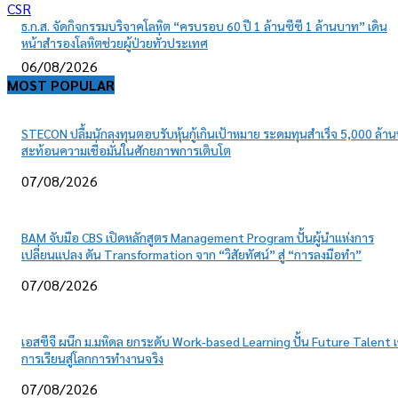
CSR
ธ.ก.ส. จัดกิจกรรมบริจาคโลหิต “ครบรอบ 60 ปี 1 ล้านซีซี 1 ล้านบาท” เดิน
หน้าสำรองโลหิตช่วยผู้ป่วยทั่วประเทศ
06/08/2026
MOST POPULAR
STECON ปลื้มนักลงทุนตอบรับหุ้นกู้เกินเป้าหมาย ระดมทุนสำเร็จ 5,000 ล้า
สะท้อนความเชื่อมั่นในศักยภาพการเติบโต
07/08/2026
BAM จับมือ CBS เปิดหลักสูตร Management Program ปั้นผู้นำแห่งการ
เปลี่ยนแปลง ดัน Transformation จาก “วิสัยทัศน์” สู่ “การลงมือทำ”
07/08/2026
เอสซีจี ผนึก ม.มหิดล ยกระดับ Work-based Learning ปั้น Future Talent เ
การเรียนสู่โลกการทำงานจริง
07/08/2026