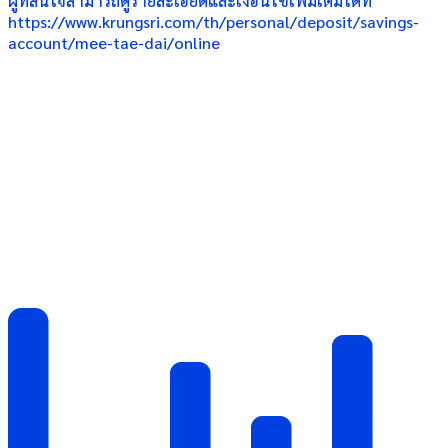
ผู้ที่สนใจสามารถดูรายละเอียดและเงื่อนไขเพิ่มเติมได้ที่
https://www.krungsri.com/th/personal/deposit/savings-
account/mee-tae-dai/online