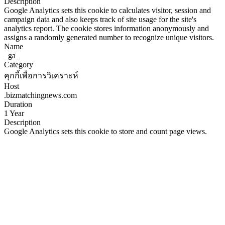
Description
Google Analytics sets this cookie to calculates visitor, session and
campaign data and also keeps track of site usage for the site's
analytics report. The cookie stores information anonymously and
assigns a randomly generated number to recognize unique visitors.
Name
_ga_
Category
คุกกี้เพื่อการวิเคราะห์
Host
.bizmatchingnews.com
Duration
1 Year
Description
Google Analytics sets this cookie to store and count page views.