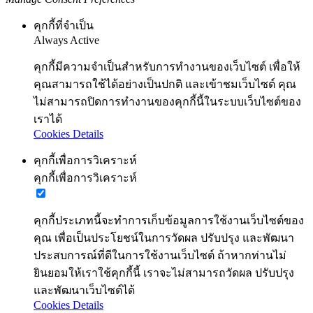
คุกกี้ที่จำเป็น
Always Active
คุกกี้มีความจำเป็นสำหรับการทำงานของเว็บไซต์ เพื่อให้
คุณสามารถใช้ได้อย่างเป็นปกติ และเข้าชมเว็บไซต์ คุณ
ไม่สามารถปิดการทำงานของคุกกี้นี้ในระบบเว็บไซต์ของ
เราได้
Cookies Details
คุกกี้เพื่อการวิเคราะห์
คุกกี้เพื่อการวิเคราะห์
คุกกี้ประเภทนี้จะทำการเก็บข้อมูลการใช้งานเว็บไซต์ของ
คุณ เพื่อเป็นประโยชน์ในการวัดผล ปรับปรุง และพัฒนา
ประสบการณ์ที่ดีในการใช้งานเว็บไซต์ ถ้าหากท่านไม่
ยินยอมให้เราใช้คุกกี้นี้ เราจะไม่สามารถวัดผล ปรับปรุง
และพัฒนาเว็บไซต์ได้
Cookies Details