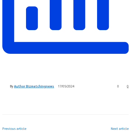
By
Author Bizmatchingnews
17/05/2024
0
0
Previous article
Next article