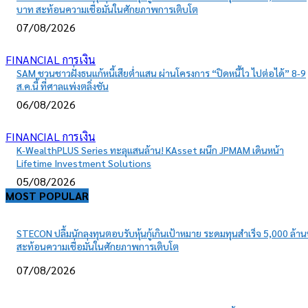
บาท สะท้อนความเชื่อมั่นในศักยภาพการเติบโต
07/08/2026
FINANCIAL การเงิน
SAM ชวนชาวฝั่งธนแก้หนี้เสียต่ำแสน ผ่านโครงการ “ปิดหนี้ไว ไปต่อได้” 8-9
ส.ค.นี้ ที่ศาลแพ่งตลิ่งชัน
06/08/2026
FINANCIAL การเงิน
K-WealthPLUS Series ทะลุแสนล้าน! KAsset ผนึก JPMAM เดินหน้า
Lifetime Investment Solutions
05/08/2026
MOST POPULAR
STECON ปลื้มนักลงทุนตอบรับหุ้นกู้เกินเป้าหมาย ระดมทุนสำเร็จ 5,000 ล้า
สะท้อนความเชื่อมั่นในศักยภาพการเติบโต
07/08/2026