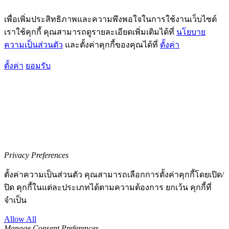
เพื่อเพิ่มประสิทธิภาพและความพึงพอใจในการใช้งานเว็บไซต์
เราใช้คุกกี้ คุณสามารถดูรายละเอียดเพิ่มเติมได้ที่
นโยบาย
ความเป็นส่วนตัว
และตั้งค่าคุกกี้ของคุณได้ที่
ตั้งค่า
ตั้งค่า
ยอมรับ
Privacy Preferences
ตั้งค่าความเป็นส่วนตัว คุณสามารถเลือกการตั้งค่าคุกกี้โดยเปิด/
ปิด คุกกี้ในแต่ละประเภทได้ตามความต้องการ ยกเว้น คุกกี้ที่
จำเป็น
Allow All
Manage Consent Preferences