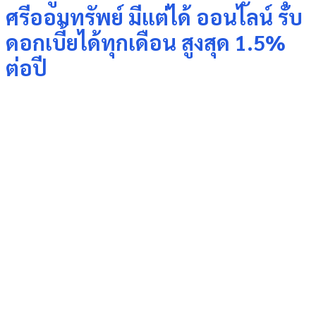
ศรีออมทรัพย์ มีแต่ได้ ออนไลน์ รับ
ดอกเบี้ยได้ทุกเดือน สูงสุด 1.5%
ต่อปี