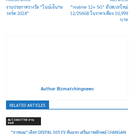
งานประกาศรางวัล “ไนน์เอ็นฯอ
“realme 12+ 5G” อัปสเปกใหม่
วอร์ด 2024”
12/256GB ในราคาเพียง 10,999
บาท
Author Bizmatchingnews
RELATED ARTICLES
AUTOMOTIVE ยาน
ยนต์
“จาพนม” เลือก DEEPAL S05 EV คันแรก เสริมภาพลักษณ์ CHANGAN