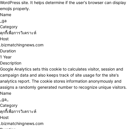
WordPress site. It helps determine if the user's browser can display
emojis properly.
Name
_ga
Category
คุกกี้เพื่อการวิเคราะห์
Host
.bizmatchingnews.com
Duration
1 Year
Description
Google Analytics sets this cookie to calculates visitor, session and
campaign data and also keeps track of site usage for the site's
analytics report. The cookie stores information anonymously and
assigns a randomly generated number to recognize unique visitors.
Name
_ga_
Category
คุกกี้เพื่อการวิเคราะห์
Host
.bizmatchingnews.com