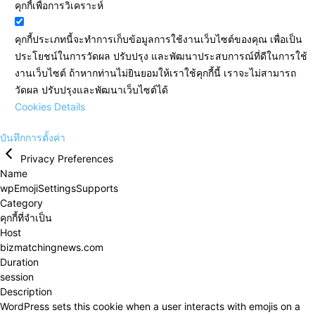
คุกกี้เพื่อการวิเคราะห์
คุกกี้ประเภทนี้จะทำการเก็บข้อมูลการใช้งานเว็บไซต์ของคุณ เพื่อเป็น
ประโยชน์ในการวัดผล ปรับปรุง และพัฒนาประสบการณ์ที่ดีในการใช้
งานเว็บไซต์ ถ้าหากท่านไม่ยินยอมให้เราใช้คุกกี้นี้ เราจะไม่สามารถ
วัดผล ปรับปรุงและพัฒนาเว็บไซต์ได้
Cookies Details
บันทึกการตั้งค่า
Privacy Preferences
Name
wpEmojiSettingsSupports
Category
คุกกี้ที่จำเป็น
Host
bizmatchingnews.com
Duration
session
Description
WordPress sets this cookie when a user interacts with emojis on a