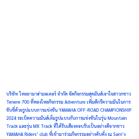
บริษัท ไทยยามาฮ่ามอเตอร์ จำกัด จัดกิจกรรมสุดมันส์เอาใจสาวกชาว
Tenere 700 ที่หลงใหลกิจกรรม Adventure เพิ่มดีกรีความมันในการ
ขับขี่ด้วยรูปแบบการแข่งขัน YAMAHA OFF-ROAD CHAMPIONSHIP
2024 ระเบิดความมันส์เต็มรูปแบบกับการแข่งขันในรุ่น Mountain
Track และรุ่น MX Track ที่ได้รับเสียงตอบรับเป็นอย่างดีจากชาว
YAMAHA Riders’ club ที่เข้ามาร่วมกิจกรรมอย่างคับคั่ง ณ Sam’s