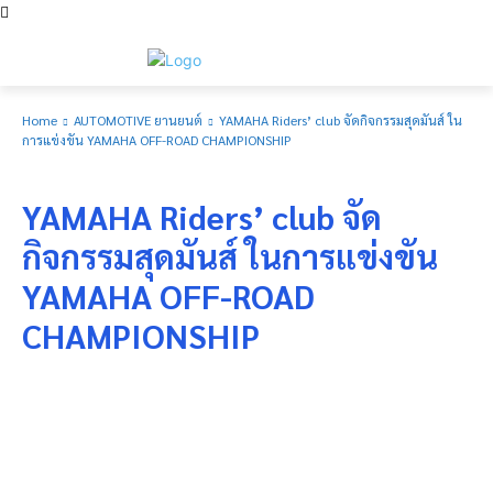
Home
AUTOMOTIVE ยานยนต์
YAMAHA Riders’ club จัดกิจกรรมสุดมันส์ ใน
การแข่งขัน YAMAHA OFF-ROAD CHAMPIONSHIP
AUTOMOTIVE ยานยนต์
YAMAHA Riders’ club จัด
กิจกรรมสุดมันส์ ในการแข่งขัน
YAMAHA OFF-ROAD
CHAMPIONSHIP