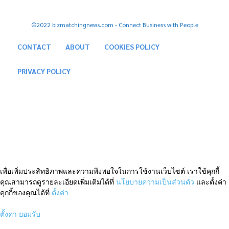
©2022 bizmatchingnews.com - Connect Business with People
CONTACT
ABOUT
COOKIES POLICY
PRIVACY POLICY
เพื่อเพิ่มประสิทธิภาพและความพึงพอใจในการใช้งานเว็บไซต์ เราใช้คุกกี้
คุณสามารถดูรายละเอียดเพิ่มเติมได้ที่
นโยบายความเป็นส่วนตัว
และตั้งค่า
คุกกี้ของคุณได้ที่
ตั้งค่า
ตั้งค่า
ยอมรับ