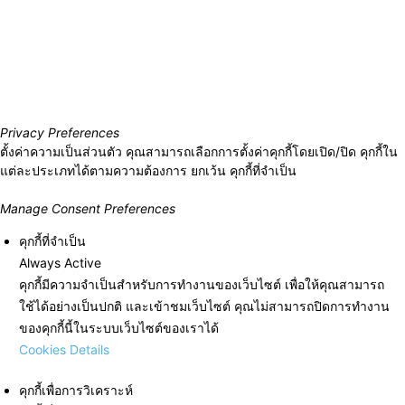
Privacy Preferences
ตั้งค่าความเป็นส่วนตัว คุณสามารถเลือกการตั้งค่าคุกกี้โดยเปิด/ปิด คุกกี้ใน
แต่ละประเภทได้ตามความต้องการ ยกเว้น คุกกี้ที่จำเป็น
Manage Consent Preferences
คุกกี้ที่จำเป็น
Always Active
คุกกี้มีความจำเป็นสำหรับการทำงานของเว็บไซต์ เพื่อให้คุณสามารถ
ใช้ได้อย่างเป็นปกติ และเข้าชมเว็บไซต์ คุณไม่สามารถปิดการทำงาน
ของคุกกี้นี้ในระบบเว็บไซต์ของเราได้
Cookies Details
คุกกี้เพื่อการวิเคราะห์