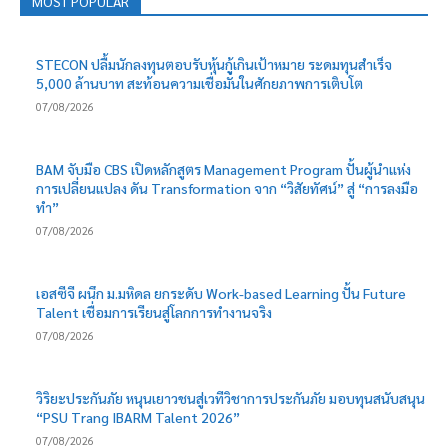
MOST POPULAR
STECON ปลื้มนักลงทุนตอบรับหุ้นกู้เกินเป้าหมาย ระดมทุนสำเร็จ
5,000 ล้านบาท สะท้อนความเชื่อมั่นในศักยภาพการเติบโต
07/08/2026
BAM จับมือ CBS เปิดหลักสูตร Management Program ปั้นผู้นำแห่ง
การเปลี่ยนแปลง ดัน Transformation จาก “วิสัยทัศน์” สู่ “การลงมือ
ทำ”
07/08/2026
เอสซีจี ผนึก ม.มหิดล ยกระดับ Work-based Learning ปั้น Future
Talent เชื่อมการเรียนสู่โลกการทำงานจริง
07/08/2026
วิริยะประกันภัย หนุนเยาวชนสู่เวทีวิชาการประกันภัย มอบทุนสนับสนุน
“PSU Trang IBARM Talent 2026”
07/08/2026