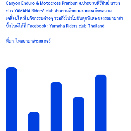
Canyon Enduro & Motocross Pranburi จ.ประจวบคีรีขันธ์ สาวก
ชาว YAMAHA Riders’ club สามารถติดตามรายละเอียดความ
เคลื่อนไหวในกิจกรรมต่างๆ รวมถึงโปรโมชันสุดพิเศษของรถยามาฮ่า
บิ๊กไบค์ได้ที่ Facebook : Yamaha Riders club Thailand
ที่มา: ไทยยามาฮ่ามอเตอร์