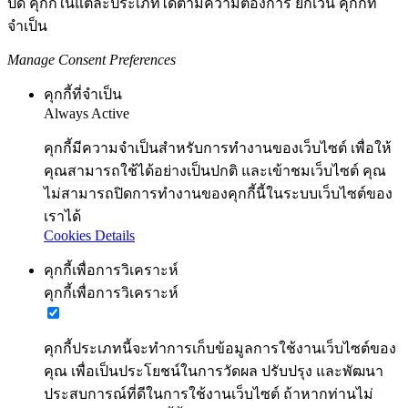
ปิด คุกกี้ในแต่ละประเภทได้ตามความต้องการ ยกเว้น คุกกี้ที่
จำเป็น
Manage Consent Preferences
คุกกี้ที่จำเป็น
Always Active
คุกกี้มีความจำเป็นสำหรับการทำงานของเว็บไซต์ เพื่อให้
คุณสามารถใช้ได้อย่างเป็นปกติ และเข้าชมเว็บไซต์ คุณ
ไม่สามารถปิดการทำงานของคุกกี้นี้ในระบบเว็บไซต์ของ
เราได้
Cookies Details
คุกกี้เพื่อการวิเคราะห์
คุกกี้เพื่อการวิเคราะห์
คุกกี้ประเภทนี้จะทำการเก็บข้อมูลการใช้งานเว็บไซต์ของ
คุณ เพื่อเป็นประโยชน์ในการวัดผล ปรับปรุง และพัฒนา
ประสบการณ์ที่ดีในการใช้งานเว็บไซต์ ถ้าหากท่านไม่