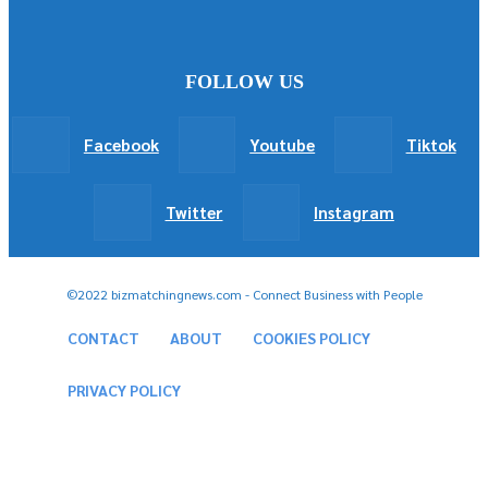
FOLLOW US
Facebook
Youtube
Tiktok
Twitter
Instagram
©2022 bizmatchingnews.com - Connect Business with People
CONTACT
ABOUT
COOKIES POLICY
PRIVACY POLICY