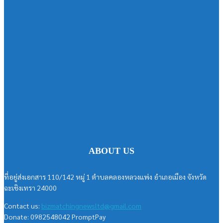
ABOUT US
ที่อยู่ส่งเอกสาร 110/142 หมู่ 1 ตำบลคลองหลวงแพ่ง อำเภอเมือง จังหวัด
ฉะเชิงเทรา 24000
Contact us:
bizmatchingnewsltd@gmail.com
Donate: 0982548042 PromptPay