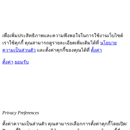
เพื่อเพิ่มประสิทธิภาพและความพึงพอใจในการใช้งานเว็บไซต์
เราใช้คุกกี้ คุณสามารถดูรายละเอียดเพิ่มเติมได้ที่
นโยบาย
ความเป็นส่วนตัว
และตั้งค่าคุกกี้ของคุณได้ที่
ตั้งค่า
ตั้งค่า
ยอมรับ
Privacy Preferences
ตั้งค่าความเป็นส่วนตัว คุณสามารถเลือกการตั้งค่าคุกกี้โดยเปิด/