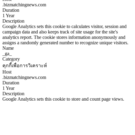
.bizmatchingnews.com
Duration
1 Year
Description
Google Analytics sets this cookie to calculates visitor, session and
campaign data and also keeps track of site usage for the site's
analytics report. The cookie stores information anonymously and
assigns a randomly generated number to recognize unique visitors.
Name
_ga_
Category
คุกกี้เพื่อการวิเคราะห์
Host
.bizmatchingnews.com
Duration
1 Year
Description
Google Analytics sets this cookie to store and count page views.