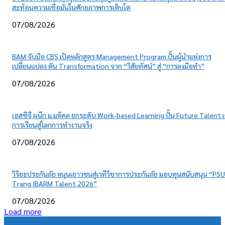
สะท้อนความเชื่อมั่นในศักยภาพการเติบโต
07/08/2026
BAM จับมือ CBS เปิดหลักสูตร Management Program ปั้นผู้นำแห่งการ
เปลี่ยนแปลง ดัน Transformation จาก “วิสัยทัศน์” สู่ “การลงมือทำ”
07/08/2026
เอสซีจี ผนึก ม.มหิดล ยกระดับ Work-based Learning ปั้น Future Talent เ
การเรียนสู่โลกการทำงานจริง
07/08/2026
วิริยะประกันภัย หนุนเยาวชนสู่เวทีวิชาการประกันภัย มอบทุนสนับสนุน “PSU
Trang IBARM Talent 2026”
07/08/2026
Load more