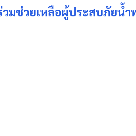
่วมช่วยเหลือผู้ประสบภัยน้ำ