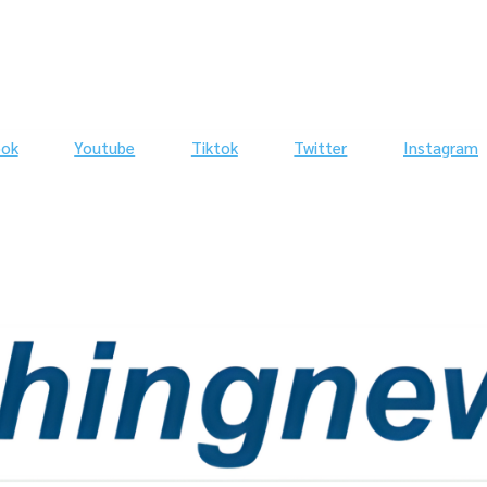
ook
Youtube
Tiktok
Twitter
Instagram