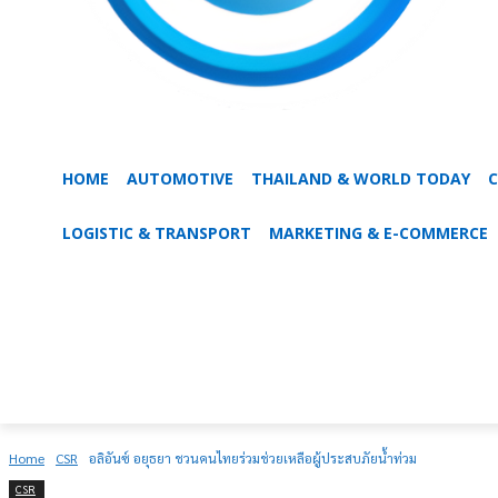
HOME
AUTOMOTIVE
THAILAND & WORLD TODAY
C
LOGISTIC & TRANSPORT
MARKETING & E-COMMERCE
Home
CSR
อลิอันซ์ อยุธยา ชวนคนไทยร่วมช่วยเหลือผู้ประสบภัยน้ำท่วม
CSR