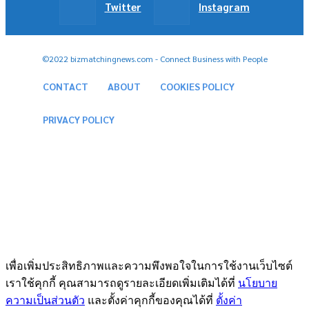
Twitter
Instagram
©2022 bizmatchingnews.com - Connect Business with People
CONTACT
ABOUT
COOKIES POLICY
PRIVACY POLICY
เพื่อเพิ่มประสิทธิภาพและความพึงพอใจในการใช้งานเว็บไซต์
เราใช้คุกกี้ คุณสามารถดูรายละเอียดเพิ่มเติมได้ที่
นโยบาย
ความเป็นส่วนตัว
และตั้งค่าคุกกี้ของคุณได้ที่
ตั้งค่า