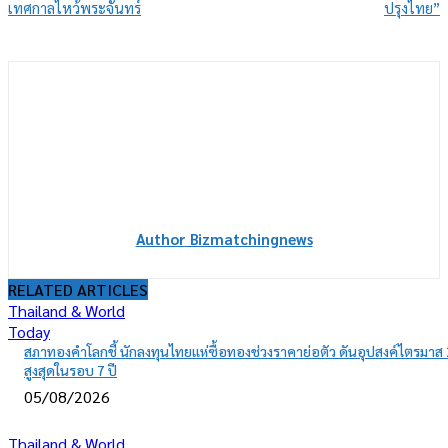
เทศกาลไหว้พระจันทร์
ปรุงไทย”
Author Bizmatchingnews
RELATED ARTICLES
Thailand & World
Today
สภาทองคำโลกชี้ นักลงทุนไทยแห่ซื้อทองช่วงราคาย่อตัว ดันอุปสงค์ไตรมาส 
สูงสุดในรอบ 7 ปี
05/08/2026
Thailand & World