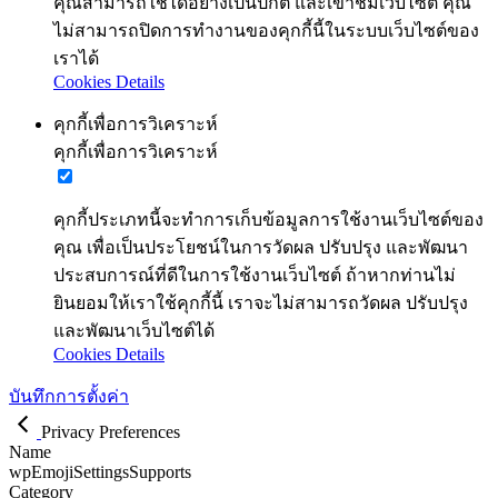
คุณสามารถใช้ได้อย่างเป็นปกติ และเข้าชมเว็บไซต์ คุณ
ไม่สามารถปิดการทำงานของคุกกี้นี้ในระบบเว็บไซต์ของ
เราได้
Cookies Details
คุกกี้เพื่อการวิเคราะห์
คุกกี้เพื่อการวิเคราะห์
คุกกี้ประเภทนี้จะทำการเก็บข้อมูลการใช้งานเว็บไซต์ของ
คุณ เพื่อเป็นประโยชน์ในการวัดผล ปรับปรุง และพัฒนา
ประสบการณ์ที่ดีในการใช้งานเว็บไซต์ ถ้าหากท่านไม่
ยินยอมให้เราใช้คุกกี้นี้ เราจะไม่สามารถวัดผล ปรับปรุง
และพัฒนาเว็บไซต์ได้
Cookies Details
บันทึกการตั้งค่า
Privacy Preferences
Name
wpEmojiSettingsSupports
Category