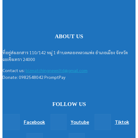
ABOUT US
ที่อยู่ส่งเอกสาร 110/142 หมู่ 1 ตำบลคลองหลวงแพ่ง อำเภอเมือง จังหวัด
ฉะเชิงเทรา 24000
Contact us:
bizmatchingnewsltd@gmail.com
Donate: 0982548042 PromptPay
FOLLOW US
Facebook
Youtube
Tiktok