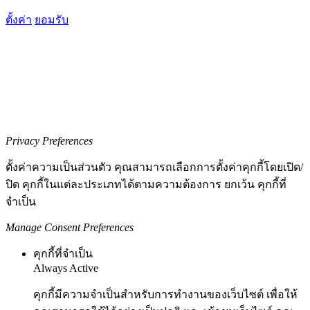
ตั้งค่า
ยอมรับ
Privacy Preferences
ตั้งค่าความเป็นส่วนตัว คุณสามารถเลือกการตั้งค่าคุกกี้โดยเปิด/
ปิด คุกกี้ในแต่ละประเภทได้ตามความต้องการ ยกเว้น คุกกี้ที่
จำเป็น
Manage Consent Preferences
คุกกี้ที่จำเป็น
Always Active
คุกกี้มีความจำเป็นสำหรับการทำงานของเว็บไซต์ เพื่อให้