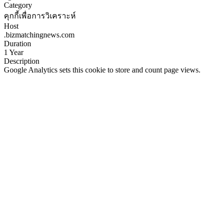
Category
คุกกี้เพื่อการวิเคราะห์
Host
.bizmatchingnews.com
Duration
1 Year
Description
Google Analytics sets this cookie to store and count page views.