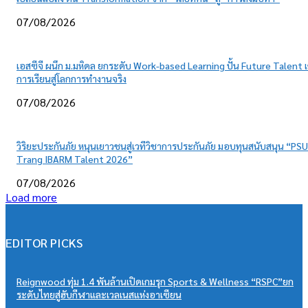
07/08/2026
เอสซีจี ผนึก ม.มหิดล ยกระดับ Work-based Learning ปั้น Future Talent เ
การเรียนสู่โลกการทำงานจริง
07/08/2026
วิริยะประกันภัย หนุนเยาวชนสู่เวทีวิชาการประกันภัย มอบทุนสนับสนุน “PSU
Trang IBARM Talent 2026”
07/08/2026
Load more
EDITOR PICKS
Reignwood ทุ่ม 1.4 พันล้านเปิดเกมรุก Sports & Wellness “RSPC”ยก
ระดับไทยสู่ฮับกีฬาและเวลเนสแห่งอาเซียน